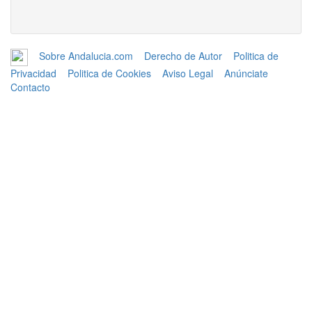
Sobre Andalucia.com
Derecho de Autor
Politica de
Privacidad
Politica de Cookies
Aviso Legal
Anúnciate
Contacto