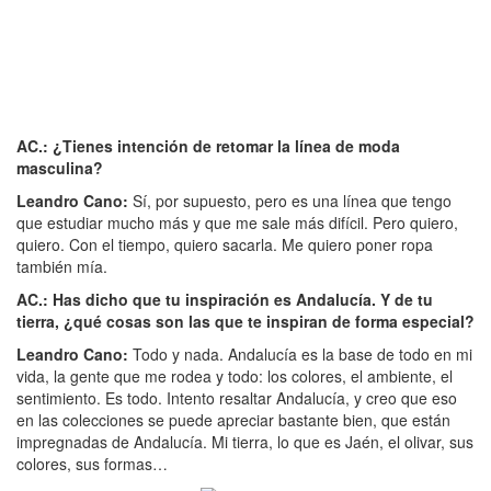
AC.: ¿Tienes intención de retomar la línea de moda
masculina?
Leandro Cano:
Sí, por supuesto, pero es una línea que tengo
que estudiar mucho más y que me sale más difícil. Pero quiero,
quiero. Con el tiempo, quiero sacarla. Me quiero poner ropa
también mía.
AC.: Has dicho que tu inspiración es Andalucía. Y de tu
tierra, ¿qué cosas son las que te inspiran de forma especial?
Leandro Cano:
Todo y nada. Andalucía es la base de todo en mi
vida, la gente que me rodea y todo: los colores, el ambiente, el
sentimiento. Es todo. Intento resaltar Andalucía, y creo que eso
en las colecciones se puede apreciar bastante bien, que están
impregnadas de Andalucía. Mi tierra, lo que es Jaén, el olivar, sus
colores, sus formas…