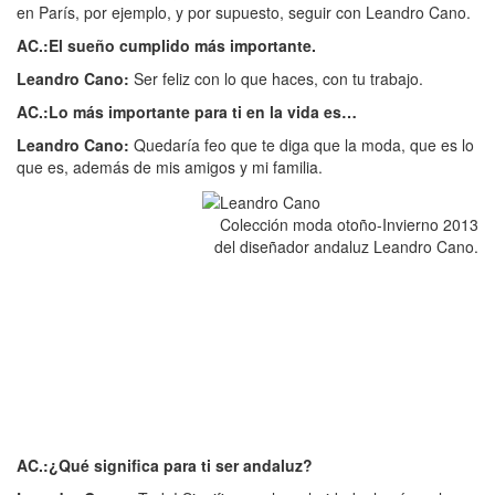
en París, por ejemplo, y por supuesto, seguir con Leandro Cano.
AC.:El sueño cumplido más importante.
Leandro Cano:
Ser feliz con lo que haces, con tu trabajo.
AC.:Lo más importante para ti en la vida es…
Leandro Cano:
Quedaría feo que te diga que la moda, que es lo
que es, además de mis amigos y mi familia.
Colección moda otoño-Invierno 2013
del diseñador andaluz Leandro Cano.
AC.:¿Qué significa para ti ser andaluz?