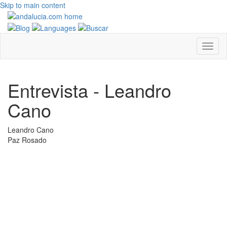
Skip to main content
Entrevista - Leandro
Cano
Leandro Cano
Paz Rosado