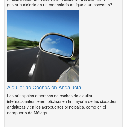
gustaría alojarte en un monasterio antiguo o un convento?
Alquiler de Coches en Andalucía
Las principales empresas de coches de alquiler
internacionales tienen oficinas en la mayoría de las ciudades
andaluzas y en los aeropuertos principales, como en el
aeropuerto de Málaga