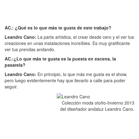
AC.: ¿Qué es lo que más te gusta de este trabajo?
Leandro Cano:
La parte artística, el crear desde cero y el ver tus
creaciones en unas instalaciones increíbles. Es muy gratificante
ver tus prendas andando.
AC.:¿Lo que más te gusta es la puesta en escena, la
pasarela?
Leandro Cano:
En principio, lo que más me gusta es el show,
pero luego evidentemente hay que llevarlo a calle para poder
seguir.
Colección moda otoño-Invierno 2013
del diseñador andaluz Leandro Cano.