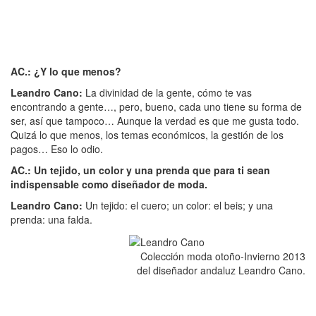
AC.: ¿Y lo que menos?
Leandro Cano:
La divinidad de la gente, cómo te vas
encontrando a gente…, pero, bueno, cada uno tiene su forma de
ser, así que tampoco… Aunque la verdad es que me gusta todo.
Quizá lo que menos, los temas económicos, la gestión de los
pagos… Eso lo odio.
AC.: Un tejido, un color y una prenda que para ti sean
indispensable como diseñador de moda.
Leandro Cano:
Un tejido: el cuero; un color: el beis; y una
prenda: una falda.
Colección moda otoño-Invierno 2013
del diseñador andaluz Leandro Cano.