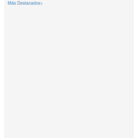
Más Destacados>