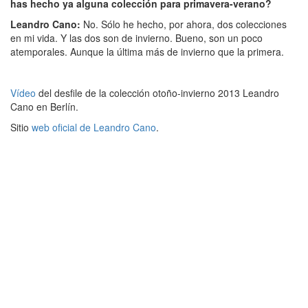
has hecho ya alguna colección para primavera-verano?
Leandro Cano:
No. Sólo he hecho, por ahora, dos colecciones
en mi vida. Y las dos son de invierno. Bueno, son un poco
atemporales. Aunque la última más de invierno que la primera.
Vídeo
del desfile de la colección otoño-invierno 2013 Leandro
Cano en Berlín.
Sitio
web oficial de Leandro Cano
.