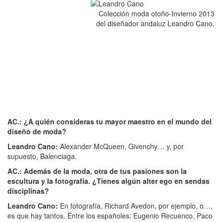
Colección moda otoño-Invierno 2013
del diseñador andaluz Leandro Cano.
AC.: ¿A quién consideras tu mayor maestro en el mundo del
diseño de moda?
Leandro Cano:
Alexander McQueen, Givenchy… y, por
supuesto, Balenciaga.
AC.: Además de la moda, otra de tus pasiones son la
escultura y la fotografía. ¿Tienes algún alter ego en sendas
disciplinas?
Leandro Cano:
En fotografía, Richard Avedon, por ejemplo, o…,
es que hay tantos. Entre los españoles: Eugenio Recuenco, Paco