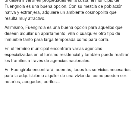
Fuengirola es una buena opción. Con su mezcla de población
nativa y extranjera, adquiere un ambiente cosmopolita que
resulta muy atractivo.
Asimismo, Fuengirola es una buena opción para aquellos que
deseen alquilar un apartamento, villa o cualquier otro tipo de
inmueble tanto para larga temporada como para corta.
En el término municipal encontrará varias agencias
especializadas en el turismo residencial y también puede realizar
los trámites a través de agencias nacionales.
En Fuengirola encontrará, además, todos los servicios necesarios
para la adquisición o alquiler de una vivienda, como pueden ser:
notarios, abogados, peritos...