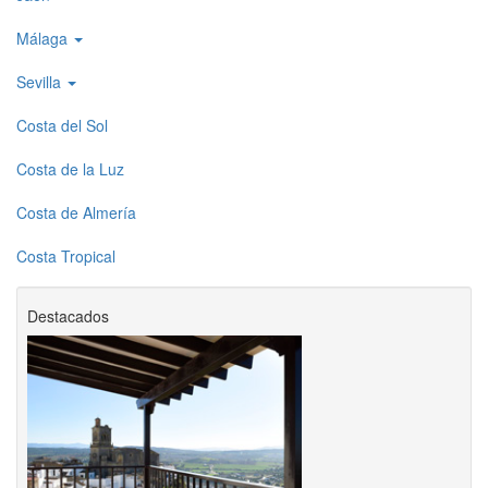
Málaga
Sevilla
Costa del Sol
Costa de la Luz
Costa de Almería
Costa Tropical
Destacados