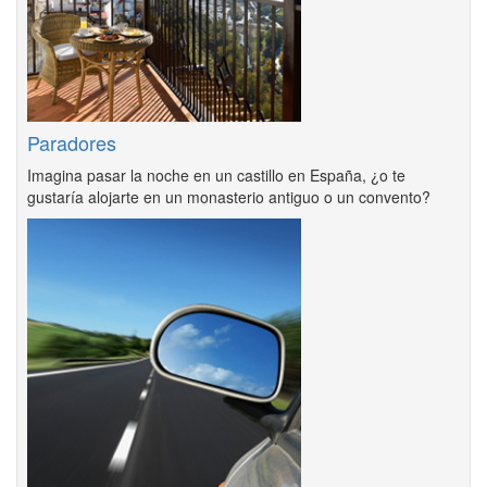
Paradores
Imagina pasar la noche en un castillo en España, ¿o te
gustaría alojarte en un monasterio antiguo o un convento?