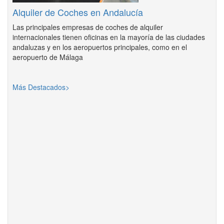
Alquiler de Coches en Andalucía
Las principales empresas de coches de alquiler
internacionales tienen oficinas en la mayoría de las ciudades
andaluzas y en los aeropuertos principales, como en el
aeropuerto de Málaga
Más Destacados>