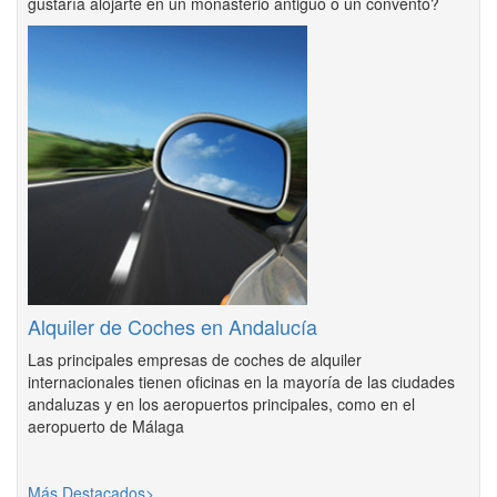
gustaría alojarte en un monasterio antiguo o un convento?
Alquiler de Coches en Andalucía
Las principales empresas de coches de alquiler
internacionales tienen oficinas en la mayoría de las ciudades
andaluzas y en los aeropuertos principales, como en el
aeropuerto de Málaga
Más Destacados>