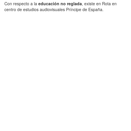
Con respecto a la
educación no reglada
, existe en Rota en
centro de estudios audiovisuales Príncipe de España.