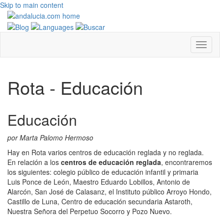
Skip to main content
Rota - Educación
Educación
por Marta Palomo Hermoso
Hay en Rota varios centros de educación reglada y no reglada.
En relación a los
centros
de educación reglada
, encontraremos
los siguientes: colegio público de educación infantil y primaria
Luis Ponce de León, Maestro Eduardo Lobillos, Antonio de
Alarcón, San José de Calasanz, el Instituto público Arroyo Hondo,
Castillo de Luna, Centro de educación secundaria Astaroth,
Nuestra Señora del Perpetuo Socorro y Pozo Nuevo.