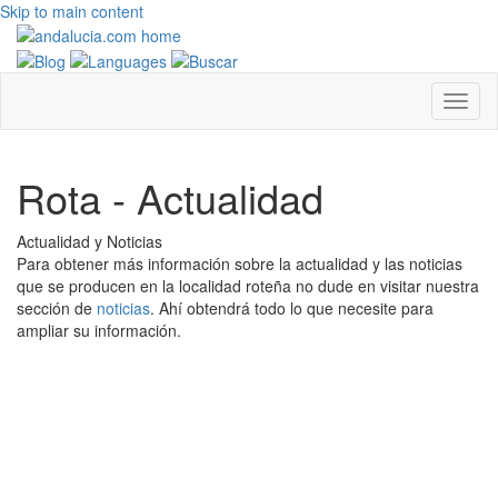
Skip to main content
Rota - Actualidad
Actualidad y Noticias
Para obtener más información sobre la actualidad y las noticias
que se producen en la localidad roteña no dude en visitar nuestra
sección de
noticias
. Ahí obtendrá todo lo que necesite para
ampliar su información.