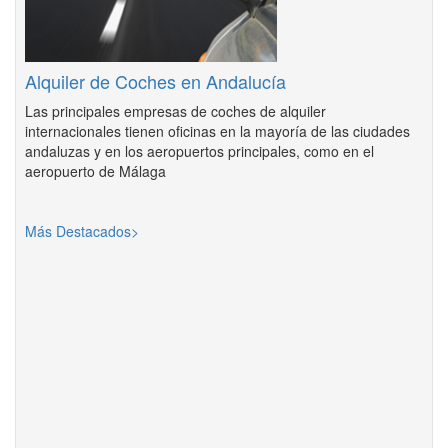
Alquiler de Coches en Andalucía
Las principales empresas de coches de alquiler
internacionales tienen oficinas en la mayoría de las ciudades
andaluzas y en los aeropuertos principales, como en el
aeropuerto de Málaga
Más Destacados>