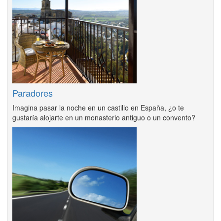
Paradores
Imagina pasar la noche en un castillo en España, ¿o te
gustaría alojarte en un monasterio antiguo o un convento?