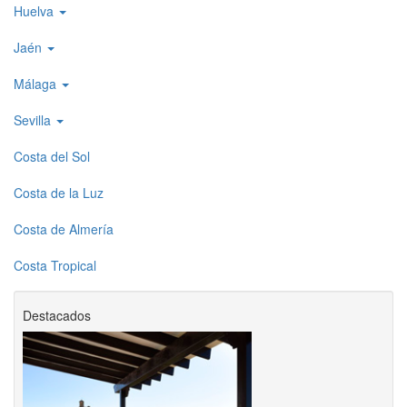
Huelva
Jaén
Málaga
Sevilla
Costa del Sol
Costa de la Luz
Costa de Almería
Costa Tropical
Destacados