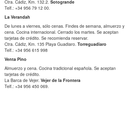
Ctra. Cádiz, Km. 132.2.
Sotogrande
Telf.: +34 956 79 12 00.
La Verandah
De lunes a viernes, sólo cenas. Findes de semana, almuerzo y
cena. Cocina internacional. Cerrado los martes. Se aceptan
tarjetas de crédito. Se recomienda reservar.
Ctra. Cádiz, Km. 135 Playa Guadiaro.
Torreguadiaro
Telf.: +34 956 615 998
Venta Pino
Almuerzo y cena. Cocina tradicional española. Se aceptan
tarjetas de crédito.
La Barca de Vejer.
Vejer de la Frontera
Telf.: +34 956 450 069.