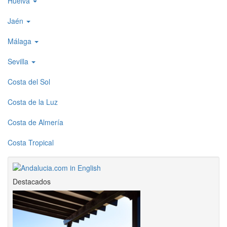
Huelva
Jaén
Málaga
Sevilla
Costa del Sol
Costa de la Luz
Costa de Almería
Costa Tropical
Destacados