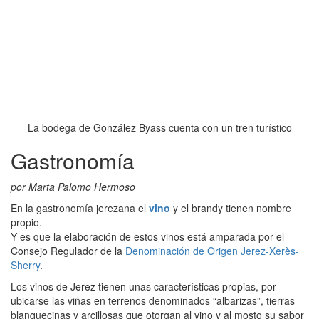
La bodega de González Byass cuenta con un tren turístico
Gastronomía
por Marta Palomo Hermoso
En la gastronomía jerezana el
vino
y el brandy tienen nombre
propio.
Y es que la elaboración de estos vinos está amparada por el
Consejo Regulador de la
Denominación de Origen Jerez-Xerès-
Sherry
.
Los vinos de Jerez tienen unas características propias, por
ubicarse las viñas en terrenos denominados “albarizas”, tierras
blanquecinas y arcillosas que otorgan al vino y al mosto su sabor