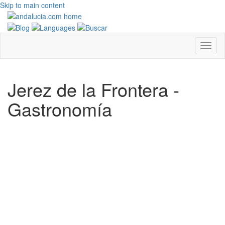
Skip to main content
Jerez de la Frontera -
Gastronomía