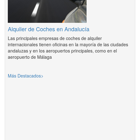
Alquiler de Coches en Andalucía
Las principales empresas de coches de alquiler
internacionales tienen oficinas en la mayoría de las ciudades
andaluzas y en los aeropuertos principales, como en el
aeropuerto de Málaga
Más Destacados>