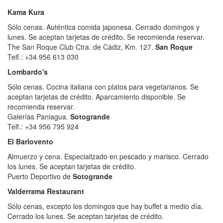
Kama Kura
Sólo cenas. Auténtica comida japonesa. Cerrado domingos y
lunes. Se aceptan tarjetas de crédito. Se recomienda reservar.
The San Roque Club Ctra. de Cádiz, Km. 127.
San Roque
Telf.: +34 956 613 030
Lombardo's
Sólo cenas. Cocina italiana con platos para vegetarianos. Se
aceptan tarjetas de crédito. Aparcamiento disponible. Se
recomienda reservar.
Galerías Paniagua.
Sotogrande
Telf.: +34 956 795 924
El Barlovento
Almuerzo y cena. Especializado en pescado y marisco. Cerrado
los lunes. Se aceptan tarjetas de crédito.
Puerto Deportivo de
Sotogrande
Valderrama Restaurant
Sólo cenas, excepto los domingos que hay buffet a medio día.
Cerrado los lunes. Se aceptan tarjetas de crédito.