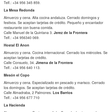
Telf.: +34 956 345 859.
La Mesa Redonda
Almuerzo y cena. Alta cocina andaluza. Cerrado domingos y
festivos. Se aceptan tarjetas de crédito. Pequeño y encantador
restaurante con buena comida.
Calle Manuel de la Quintana 3.
Jerez de la Frontera
Telf.: +34 956340 069.
Hostal El Anon
Almuerzo y cena. Cocina internacional. Cerrado los miércoles. Se
aceptan tarjetas de crédito.
Calle Consuelo, 34.
Jimena de la Frontera
Telf.: +34 956 640 113.
Mesón el Copo
Almuerzo y cena. Especializado en pescado y marisco. Cerrado
los domingos. Se aceptan tarjetas de crédito.
Calle Almadraba, 2 Palmones.
Los Barrios
Telf.: +34 956 677 710
La Hacienda