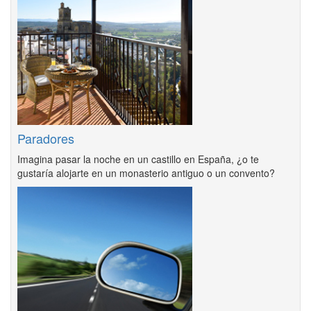
Paradores
Imagina pasar la noche en un castillo en España, ¿o te
gustaría alojarte en un monasterio antiguo o un convento?