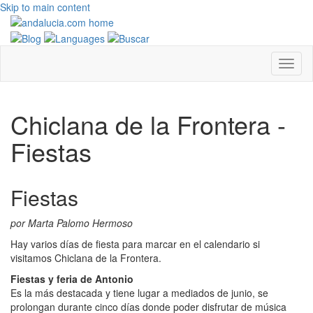
Skip to main content
Chiclana de la Frontera -
Fiestas
Fiestas
por Marta Palomo Hermoso
Hay varios días de fiesta para marcar en el calendario si
visitamos Chiclana de la Frontera.
Fiestas y feria de Antonio
Es la más destacada y tiene lugar a mediados de junio, se
prolongan durante cinco días donde poder disfrutar de música