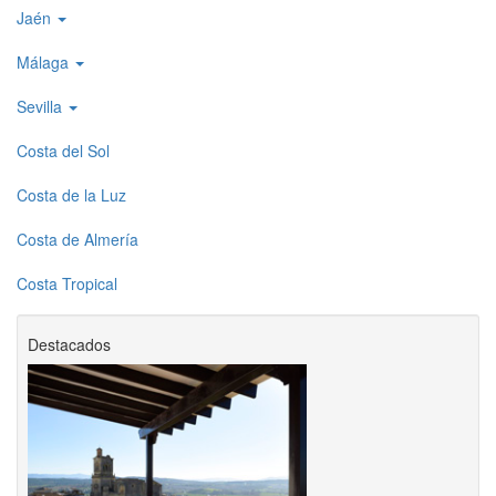
Jaén
Málaga
Sevilla
Costa del Sol
Costa de la Luz
Costa de Almería
Costa Tropical
Destacados