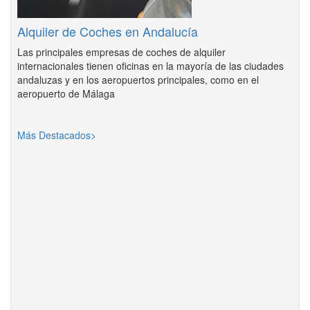
Alquiler de Coches en Andalucía
Las principales empresas de coches de alquiler
internacionales tienen oficinas en la mayoría de las ciudades
andaluzas y en los aeropuertos principales, como en el
aeropuerto de Málaga
Más Destacados>