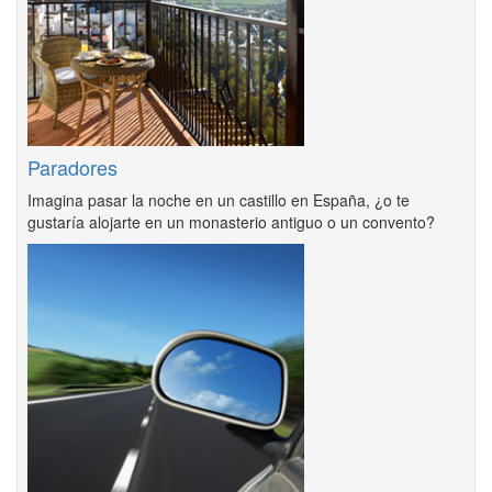
Paradores
Imagina pasar la noche en un castillo en España, ¿o te
gustaría alojarte en un monasterio antiguo o un convento?