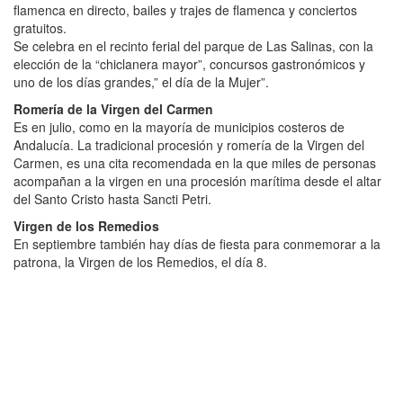
flamenca en directo, bailes y trajes de flamenca y conciertos
gratuitos.
Se celebra en el recinto ferial del parque de Las Salinas, con la
elección de la “chiclanera mayor”, concursos gastronómicos y
uno de los días grandes,” el día de la Mujer”.
Romería de la Virgen del Carmen
Es en julio, como en la mayoría de municipios costeros de
Andalucía. La tradicional procesión y romería de la Virgen del
Carmen, es una cita recomendada en la que miles de personas
acompañan a la virgen en una procesión marítima desde el altar
del Santo Cristo hasta Sancti Petri.
Virgen de los Remedios
En septiembre también hay días de fiesta para conmemorar a la
patrona, la Virgen de los Remedios, el día 8.