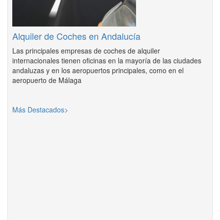
Alquiler de Coches en Andalucía
Las principales empresas de coches de alquiler
internacionales tienen oficinas en la mayoría de las ciudades
andaluzas y en los aeropuertos principales, como en el
aeropuerto de Málaga
Más Destacados>