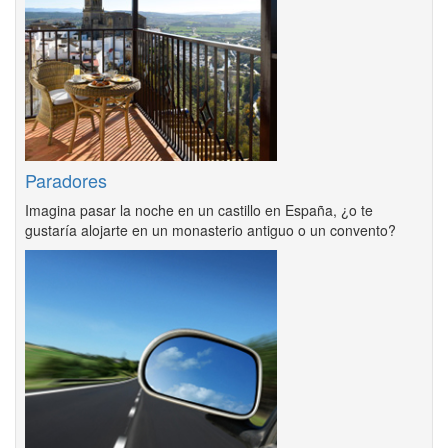
Paradores
Imagina pasar la noche en un castillo en España, ¿o te
gustaría alojarte en un monasterio antiguo o un convento?