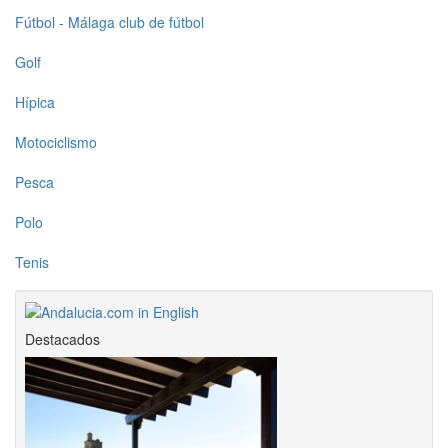
Fútbol - Málaga club de fútbol
Golf
Hípica
Motociclismo
Pesca
Polo
Tenis
Destacados