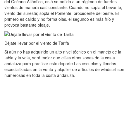
del Océano Atlántico, está sometido a un régimen de fuertes
vientos de manera casi constante. Cuando no sopla el Levante,
viento del sureste; sopla el Poniente, procedente del oeste. El
primero es cálido y no forma olas, el segundo es más frío y
provoca bastante oleaje.
Déjate llevar por el viento de Tarifa
Si aún no has adquirido un alto nivel técnico en el manejo de la
tabla y la vela, será mejor que elijas otras zonas de la costa
andaluza para practicar este deporte.Las escuelas y tiendas
especializadas en la venta y alquiler de artículos de windsurf son
numerosas en toda la costa andaluza.