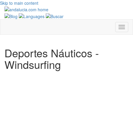
Skip to main content
Deportes Náuticos -
Windsurfing