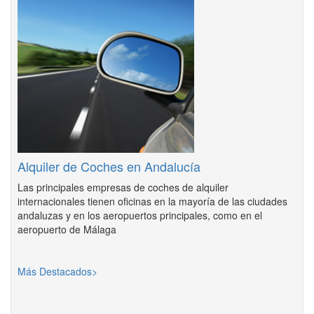
Alquiler de Coches en Andalucía
Las principales empresas de coches de alquiler
internacionales tienen oficinas en la mayoría de las ciudades
andaluzas y en los aeropuertos principales, como en el
aeropuerto de Málaga
Más Destacados>