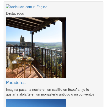
Destacados
Paradores
Imagina pasar la noche en un castillo en España, ¿o te
gustaría alojarte en un monasterio antiguo o un convento?