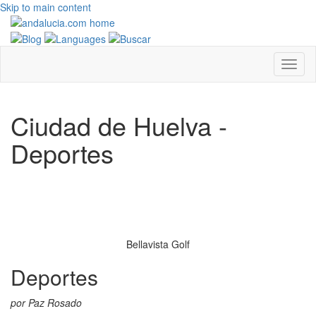
Skip to main content
Ciudad de Huelva -
Deportes
Bellavista Golf
Deportes
por Paz Rosado