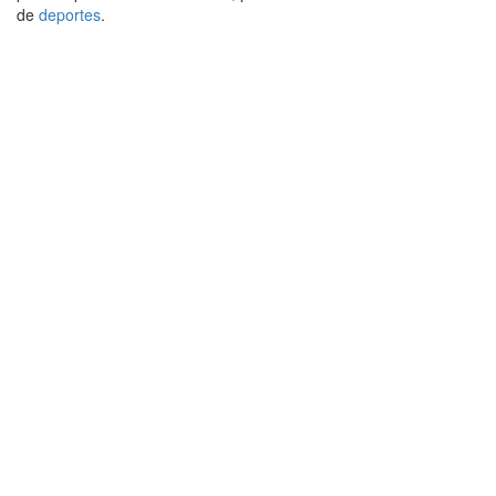
de
deportes
.