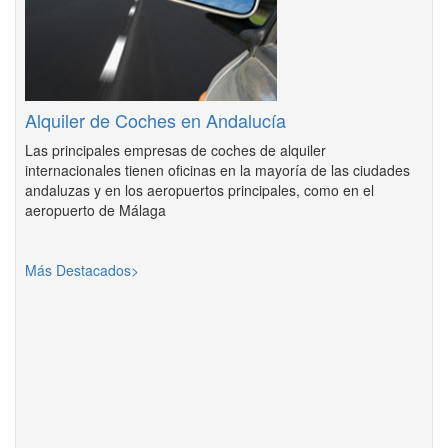
Alquiler de Coches en Andalucía
Las principales empresas de coches de alquiler
internacionales tienen oficinas en la mayoría de las ciudades
andaluzas y en los aeropuertos principales, como en el
aeropuerto de Málaga
Más Destacados>