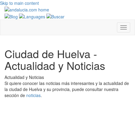
Skip to main content
Ciudad de Huelva -
Actualidad y Noticias
Actualidad y Noticias
Si quiere conocer las noticias más interesantes y la actualidad de
la ciudad de Huelva y su provincia, puede consultar nuestra
sección de
noticias
.