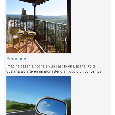
Paradores
Imagina pasar la noche en un castillo en España, ¿o te
gustaría alojarte en un monasterio antiguo o un convento?