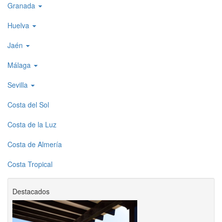
Granada
Huelva
Jaén
Málaga
Sevilla
Costa del Sol
Costa de la Luz
Costa de Almería
Costa Tropical
Destacados