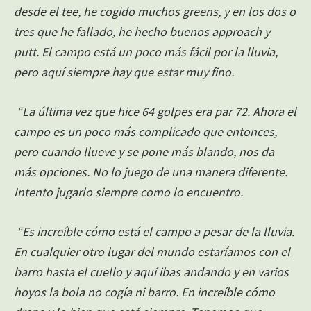
desde el tee, he cogido muchos greens, y en los dos o
tres que he fallado, he hecho buenos approach y
putt. El campo está un poco más fácil por la lluvia,
pero aquí siempre hay que estar muy fino.
“La última vez que hice 64 golpes era par 72. Ahora el
campo es un poco más complicado que entonces,
pero cuando llueve y se pone más blando, nos da
más opciones. No lo juego de una manera diferente.
Intento jugarlo siempre como lo encuentro.
“Es increíble cómo está el campo a pesar de la lluvia.
En cualquier otro lugar del mundo estaríamos con el
barro hasta el cuello y aquí ibas andando y en varios
hoyos la bola no cogía ni barro. En increíble cómo