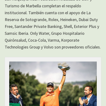
Turismo de Marbella completan el respaldo
institucional. También cuenta con el apoyo de La
Reserva de Sotogrande, Rolex, Heineken, Dubai Duty
Free, Santander Private Banking, Shell, Exterior Plus y
Samsic Iberia. Only Water, Grupo Hospitalario
Quirónsalud, Coca-Cola, Varma, Korporate
Technologies Group y Volvo son proveedores oficiales.