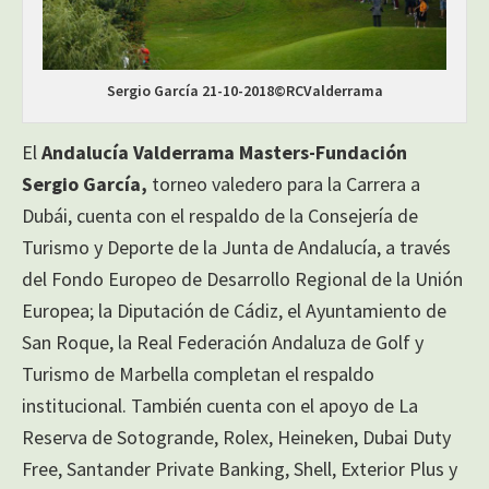
Sergio García 21-10-2018©RCValderrama
El
Andalucía Valderrama Masters-Fundación
Sergio García,
torneo valedero para la Carrera a
Dubái, cuenta con el respaldo de la Consejería de
Turismo y Deporte de la Junta de Andalucía, a través
del Fondo Europeo de Desarrollo Regional de la Unión
Europea; la Diputación de Cádiz, el Ayuntamiento de
San Roque, la Real Federación Andaluza de Golf y
Turismo de Marbella completan el respaldo
institucional. También cuenta con el apoyo de La
Reserva de Sotogrande, Rolex, Heineken, Dubai Duty
Free, Santander Private Banking, Shell, Exterior Plus y