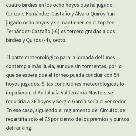
cuatro birdies en los ocho hoyos que ha jugado.
Gonzalo Fernández-Castaño y Álvaro Quirós han
jugado ocho hoyos y se mantienen en el top ten.
Fernández-Castaño (-6) es tercero gracias a dos
birdies y Quirós (-4), sexto.
El parte meteorológico para la jornada del lunes
contempla más lluvia, aunque sin tormentas, por lo
que se espera que el torneo pueda concluir con 54
hoyos jugados. Si las condiciones meteorológicas lo
impidieran, el Andalucía Valderrama Masters se
reduciría a 36 hoyos y Sergio García sería el vencedor.
En ese caso, siguiendo el reglamento del Circuito, se
repartiría solo el 75 por ciento de los premios y puntos
del ranking.