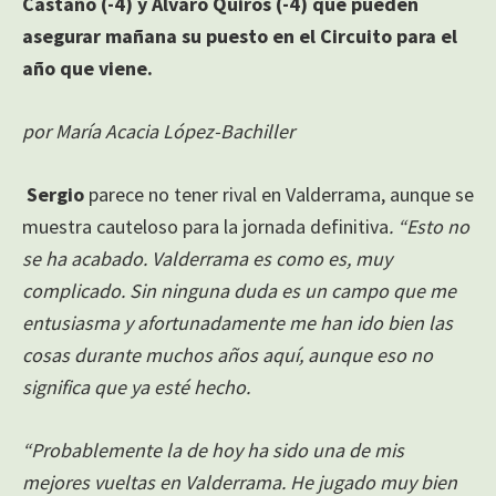
Castaño (-4) y Álvaro Quirós (-4) que pueden
asegurar mañana su puesto en el Circuito para el
año que viene.
por María Acacia López-Bachiller
Sergio
parece no tener rival en Valderrama, aunque se
muestra cauteloso para la jornada definitiva
. “Esto no
se ha acabado. Valderrama es como es, muy
complicado. Sin ninguna duda es un campo que me
entusiasma y afortunadamente me han ido bien las
cosas durante muchos años aquí, aunque eso no
significa que ya esté hecho.
“Probablemente la de hoy ha sido una de mis
mejores vueltas en Valderrama. He jugado muy bien