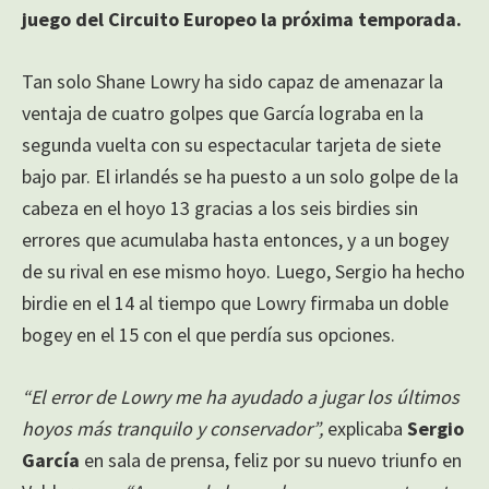
juego del Circuito Europeo la próxima temporada.
Tan solo Shane Lowry ha sido capaz de amenazar la
ventaja de cuatro golpes que García lograba en la
segunda vuelta con su espectacular tarjeta de siete
bajo par. El irlandés se ha puesto a un solo golpe de la
cabeza en el hoyo 13 gracias a los seis birdies sin
errores que acumulaba hasta entonces, y a un bogey
de su rival en ese mismo hoyo. Luego, Sergio ha hecho
birdie en el 14 al tiempo que Lowry firmaba un doble
bogey en el 15 con el que perdía sus opciones.
“El error de Lowry me ha ayudado a jugar los últimos
hoyos más tranquilo y conservador”,
explicaba
Sergio
García
en sala de prensa, feliz por su nuevo triunfo en