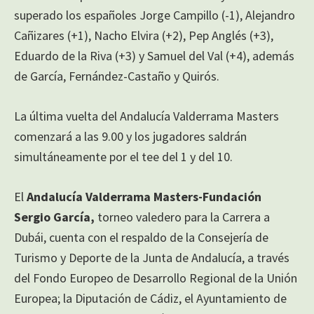
superado los españoles Jorge Campillo (-1), Alejandro
Cañizares (+1), Nacho Elvira (+2), Pep Anglés (+3),
Eduardo de la Riva (+3) y Samuel del Val (+4), además
de García, Fernández-Castaño y Quirós.
La última vuelta del Andalucía Valderrama Masters
comenzará a las 9.00 y los jugadores saldrán
simultáneamente por el tee del 1 y del 10.
El
Andalucía Valderrama Masters-Fundación
Sergio García,
torneo valedero para la Carrera a
Dubái, cuenta con el respaldo de la Consejería de
Turismo y Deporte de la Junta de Andalucía, a través
del Fondo Europeo de Desarrollo Regional de la Unión
Europea; la Diputación de Cádiz, el Ayuntamiento de