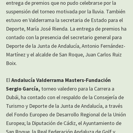
entrega de premios que no pudo celebrarse por la
suspensión del torneo motivada por la lluvia. También
estuvo en Valderrama la secretaria de Estado para el
Deporte, María José Rienda. La entrega de premios ha
contado con la presencia del secretario general para
Deporte de la Junta de Andalucía, Antonio Fernández-
Martínez y el alcalde de San Roque, Juan Carlos Ruiz
Boix.
El
Andalucía Valderrama Masters-Fundación
Sergio García,
torneo valedero para la Carrera a
Dubái, ha contado con el respaldo de la Consejería de
Turismo y Deporte de la Junta de Andalucía, a través
del Fondo Europeo de Desarrollo Regional de la Unión
Europea; la Diputación de Cádiz, el Ayuntamiento de
San Roque, la Real Federación Andaluza de Golf y