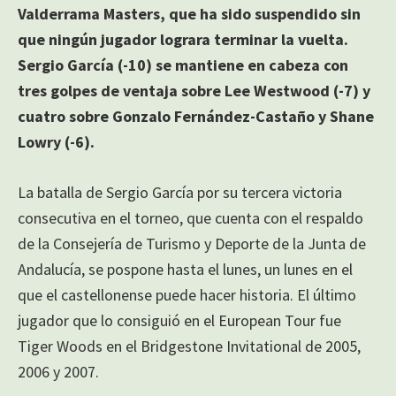
Valderrama Masters, que ha sido suspendido sin
que ningún jugador lograra terminar la vuelta.
Sergio García (-10) se mantiene en cabeza con
tres golpes de ventaja sobre Lee Westwood (-7) y
cuatro sobre Gonzalo Fernández-Castaño y Shane
Lowry (-6).
La batalla de Sergio García por su tercera victoria
consecutiva en el torneo, que cuenta con el respaldo
de la Consejería de Turismo y Deporte de la Junta de
Andalucía, se pospone hasta el lunes, un lunes en el
que el castellonense puede hacer historia. El último
jugador que lo consiguió en el European Tour fue
Tiger Woods en el Bridgestone Invitational de 2005,
2006 y 2007.