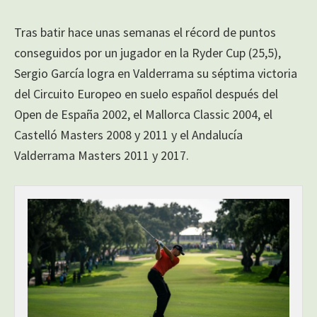
Tras batir hace unas semanas el récord de puntos
conseguidos por un jugador en la Ryder Cup (25,5),
Sergio García logra en Valderrama su séptima victoria
del Circuito Europeo en suelo español después del
Open de España 2002, el Mallorca Classic 2004, el
Castelló Masters 2008 y 2011 y el Andalucía
Valderrama Masters 2011 y 2017.