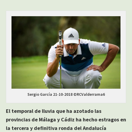
Sergio García 21-10-2018 ©RCValderrama6
El temporal de lluvia que ha azotado las
provincias de Málaga y Cádiz ha hecho estragos en
la tercera y definitiva ronda del Andalucía