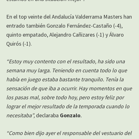
En el top veinte del Andalucía Valderrama Masters han
entrado también Gonzalo Fernández-Castaño (-4),
quinto empatado, Alejandro Cañizares (-1) y Álvaro
Quirós (-1).
“Estoy muy contento con el resultado, ha sido una
semana muy larga. Teniendo en cuenta todo lo que
había en juego estaba bastante tranquilo. Tenía la
sensación de que iba a ocurrir. Hay momentos en que
los pasas mal, sobre todo hoy, pero estoy feliz por
lograr el mejor resultado de la temporada cuando lo
necesitaba”,
declaraba
Gonzalo
.
“Como bien dijo ayer el responsable del vestuario del