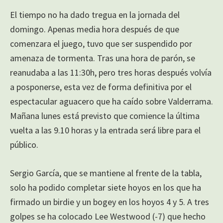
El tiempo no ha dado tregua en la jornada del
domingo. Apenas media hora después de que
comenzara el juego, tuvo que ser suspendido por
amenaza de tormenta. Tras una hora de parón, se
reanudaba a las 11:30h, pero tres horas después volvía
a posponerse, esta vez de forma definitiva por el
espectacular aguacero que ha caído sobre Valderrama.
Mañana lunes está previsto que comience la última
vuelta a las 9.10 horas y la entrada será libre para el
público.
Sergio García, que se mantiene al frente de la tabla,
solo ha podido completar siete hoyos en los que ha
firmado un birdie y un bogey en los hoyos 4 y 5. A tres
golpes se ha colocado Lee Westwood (-7) que hecho