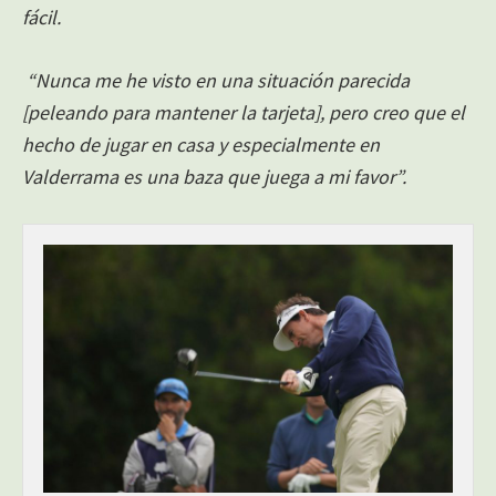
fácil.
“Nunca me he visto en una situación parecida
[peleando para mantener la tarjeta], pero creo que el
hecho de jugar en casa y especialmente en
Valderrama es una baza que juega a mi favor”.