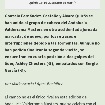
Quirós 19-10-2018©Bosco Martín
Gonzalo Fernández-Castaño y Álvaro Quirós se
han unido al grupo de cabeza del Andalucía
Valderrama Masters en otra accidentada jornada
marcada, de nuevo, por los retrasos e
interrupciones debido a las tormentas. Aunque no
han podido finalizar la segunda vuelta, se
encuentran en cuarta posición a dos golpes del
líder, Ashley Chesters (-5), empatados con Sergio
García (-3).
por María Acacia López-Bachiller
El campo no es el único rival en esta edición del
Andalucía Valderrama Masters, que se celebra con el