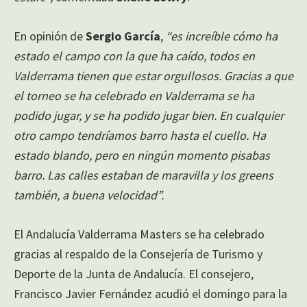
En opinión de
Sergio García
,
“es increíble cómo ha
estado el campo con la que ha caído, todos en
Valderrama tienen que estar orgullosos. Gracias a que
el torneo se ha celebrado en Valderrama se ha
podido jugar, y se ha podido jugar bien. En cualquier
otro campo tendríamos barro hasta el cuello. Ha
estado blando, pero en ningún momento pisabas
barro. Las calles estaban de maravilla y los greens
también, a buena velocidad”.
El Andalucía Valderrama Masters se ha celebrado
gracias al respaldo de la Consejería de Turismo y
Deporte de la Junta de Andalucía. El consejero,
Francisco Javier Fernández acudió el domingo para la