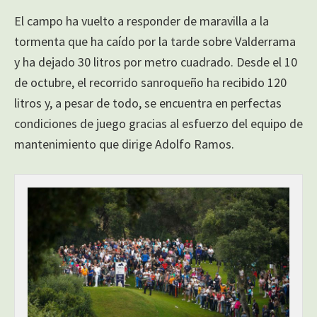
El campo ha vuelto a responder de maravilla a la
tormenta que ha caído por la tarde sobre Valderrama
y ha dejado 30 litros por metro cuadrado. Desde el 10
de octubre, el recorrido sanroqueño ha recibido 120
litros y, a pesar de todo, se encuentra en perfectas
condiciones de juego gracias al esfuerzo del equipo de
mantenimiento que dirige Adolfo Ramos.