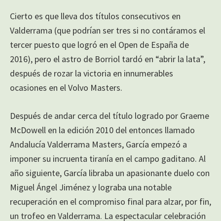
Cierto es que lleva dos títulos consecutivos en
Valderrama (que podrían ser tres si no contáramos el
tercer puesto que logró en el Open de España de
2016), pero el astro de Borriol tardó en “abrir la lata”,
después de rozar la victoria en innumerables
ocasiones en el Volvo Masters.
Después de andar cerca del título logrado por Graeme
McDowell en la edición 2010 del entonces llamado
Andalucía Valderrama Masters, García empezó a
imponer su incruenta tiranía en el campo gaditano. Al
año siguiente, García libraba un apasionante duelo con
Miguel Ángel Jiménez y lograba una notable
recuperación en el compromiso final para alzar, por fin,
un trofeo en Valderrama. La espectacular celebración