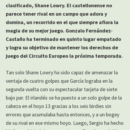
clasificado, Shane Lowry. El castellonense no
parece tener rival en un campo que adora y
domina, un recorrido en el que siempre aflora la
magia de su mejor juego. Gonzalo Fernández-
Castaño ha terminado en quinto lugar empatado
y logra su objetivo de mantener los derechos de
juego del Circuito Europeo la próxima temporada.
Tan solo Shane Lowry ha sido capaz de amenazar la
ventaja de cuatro golpes que García lograba en la
segunda vuelta con su espectacular tarjeta de siete
bajo par. El irlandés se ha puesto a un solo golpe de la
cabeza en el hoyo 13 gracias a los seis birdies sin
errores que acumulaba hasta entonces, y a un bogey
de su rival en ese mismo hoyo. Luego, Sergio ha hecho