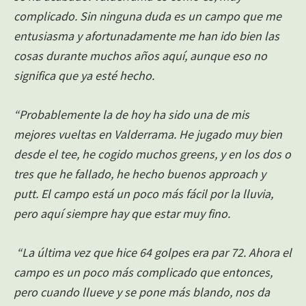
complicado. Sin ninguna duda es un campo que me
entusiasma y afortunadamente me han ido bien las
cosas durante muchos años aquí, aunque eso no
significa que ya esté hecho.
“Probablemente la de hoy ha sido una de mis
mejores vueltas en Valderrama. He jugado muy bien
desde el tee, he cogido muchos greens, y en los dos o
tres que he fallado, he hecho buenos approach y
putt. El campo está un poco más fácil por la lluvia,
pero aquí siempre hay que estar muy fino.
“La última vez que hice 64 golpes era par 72. Ahora el
campo es un poco más complicado que entonces,
pero cuando llueve y se pone más blando, nos da