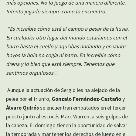
más opciones. No lo juego de una manera diferente.
Intento jugarlo siempre como lo encuentro.
“Es increíble cómo está el campo a pesar de la lluvia.
En cualquier otro lugar del mundo estaríamos con el
barro hasta el cuello y aquí ibas andando y en varios
hoyos la bola no cogía ni barro. En increíble cómo
drena y lo bien que está siempre. Tenemos que
sentirnos orgullosos”.
Aunque la actuación de Sergio les ha alejado de la
pelea por el triunfo,
Gonzalo Fernández-Castaño
y
Álvaro Quirós
se encuentran empatados en el tercer
puesto junto al escocés Marc Warren, a seis golpes de
la cabeza. El domingo tienen la oportunidad de salvar
la temporada y mantener los derechos de juego en el