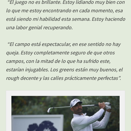
“El juego no es brillante. Estoy lidiando muy bien con
lo que me estoy encontrando en cada momento, esa
está siendo mi habilidad esta semana. Estoy haciendo
una labor genial recuperando.
“El campo está espectacular, en ese sentido no hay
queja. Estoy completamente seguro de que otros
campos, con la mitad de lo que ha sufrido este,
estarían injugables. Los greens están muy buenos, el
rough decente y las calles prácticamente perfectas”.