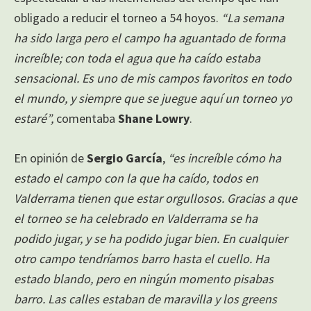
obligado a reducir el torneo a 54 hoyos.
“La semana
ha sido larga pero el campo ha aguantado de forma
increíble; con toda el agua que ha caído estaba
sensacional. Es uno de mis campos favoritos en todo
el mundo, y siempre que se juegue aquí un torneo yo
estaré”,
comentaba
Shane Lowry
.
En opinión de
Sergio García
,
“es increíble cómo ha
estado el campo con la que ha caído, todos en
Valderrama tienen que estar orgullosos. Gracias a que
el torneo se ha celebrado en Valderrama se ha
podido jugar, y se ha podido jugar bien. En cualquier
otro campo tendríamos barro hasta el cuello. Ha
estado blando, pero en ningún momento pisabas
barro. Las calles estaban de maravilla y los greens