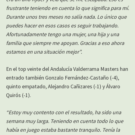
frustrante teniendo en cuenta lo que significa para mí.
Durante unos tres meses no salía nada. Lo único que
puedes hacer en esos casos es seguir trabajando.
Afortunadamente tengo una mujer, una hija y una
familia que siempre me apoyan. Gracias a eso ahora
estamos en una situación mejor”.
En el top veinte del Andalucía Valderrama Masters han
entrado también Gonzalo Fernández-Castaño (-4),
quinto empatado, Alejandro Cañizares (-1) y Álvaro
Quirós (-1).
“Estoy muy contento con el resultado, ha sido una
semana muy larga. Teniendo en cuenta todo lo que
había en juego estaba bastante tranquilo. Tenía la