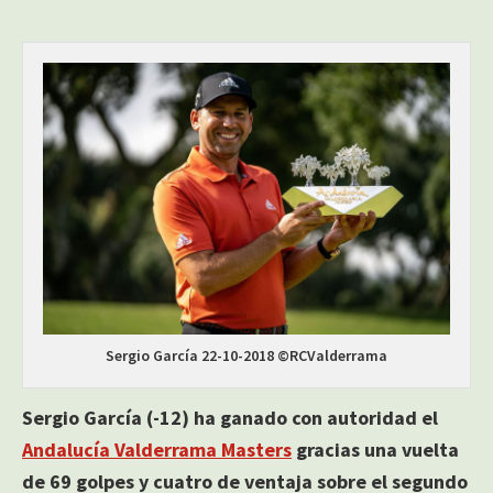
Sergio García 22-10-2018 ©RCValderrama
Sergio García (-12) ha ganado con autoridad el
Andalucía Valderrama Masters
gracias una vuelta
de 69 golpes y cuatro de ventaja sobre el segundo