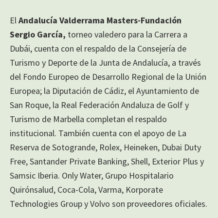
El
Andalucía Valderrama Masters-Fundación
Sergio García,
torneo valedero para la Carrera a
Dubái, cuenta con el respaldo de la Consejería de
Turismo y Deporte de la Junta de Andalucía, a través
del Fondo Europeo de Desarrollo Regional de la Unión
Europea; la Diputación de Cádiz, el Ayuntamiento de
San Roque, la Real Federación Andaluza de Golf y
Turismo de Marbella completan el respaldo
institucional. También cuenta con el apoyo de La
Reserva de Sotogrande, Rolex, Heineken, Dubai Duty
Free, Santander Private Banking, Shell, Exterior Plus y
Samsic Iberia. Only Water, Grupo Hospitalario
Quirónsalud, Coca-Cola, Varma, Korporate
Technologies Group y Volvo son proveedores oficiales.