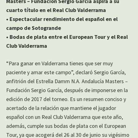
Masters – Fundación Sergio García aspira a su
cuarto título en el Real Club Valderrama
• Espectacular rendimiento del español en el
campo de Sotogrande
• Bodas de plata entre el European Tour y el Real
Club Valderrama
“Para ganar en Valderrama tienes que ser muy
paciente y amar este campo”, declaró Sergio García,
anfitrión del Estrella Damm N.A. Andalucía Masters –
Fundación Sergio García, después de imponerse en la
edición de 2017 del torneo. Es un resumen conciso y
acertado de la relación que mantiene el jugador
español con un Real Club Valderrama que este año,
además, cumple sus bodas de plata con el European
Tour, ya que acogerá del 26 al 30 de junio su vigésimo