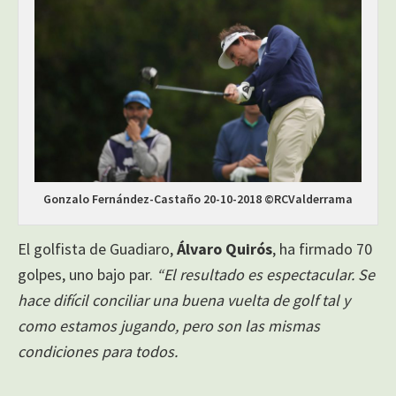
Gonzalo Fernández-Castaño 20-10-2018 ©RCValderrama
El golfista de Guadiaro,
Álvaro Quirós
, ha firmado 70
golpes, uno bajo par.
“El resultado es espectacular. Se
hace difícil conciliar una buena vuelta de golf tal y
como estamos jugando, pero son las mismas
condiciones para todos.