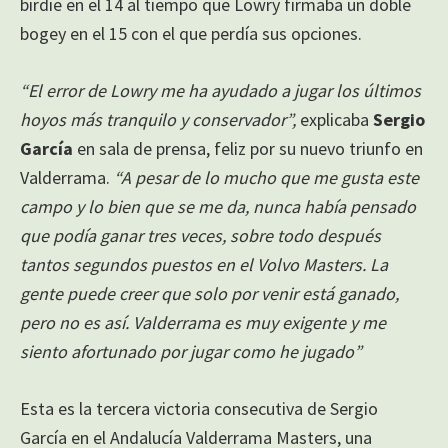
birdie en el 14 al tiempo que Lowry firmaba un doble
bogey en el 15 con el que perdía sus opciones.
“El error de Lowry me ha ayudado a jugar los últimos
hoyos más tranquilo y conservador”,
explicaba
Sergio
García
en sala de prensa, feliz por su nuevo triunfo en
Valderrama.
“A pesar de lo mucho que me gusta este
campo y lo bien que se me da, nunca había pensado
que podía ganar tres veces, sobre todo después
tantos segundos puestos en el Volvo Masters. La
gente puede creer que solo por venir está ganado,
pero no es así. Valderrama es muy exigente y me
siento afortunado por jugar como he jugado”
Esta es la tercera victoria consecutiva de Sergio
García en el Andalucía Valderrama Masters, una