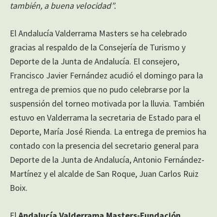
también, a buena velocidad”.
El Andalucía Valderrama Masters se ha celebrado
gracias al respaldo de la Consejería de Turismo y
Deporte de la Junta de Andalucía. El consejero,
Francisco Javier Fernández acudió el domingo para la
entrega de premios que no pudo celebrarse por la
suspensión del torneo motivada por la lluvia. También
estuvo en Valderrama la secretaria de Estado para el
Deporte, María José Rienda. La entrega de premios ha
contado con la presencia del secretario general para
Deporte de la Junta de Andalucía, Antonio Fernández-
Martínez y el alcalde de San Roque, Juan Carlos Ruiz
Boix.
El
Andalucía Valderrama Masters-Fundación