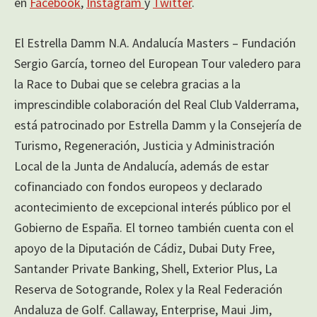
en
Facebook
,
Instagram
y
Twitter
.
El Estrella Damm N.A. Andalucía Masters – Fundación
Sergio García, torneo del European Tour valedero para
la Race to Dubai que se celebra gracias a la
imprescindible colaboración del Real Club Valderrama,
está patrocinado por Estrella Damm y la Consejería de
Turismo, Regeneración, Justicia y Administración
Local de la Junta de Andalucía, además de estar
cofinanciado con fondos europeos y declarado
acontecimiento de excepcional interés público por el
Gobierno de España. El torneo también cuenta con el
apoyo de la Diputación de Cádiz, Dubai Duty Free,
Santander Private Banking, Shell, Exterior Plus, La
Reserva de Sotogrande, Rolex y la Real Federación
Andaluza de Golf. Callaway, Enterprise, Maui Jim,