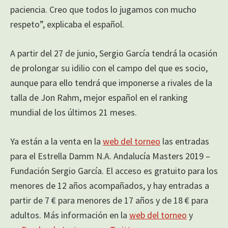
paciencia. Creo que todos lo jugamos con mucho
respeto”, explicaba el español.
A partir del 27 de junio, Sergio García tendrá la ocasión
de prolongar su idilio con el campo del que es socio,
aunque para ello tendrá que imponerse a rivales de la
talla de Jon Rahm, mejor español en el ranking
mundial de los últimos 21 meses.
Ya están a la venta en la
web del torneo
las entradas
para el Estrella Damm N.A. Andalucía Masters 2019 –
Fundación Sergio García. El acceso es gratuito para los
menores de 12 años acompañados, y hay entradas a
partir de 7 € para menores de 17 años y de 18 € para
adultos. Más información en la
web del torneo
y