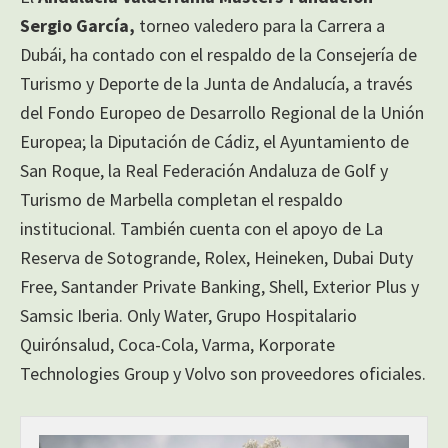
Sergio García,
torneo valedero para la Carrera a
Dubái, ha contado con el respaldo de la Consejería de
Turismo y Deporte de la Junta de Andalucía, a través
del Fondo Europeo de Desarrollo Regional de la Unión
Europea; la Diputación de Cádiz, el Ayuntamiento de
San Roque, la Real Federación Andaluza de Golf y
Turismo de Marbella completan el respaldo
institucional. También cuenta con el apoyo de La
Reserva de Sotogrande, Rolex, Heineken, Dubai Duty
Free, Santander Private Banking, Shell, Exterior Plus y
Samsic Iberia. Only Water, Grupo Hospitalario
Quirónsalud, Coca-Cola, Varma, Korporate
Technologies Group y Volvo son proveedores oficiales.