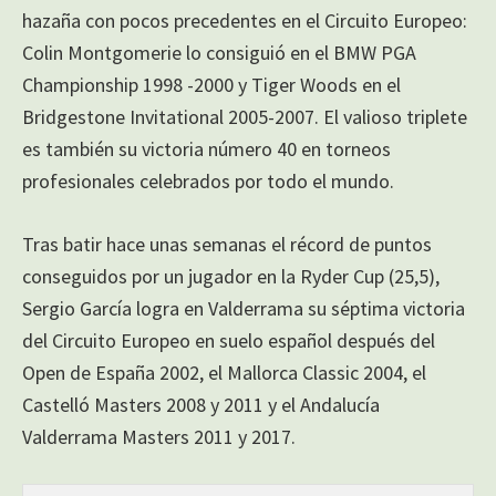
hazaña con pocos precedentes en el Circuito Europeo:
Colin Montgomerie lo consiguió en el BMW PGA
Championship 1998 -2000 y Tiger Woods en el
Bridgestone Invitational 2005-2007. El valioso triplete
es también su victoria número 40 en torneos
profesionales celebrados por todo el mundo.
Tras batir hace unas semanas el récord de puntos
conseguidos por un jugador en la Ryder Cup (25,5),
Sergio García logra en Valderrama su séptima victoria
del Circuito Europeo en suelo español después del
Open de España 2002, el Mallorca Classic 2004, el
Castelló Masters 2008 y 2011 y el Andalucía
Valderrama Masters 2011 y 2017.