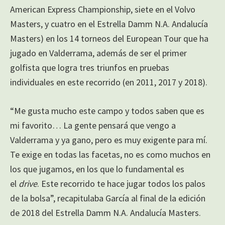
American Express Championship, siete en el Volvo
Masters, y cuatro en el Estrella Damm N.A. Andalucía
Masters) en los 14 torneos del European Tour que ha
jugado en Valderrama, además de ser el primer
golfista que logra tres triunfos en pruebas
individuales en este recorrido (en 2011, 2017 y 2018).
“Me gusta mucho este campo y todos saben que es
mi favorito… La gente pensará que vengo a
Valderrama y ya gano, pero es muy exigente para mí.
Te exige en todas las facetas, no es como muchos en
los que jugamos, en los que lo fundamental es
el
drive
. Este recorrido te hace jugar todos los palos
de la bolsa”, recapitulaba García al final de la edición
de 2018 del Estrella Damm N.A. Andalucía Masters.