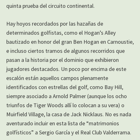
quinta prueba del circuito continental.
Hay hoyos recordados por las hazañas de
determinados golfistas, como el Hogan’s Alley
bautizado en honor del gran Ben Hogan en Carnoustie,
e incluso ciertos tramos de algunos recorridos que
pasan a la historia por el dominio que exhibieron
jugadores destacados. Un poco por encima de este
escalón están aquellos campos plenamente
identificados con estrellas del golf, como Bay Hill,
siempre asociado a Arnold Palmer (aunque los ocho
triunfos de Tiger Woods allí lo colocan a su vera) o
Muirfield Village, la casa de Jack Nicklaus. No es nada
aventurado incluir en esta lista de “matrimonios
golfísticos” a Sergio García y el Real Club Valderrama.