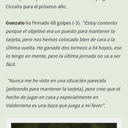
Circuito para el próximo año.
Gonzalo
ha firmado 68 golpes (-3).
“Estoy contento
porque el objetivo era un puesto para mantener la
tarjeta, pero nos hemos colocado bien de cara a la
última vuelta. He ganado dos torneos a 54 hoyos, eso
lo tengo en mente, pero la última jornada no va a ser
fácil.
“Nunca me he visto en una situación parecida
[peleando para mantener la tarjeta], pero creo que el
hecho de jugar en casa y especialmente en
Valderrama es una baza que juega a mi favor”.