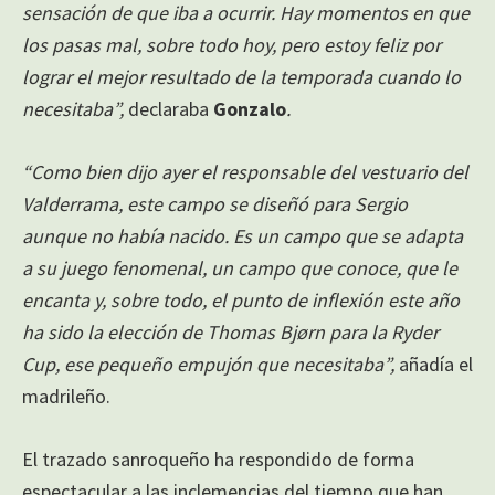
sensación de que iba a ocurrir. Hay momentos en que
los pasas mal, sobre todo hoy, pero estoy feliz por
lograr el mejor resultado de la temporada cuando lo
necesitaba”,
declaraba
Gonzalo
.
“Como bien dijo ayer el responsable del vestuario del
Valderrama, este campo se diseñó para Sergio
aunque no había nacido. Es un campo que se adapta
a su juego fenomenal, un campo que conoce, que le
encanta y, sobre todo, el punto de inflexión este año
ha sido la elección de Thomas Bjørn para la Ryder
Cup, ese pequeño empujón que necesitaba”,
añadía el
madrileño.
El trazado sanroqueño ha respondido de forma
espectacular a las inclemencias del tiempo que han