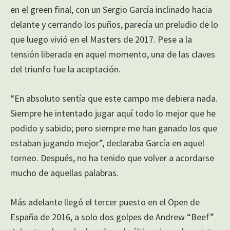
en el green final, con un Sergio García inclinado hacia
delante y cerrando los puños, parecía un preludio de lo
que luego vivió en el Masters de 2017. Pese a la
tensión liberada en aquel momento, una de las claves
del triunfo fue la aceptación.
“En absoluto sentía que este campo me debiera nada.
Siempre he intentado jugar aquí todo lo mejor que he
podido y sabido; pero siempre me han ganado los que
estaban jugando mejor”, declaraba García en aquel
torneo. Después, no ha tenido que volver a acordarse
mucho de aquellas palabras.
Más adelante llegó el tercer puesto en el Open de
España de 2016, a solo dos golpes de Andrew “Beef”