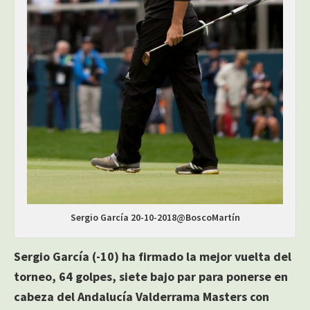
Sergio García 20-10-2018@BoscoMartín
Sergio García (-10) ha firmado la mejor vuelta del
torneo, 64 golpes, siete bajo par para ponerse en
cabeza del Andalucía Valderrama Masters con