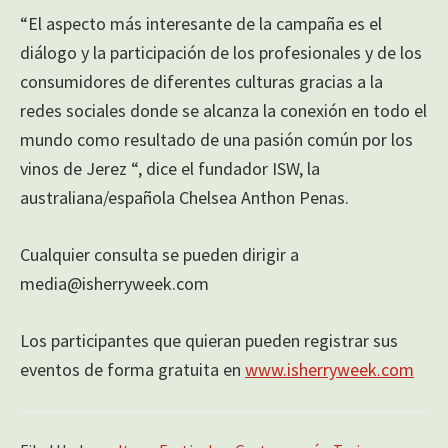
“El aspecto más interesante de la campaña es el
diálogo y la participación de los profesionales y de los
consumidores de diferentes culturas gracias a la
redes sociales donde se alcanza la conexión en todo el
mundo como resultado de una pasión común por los
vinos de Jerez “, dice el fundador ISW, la
australiana/española Chelsea Anthon Penas.
Cualquier consulta se pueden dirigir a
media@isherryweek.com
Los participantes que quieran pueden registrar sus
eventos de forma gratuita en
www.isherryweek.com