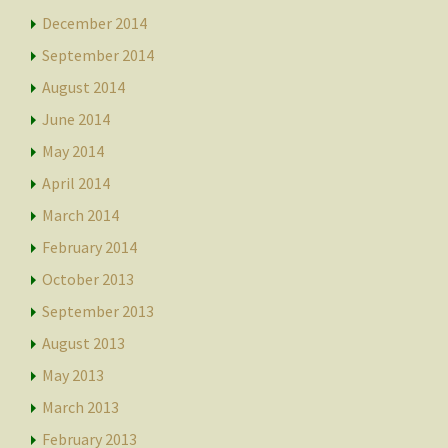
December 2014
September 2014
August 2014
June 2014
May 2014
April 2014
March 2014
February 2014
October 2013
September 2013
August 2013
May 2013
March 2013
February 2013