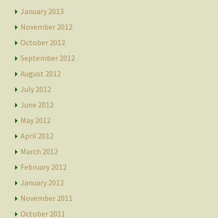
January 2013
November 2012
October 2012
September 2012
August 2012
July 2012
June 2012
May 2012
April 2012
March 2012
February 2012
January 2012
November 2011
October 2011