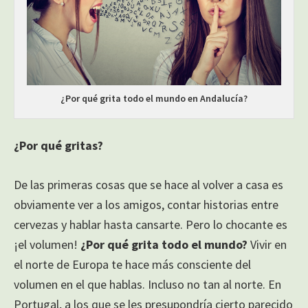
¿Por qué grita todo el mundo en Andalucía?
¿Por qué gritas?
De las primeras cosas que se hace al volver a casa es
obviamente ver a los amigos, contar historias entre
cervezas y hablar hasta cansarte. Pero lo chocante es
¡el volumen!
¿Por qué grita todo el mundo?
Vivir en
el norte de Europa te hace más consciente del
volumen en el que hablas. Incluso no tan al norte. En
Portugal, a los que se les presupondría cierto parecido