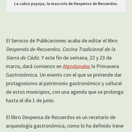
La cabra payoya, la mascota de Despensa de Recuerdos.
El Servicio de Publicaciones acaba de editar el libro
Despenda de Recuerdos. Cocina Tradicional de la
Sierra de Cádiz
. Y este fin de semana, 22 y 23 de
marzo, dará comienzo en
Algodonales
la Primavera
Gastronómica. Un evento con el que se pretende dar
protagonismo al patrimonio gastronómico y cultural
de estos municipios, con una agenda que se prolonga
hasta el día 1 de junio.
El libro Despensa de Recuerdos es un recetario de
arqueología gastronómica, como lo ha definido Irene