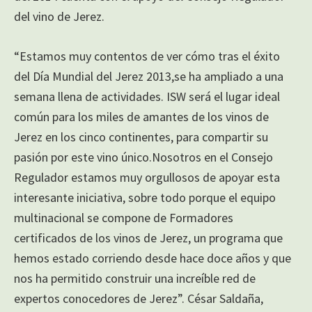
del vino de Jerez.
“Estamos muy contentos de ver cómo tras el éxito
del Día Mundial del Jerez 2013,se ha ampliado a una
semana llena de actividades. ISW será el lugar ideal
común para los miles de amantes de los vinos de
Jerez en los cinco continentes, para compartir su
pasión por este vino único.Nosotros en el Consejo
Regulador estamos muy orgullosos de apoyar esta
interesante iniciativa, sobre todo porque el equipo
multinacional se compone de Formadores
certificados de los vinos de Jerez, un programa que
hemos estado corriendo desde hace doce años y que
nos ha permitido construir una increíble red de
expertos conocedores de Jerez”. César Saldaña,