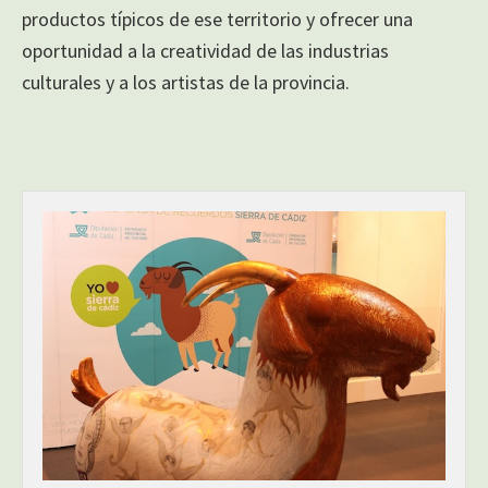
productos típicos de ese territorio y ofrecer una
oportunidad a la creatividad de las industrias
culturales y a los artistas de la provincia.