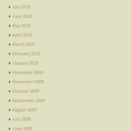
July 2010
June 2010
May 2010
April 2010
March 2010
February 2010
January 2010
December 2009
November 2009
October 2009
September 2009
August 2009
July 2009
June 2009