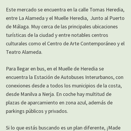
Este mercado se encuentra en la calle Tomas Heredia,
entre La Alameda y el Muelle Heredia, Junto al Puerto
de Málaga. Muy cerca de las principales ubicaciones
turísticas de la ciudad y entre notables centros
culturales como el Centro de Arte Contemporáneo y el
Teatro Alameda.
Para llegar en bus, en el Muelle de Heredia se
encuentra la Estación de Autobuses Interurbanos, con
conexiones desde a todos los municipios de la costa,
desde Manilva a Nerja. En coche hay multitud de
plazas de aparcamiento en zona azul, además de
parkings públicos y privados.
Si lo que estás buscando es un plan diferente, ¡Made