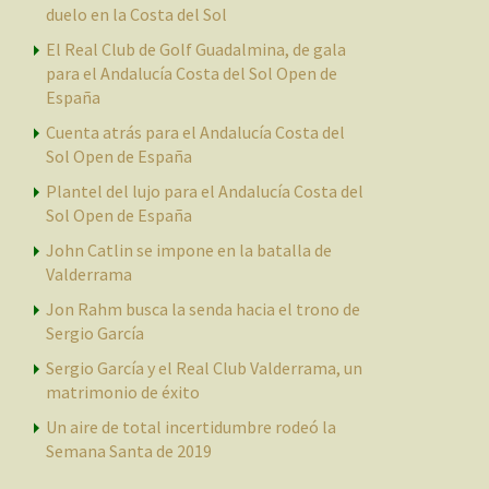
duelo en la Costa del Sol
El Real Club de Golf Guadalmina, de gala
para el Andalucía Costa del Sol Open de
España
Cuenta atrás para el Andalucía Costa del
Sol Open de España
Plantel del lujo para el Andalucía Costa del
Sol Open de España
John Catlin se impone en la batalla de
Valderrama
Jon Rahm busca la senda hacia el trono de
Sergio García
Sergio García y el Real Club Valderrama, un
matrimonio de éxito
Un aire de total incertidumbre rodeó la
Semana Santa de 2019