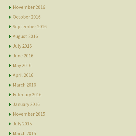
November 2016
October 2016
September 2016
August 2016
July 2016
June 2016
May 2016
April 2016
March 2016
February 2016
January 2016
November 2015
July 2015
March 2015