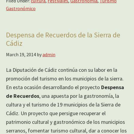
Filed Under:
cultura
,
Festivales
,
Gastronomía
,
Turismo
Gastronómico
Despensa de Recuerdos de la Sierra de
Cádiz
March 19, 2014
by
admin
La Diputación de Cádiz continúa con su labor en la
promoción del turismo en los municipios de la sierra.
En esta ocasión desarrollando el proyecto
Despensa
de Recuerdos
, una apuesta por la gastronomía, la
cultura y el turismo de 19 municipios de la Sierra de
Cádiz. Un proyecto que persigue recuperar el
patrimonio cultural y gastronómico de los municipios
serranos, fomentar turismo cultural, dar a conocer los