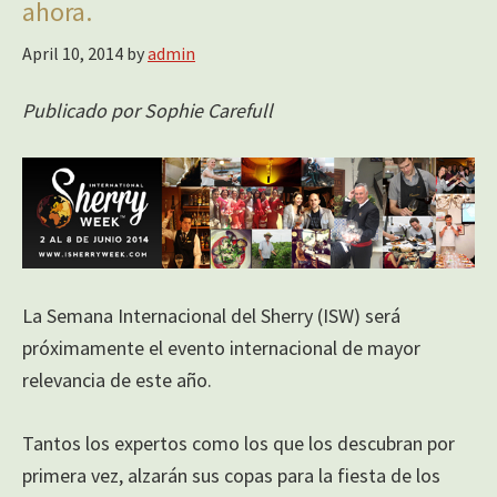
ahora.
April 10, 2014
by
admin
Publicado por Sophie Carefull
La Semana Internacional del Sherry (ISW) será
próximamente el evento internacional de mayor
relevancia de este año.
Tantos los expertos como los que los descubran por
primera vez, alzarán sus copas para la fiesta de los