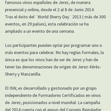
famosos vinos españoles de Jerez, de manera
presencial y online, desde el 2 al 8 de Junio 2014.
Tras el éxito del ¨World Sherry Day¨ 2013 ( más de 300
eventos, en 29 países), esta celebración se ha
ampliado a un evento de una semana.
Los participantes pueden optar por programar uno o
más eventos para celebrar. No hay reglas formales, la
única es que los vinos han de ser de Jerez y han de
tener las denominaciones de origen de Jerez-Xérès-
Sherry y Manzanilla.
El ISW, es desarrollado y gestionado por un grupo
independiente de Formadores Certificados en vinos
de Jerez, posicionados a nivel mundial. La campaña
del 2014 cuenta con el apoyo del Consejo Regulador