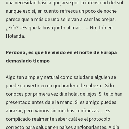
una necesidad básica quejarse por la intensidad del sol
aunque eso sí, en cuanto refresca un poco de noche
parece que a más de uno se le van a caer las orejas.
¿Frío? –Es que la brisa junto al mar… – No, frío en
Holanda.
Perdona, es que he vivido en el norte de Europa
demasiado tiempo
Algo tan simple y natural como saludar a alguien se
puede convertir en un quebradero de cabeza. -Si lo
conoces por primera vez dile hola, de lejos. Si te lo han
presentado antes dale la mano. Si es amigo puedes
abrazar, pero vamos sin muchas confianzas… Es
complicado realmente saber cuál es el protocolo
correcto para saludar en países angloparlantes. A día