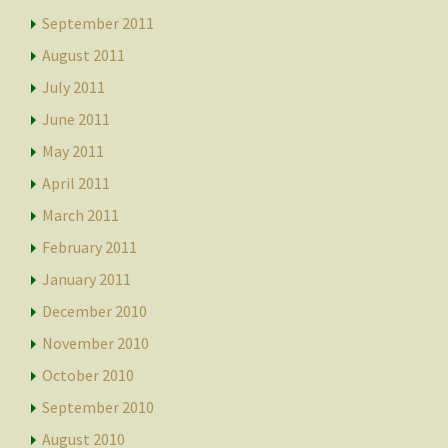
September 2011
August 2011
July 2011
June 2011
May 2011
April 2011
March 2011
February 2011
January 2011
December 2010
November 2010
October 2010
September 2010
August 2010