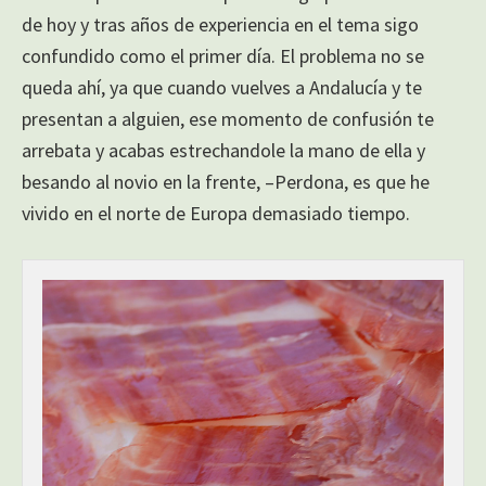
de hoy y tras años de experiencia en el tema sigo
confundido como el primer día. El problema no se
queda ahí, ya que cuando vuelves a Andalucía y te
presentan a alguien, ese momento de confusión te
arrebata y acabas estrechandole la mano de ella y
besando al novio en la frente, –Perdona, es que he
vivido en el norte de Europa demasiado tiempo.