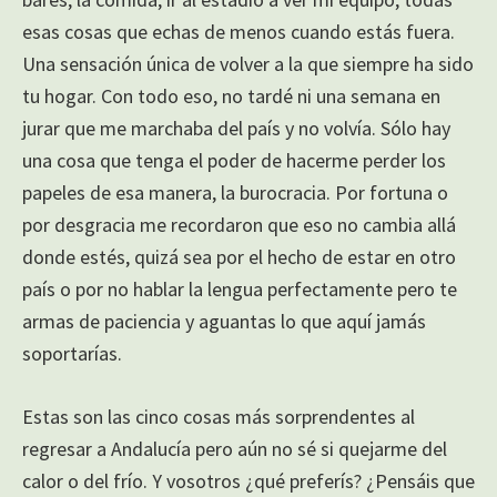
esas cosas que echas de menos cuando estás fuera.
Una sensación única de volver a la que siempre ha sido
tu hogar. Con todo eso, no tardé ni una semana en
jurar que me marchaba del país y no volvía. Sólo hay
una cosa que tenga el poder de hacerme perder los
papeles de esa manera, la burocracia. Por fortuna o
por desgracia me recordaron que eso no cambia allá
donde estés, quizá sea por el hecho de estar en otro
país o por no hablar la lengua perfectamente pero te
armas de paciencia y aguantas lo que aquí jamás
soportarías.
Estas son las cinco cosas más sorprendentes al
regresar a Andalucía pero aún no sé si quejarme del
calor o del frío. Y vosotros ¿qué preferís? ¿Pensáis que