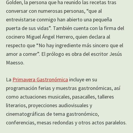
Golden, la persona que ha reunido las recetas tras
conversar con numerosas personas, “que al
entrevistarse conmigo han abierto una pequeña
puerta de sus vidas”. También cuenta con la firma del
cocinero Miguel Ángel Herrero, quien declara al
respecto que “No hay ingrediente más sincero que el
amor a comer”. El prólogo es obra del escritor Jesús
Maesso.
La
Primavera Gastronómica
incluye en su
programación ferias y muestras gastronómicas, así
como actuaciones musicales, pasacalles, talleres
literarios, proyecciones audiovisuales y
cinematográficas de tema gastronómico,
conferencias, mesas redondas y otros actos paralelos.