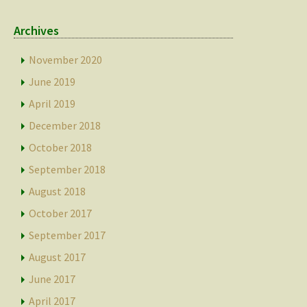
Archives
November 2020
June 2019
April 2019
December 2018
October 2018
September 2018
August 2018
October 2017
September 2017
August 2017
June 2017
April 2017