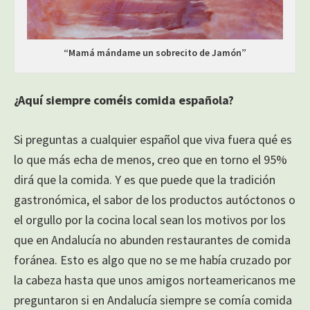
“Mamá mándame un sobrecito de Jamón”
¿Aquí siempre coméis comida española?
Si preguntas a cualquier español que viva fuera qué es
lo que más echa de menos, creo que en torno el 95%
dirá que la comida. Y es que puede que la tradición
gastronómica, el sabor de los productos autóctonos o
el orgullo por la cocina local sean los motivos por los
que en Andalucía no abunden restaurantes de comida
foránea. Esto es algo que no se me había cruzado por
la cabeza hasta que unos amigos norteamericanos me
preguntaron si en Andalucía siempre se comía comida