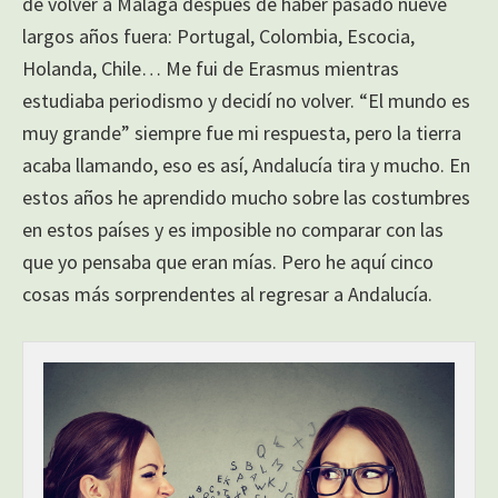
de volver a Málaga después de haber pasado nueve
largos años fuera: Portugal, Colombia, Escocia,
Holanda, Chile… Me fui de Erasmus mientras
estudiaba periodismo y decidí no volver. “El mundo es
muy grande” siempre fue mi respuesta, pero la tierra
acaba llamando, eso es así, Andalucía tira y mucho. En
estos años he aprendido mucho sobre las costumbres
en estos países y es imposible no comparar con las
que yo pensaba que eran mías. Pero he aquí cinco
cosas más sorprendentes al regresar a Andalucía.