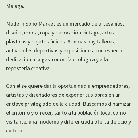
Málaga.
Made in Soho Market es un mercado de artesanías,
diseño, moda, ropa y decoración vintage, artes
plásticas y objetos únicos. Además hay talleres,
actividades deportivas y exposiciones, con especial
dedicación a la gastronomía ecológica y a la
repostería creativa.
Con el se quiere dar la oportunidad a emprendedores,
artistas y diseñadores de exponer sus obras en un
enclave privilegiado de la ciudad. Buscamos dinamizar
el entorno y ofrecer, tanto a la población local como
visitante, una moderna y diferenciada oferta de ocio y
cultura.