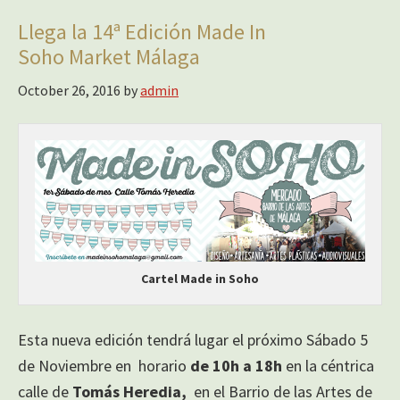
Llega la 14ª Edición Made In
Soho Market Málaga
October 26, 2016
by
admin
Cartel Made in Soho
Esta nueva edición tendrá lugar el próximo Sábado 5
de Noviembre en horario
de 10h a 18h
en la céntrica
calle de
Tomás Heredia,
en el Barrio de las Artes de