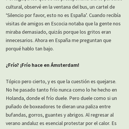
cultural, observé en la ventana del bus, un cartel de
‘Silencio por favor, esto no es España’. Cuando recibía
visitas de amigos en Escocia notaba que la gente nos
miraba demasiado, quizás porque los gritos eran
innecesarios. Ahora en España me preguntan que
porqué hablo tan bajo.
¿Frío? ¡Frío hace en Ámsterdam!
Tópico pero cierto, y es que la cuestión es quejarse.
No he pasado tanto frío nunca como lo he hecho en
Holanda, donde el frío duele. Pero duele como si un
puñado de boxeadores te dieran una paliza entre
bufandas, gorros, guantes y abrigos. Al regresar al
verano andaluz es esencial protestar por el calor. Es