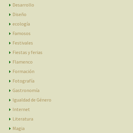
Desarrollo
Diseño
ecología
Famosos
Festivales
Fiestas y ferias
Flamenco
Formación
Fotografía
Gastronomía
Igualdad de Género
Internet
Literatura
Magia