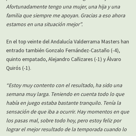
Afortunadamente tengo una mujer, una hija y una
familia que siempre me apoyan. Gracias a eso ahora
estamos en una situación mejor”.
En el top veinte del Andalucía Valderrama Masters han
entrado también Gonzalo Fernández-Castaño (-4),
quinto empatado, Alejandro Cañizares (-1) y Álvaro
Quirós (-1).
“Estoy muy contento con el resultado, ha sido una
semana muy larga. Teniendo en cuenta todo lo que
había en juego estaba bastante tranquilo. Tenía la
sensación de que iba a ocurrir. Hay momentos en que
los pasas mal, sobre todo hoy, pero estoy feliz por
lograr el mejor resultado de la temporada cuando lo