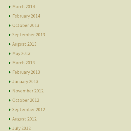
March 2014
February 2014
October 2013
September 2013
August 2013
May 2013
March 2013
February 2013
January 2013
November 2012
October 2012
September 2012
August 2012
July 2012