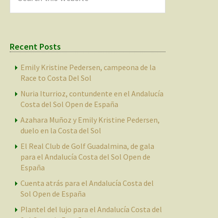
this
website
Recent Posts
Emily Kristine Pedersen, campeona de la
Race to Costa Del Sol
Nuria Iturrioz, contundente en el Andalucía
Costa del Sol Open de España
Azahara Muñoz y Emily Kristine Pedersen,
duelo en la Costa del Sol
El Real Club de Golf Guadalmina, de gala
para el Andalucía Costa del Sol Open de
España
Cuenta atrás para el Andalucía Costa del
Sol Open de España
Plantel del lujo para el Andalucía Costa del