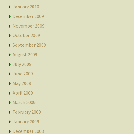
January 2010
December 2009
November 2009
October 2009
September 2009
August 2009
July 2009
June 2009
May 2009
April 2009
March 2009
February 2009
January 2009
December 2008