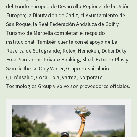
del Fondo Europeo de Desarrollo Regional de la Unión
Europea; la Diputación de Cádiz, el Ayuntamiento de
San Roque, la Real Federación Andaluza de Golf y
Turismo de Marbella completan el respaldo
institucional. También cuenta con el apoyo de La
Reserva de Sotogrande, Rolex, Heineken, Dubai Duty
Free, Santander Private Banking, Shell, Exterior Plus y
Samsic Iberia. Only Water, Grupo Hospitalario
Quirónsalud, Coca-Cola, Varma, Korporate
Technologies Group y Volvo son proveedores oficiales.