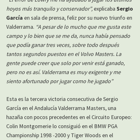
hoyos más tranquilo y conservador”,
explicaba
Sergio
García
en sala de prensa, feliz por su nuevo triunfo en
Valderrama.
“A pesar de lo mucho que me gusta este
campo y lo bien que se me da, nunca había pensado
que podía ganar tres veces, sobre todo después
tantos segundos puestos en el Volvo Masters. La
gente puede creer que solo por venir está ganado,
pero no es así. Valderrama es muy exigente y me
siento afortunado por jugar como he jugado”
Esta es la tercera victoria consecutiva de Sergio
García en el Andalucía Valderrama Masters, una
hazaña con pocos precedentes en el Circuito Europeo:
Colin Montgomerie lo consiguió en el BMW PGA
Championship 1998 -2000 y Tiger Woods en el