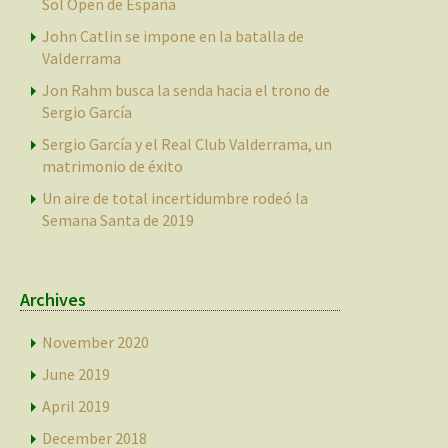
Sol Open de España
John Catlin se impone en la batalla de
Valderrama
Jon Rahm busca la senda hacia el trono de
Sergio García
Sergio García y el Real Club Valderrama, un
matrimonio de éxito
Un aire de total incertidumbre rodeó la
Semana Santa de 2019
Archives
November 2020
June 2019
April 2019
December 2018