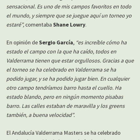
sensacional. Es uno de mis campos favoritos en todo
el mundo, y siempre que se juegue aquí un torneo yo
estaré”,
comentaba
Shane Lowry
.
En opinión de
Sergio García
,
“es increíble cómo ha
estado el campo con la que ha caído, todos en
Valderrama tienen que estar orgullosos. Gracias a que
el torneo se ha celebrado en Valderrama se ha
podido jugar, y se ha podido jugar bien. En cualquier
otro campo tendríamos barro hasta el cuello. Ha
estado blando, pero en ningún momento pisabas
barro. Las calles estaban de maravilla y los greens
también, a buena velocidad”.
El Andalucía Valderrama Masters se ha celebrado