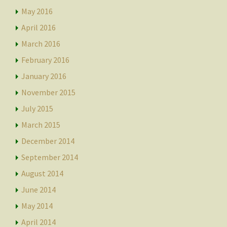
May 2016
April 2016
March 2016
February 2016
January 2016
November 2015
July 2015
March 2015
December 2014
September 2014
August 2014
June 2014
May 2014
April 2014