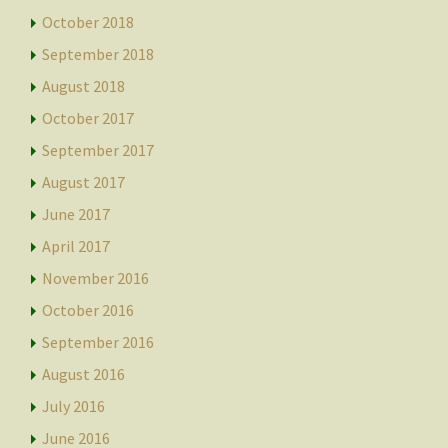
October 2018
September 2018
August 2018
October 2017
September 2017
August 2017
June 2017
April 2017
November 2016
October 2016
September 2016
August 2016
July 2016
June 2016