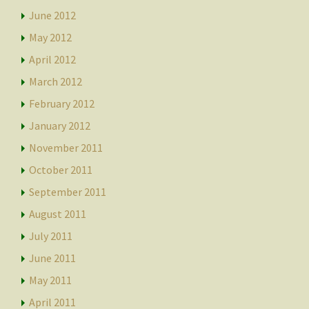
June 2012
May 2012
April 2012
March 2012
February 2012
January 2012
November 2011
October 2011
September 2011
August 2011
July 2011
June 2011
May 2011
April 2011