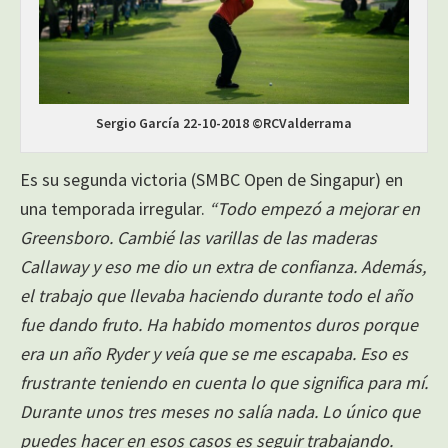
Sergio García 22-10-2018 ©RCValderrama
Es su segunda victoria (SMBC Open de Singapur) en
una temporada irregular.
“Todo empezó a mejorar en
Greensboro. Cambié las varillas de las maderas
Callaway y eso me dio un extra de confianza. Además,
el trabajo que llevaba haciendo durante todo el año
fue dando fruto. Ha habido momentos duros porque
era un año Ryder y veía que se me escapaba. Eso es
frustrante teniendo en cuenta lo que significa para mí.
Durante unos tres meses no salía nada. Lo único que
puedes hacer en esos casos es seguir trabajando.