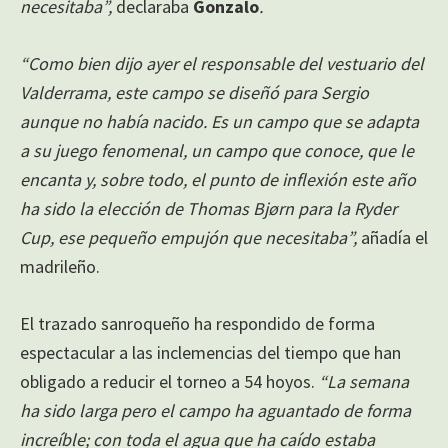
necesitaba”,
declaraba
Gonzalo
.
“Como bien dijo ayer el responsable del vestuario del
Valderrama, este campo se diseñó para Sergio
aunque no había nacido. Es un campo que se adapta
a su juego fenomenal, un campo que conoce, que le
encanta y, sobre todo, el punto de inflexión este año
ha sido la elección de Thomas Bjørn para la Ryder
Cup, ese pequeño empujón que necesitaba”,
añadía el
madrileño.
El trazado sanroqueño ha respondido de forma
espectacular a las inclemencias del tiempo que han
obligado a reducir el torneo a 54 hoyos.
“La semana
ha sido larga pero el campo ha aguantado de forma
increíble; con toda el agua que ha caído estaba