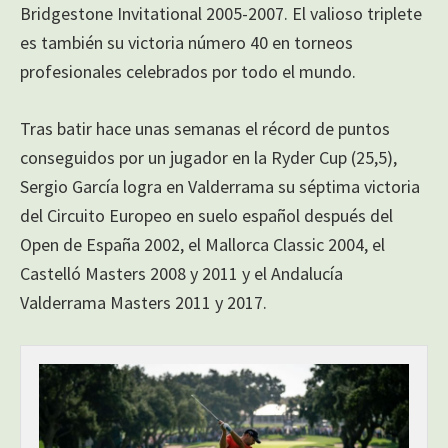
Bridgestone Invitational 2005-2007. El valioso triplete
es también su victoria número 40 en torneos
profesionales celebrados por todo el mundo.
Tras batir hace unas semanas el récord de puntos
conseguidos por un jugador en la Ryder Cup (25,5),
Sergio García logra en Valderrama su séptima victoria
del Circuito Europeo en suelo español después del
Open de España 2002, el Mallorca Classic 2004, el
Castelló Masters 2008 y 2011 y el Andalucía
Valderrama Masters 2011 y 2017.