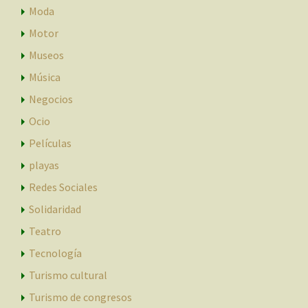
Moda
Motor
Museos
Música
Negocios
Ocio
Películas
playas
Redes Sociales
Solidaridad
Teatro
Tecnología
Turismo cultural
Turismo de congresos