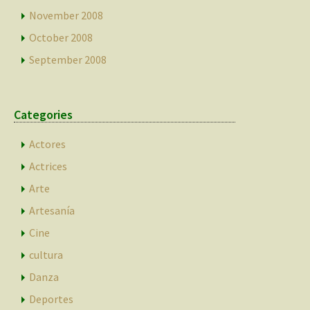
November 2008
October 2008
September 2008
Categories
Actores
Actrices
Arte
Artesanía
Cine
cultura
Danza
Deportes