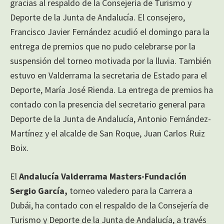
gracias al respaldo de la Consejería de Turismo y
Deporte de la Junta de Andalucía. El consejero,
Francisco Javier Fernández acudió el domingo para la
entrega de premios que no pudo celebrarse por la
suspensión del torneo motivada por la lluvia. También
estuvo en Valderrama la secretaria de Estado para el
Deporte, María José Rienda. La entrega de premios ha
contado con la presencia del secretario general para
Deporte de la Junta de Andalucía, Antonio Fernández-
Martínez y el alcalde de San Roque, Juan Carlos Ruiz
Boix.
El
Andalucía Valderrama Masters-Fundación
Sergio García,
torneo valedero para la Carrera a
Dubái, ha contado con el respaldo de la Consejería de
Turismo y Deporte de la Junta de Andalucía, a través