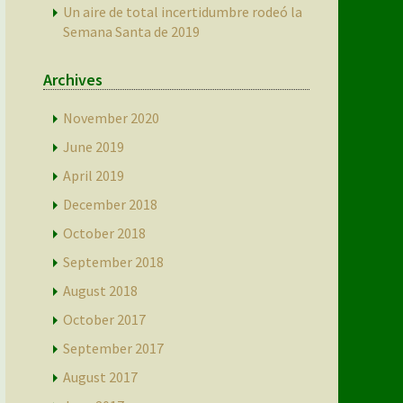
Un aire de total incertidumbre rodeó la
Semana Santa de 2019
Archives
November 2020
June 2019
April 2019
December 2018
October 2018
September 2018
August 2018
October 2017
September 2017
August 2017