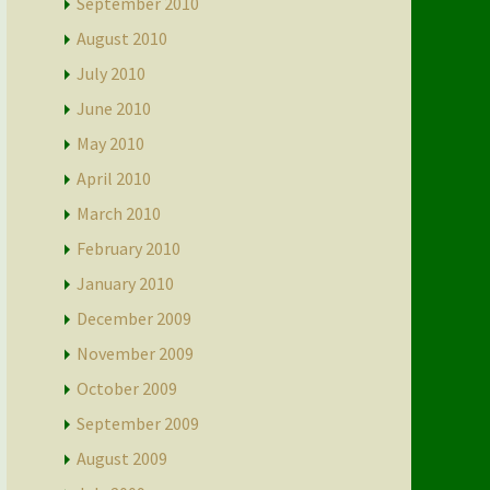
September 2010
August 2010
July 2010
June 2010
May 2010
April 2010
March 2010
February 2010
January 2010
December 2009
November 2009
October 2009
September 2009
August 2009