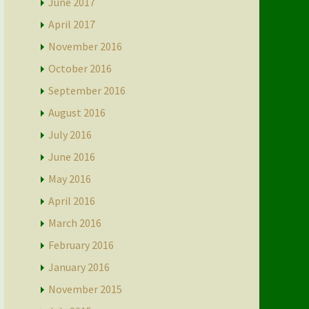
June 2017
April 2017
November 2016
October 2016
September 2016
August 2016
July 2016
June 2016
May 2016
April 2016
March 2016
February 2016
January 2016
November 2015