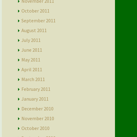
November 2011
October 2011
September 2011
August 2011
July 2011
June 2011
May 2011
April 2011
March 2011
February 2011
January 2011
December 2010
November 2010
October 2010