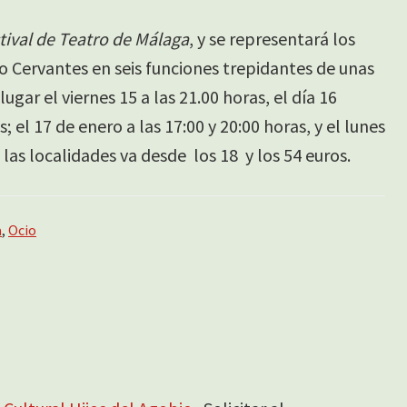
tival de Teatro de Málaga
, y se representará los
ro Cervantes en seis funciones trepidantes de unas
ugar el viernes 15 a las 21.00 horas, el día 16
s; el 17 de enero a las 17:00 y 20:00 horas, y el lunes
 las localidades va desde los 18 y los 54 euros.
a
,
Ocio