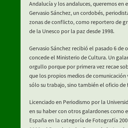
Andalucía y los andaluces, queremos en e
Gervasio Sánchez, un cordobés, periodis
zonas de conflicto, como reportero de gr
de la Unesco por la paz desde 1998.
Gervasio Sánchez recibió el pasado 6 de 
concede el Ministerio de Cultura. Un gala
orgullo porque por primera vez recae sob
que los propios medios de comunicación 
sólo su trabajo, sino también el oficio de
Licenciado en Periodismo por la Univers
en su haber con otros galardones como e
España en la categoría de Fotografía 2009