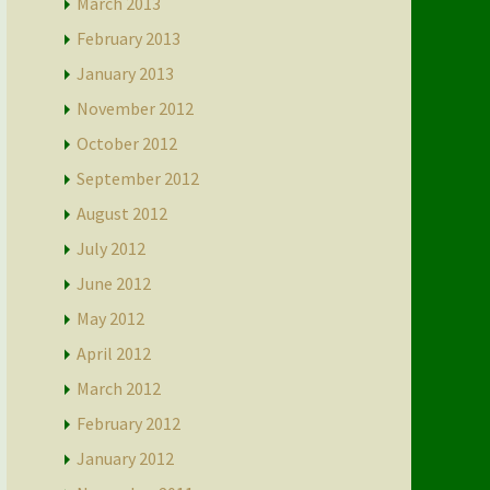
March 2013
February 2013
January 2013
November 2012
October 2012
September 2012
August 2012
July 2012
June 2012
May 2012
April 2012
March 2012
February 2012
January 2012