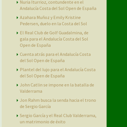
Nuria Iturrioz, contundente en el
Andalucía Costa del Sol Open de España
Azahara Muñoz y Emily Kristine
Pedersen, duelo en la Costa del Sol
El Real Club de Golf Guadalmina, de
gala para el Andalucía Costa del Sol
Open de España
Cuenta atrás para el Andalucía Costa
del Sol Open de España
Plantel del lujo para el Andalucía Costa
del Sol Open de España
John Catlin se impone en la batalla de
Valderrama
Jon Rahm busca la senda hacia el trono
de Sergio García
Sergio García y el Real Club Valderrama,
un matrimonio de éxito