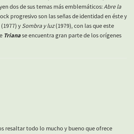
luyen dos de sus temas más emblemáticos:
Abre la
rock progresivo son las señas de identidad en éste y
(1977) y
Sombra y luz
(1979), con las que este
de
Triana
se encuentra gran parte de los orígenes
s resaltar todo lo mucho y bueno que ofrece