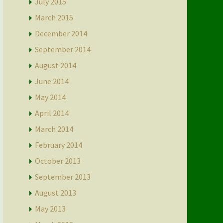
July 2015
March 2015
December 2014
September 2014
August 2014
June 2014
May 2014
April 2014
March 2014
February 2014
October 2013
September 2013
August 2013
May 2013