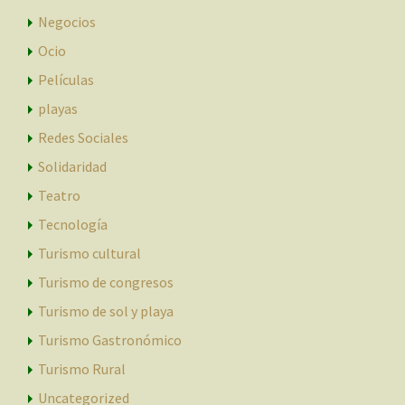
Negocios
Ocio
Películas
playas
Redes Sociales
Solidaridad
Teatro
Tecnología
Turismo cultural
Turismo de congresos
Turismo de sol y playa
Turismo Gastronómico
Turismo Rural
Uncategorized