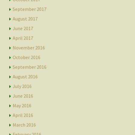
September 2017
August 2017
June 2017
April 2017
November 2016
October 2016
September 2016
August 2016
July 2016
June 2016
May 2016
April 2016
March 2016
February 2016