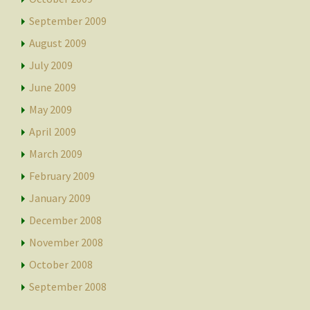
September 2009
August 2009
July 2009
June 2009
May 2009
April 2009
March 2009
February 2009
January 2009
December 2008
November 2008
October 2008
September 2008