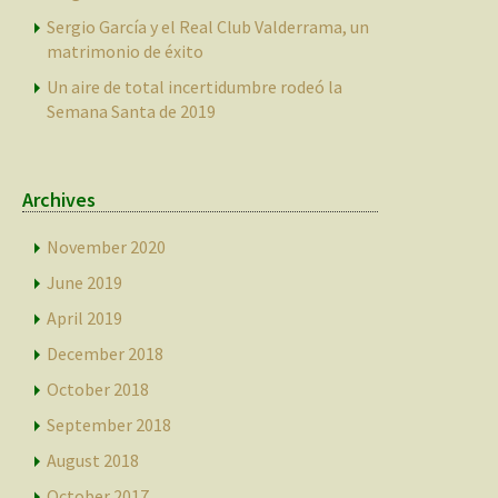
Sergio García y el Real Club Valderrama, un
matrimonio de éxito
Un aire de total incertidumbre rodeó la
Semana Santa de 2019
Archives
November 2020
June 2019
April 2019
December 2018
October 2018
September 2018
August 2018
October 2017