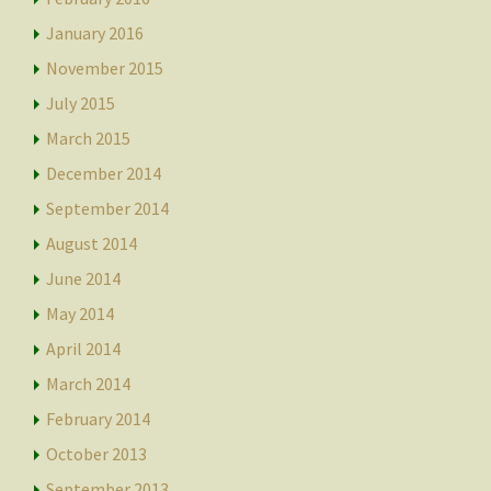
January 2016
November 2015
July 2015
March 2015
December 2014
September 2014
August 2014
June 2014
May 2014
April 2014
March 2014
February 2014
October 2013
September 2013