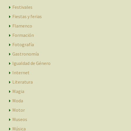
Festivales
Fiestas y ferias
Flamenco
Formación
Fotografía
Gastronomía
Igualdad de Género
Internet
Literatura
Magia
Moda
Motor
Museos
Música