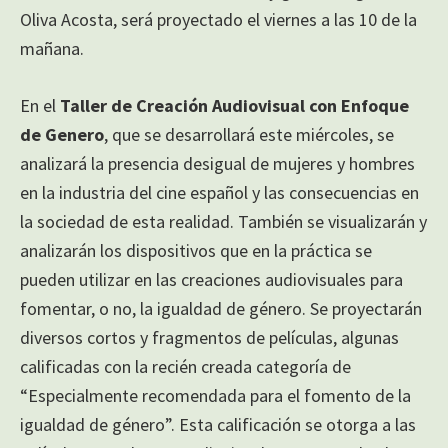
Oliva Acosta, será proyectado el viernes a las 10 de la
mañana.
En el
Taller de Creación Audiovisual con Enfoque
de Genero
, que se desarrollará este miércoles, se
analizará la presencia desigual de mujeres y hombres
en la industria del cine español y las consecuencias en
la sociedad de esta realidad. También se visualizarán y
analizarán los dispositivos que en la práctica se
pueden utilizar en las creaciones audiovisuales para
fomentar, o no, la igualdad de género. Se proyectarán
diversos cortos y fragmentos de películas, algunas
calificadas con la recién creada categoría de
“Especialmente recomendada para el fomento de la
igualdad de género”. Esta calificación se otorga a las