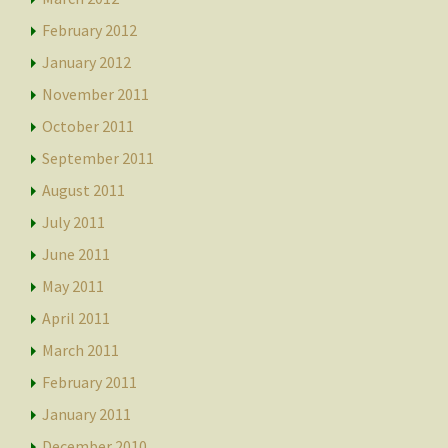
February 2012
January 2012
November 2011
October 2011
September 2011
August 2011
July 2011
June 2011
May 2011
April 2011
March 2011
February 2011
January 2011
December 2010