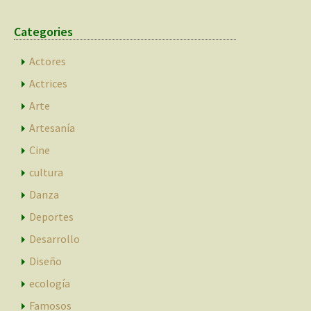
Categories
Actores
Actrices
Arte
Artesanía
Cine
cultura
Danza
Deportes
Desarrollo
Diseño
ecología
Famosos