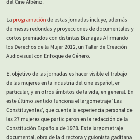
del Cine Albéniz.
La
programación
de estas jornadas incluye, además
de mesas redondas y proyecciones de documentales y
cortos premiados con distintas Biznagas Afirmando
los Derechos de la Mujer 2012, un Taller de Creación
Audiovisual con Enfoque de Género.
El objetivo de las jornadas es hacer visible el trabajo
de las mujeres en la industria del cine español, en
particular, y en otros ámbitos de la vida, en general. En
este último sentido funciona el largometraje ‘Las
Constituyentes’, que cuenta la experiencia personal de
las 27 mujeres que participaron en la redacción de la
Constitución Española de 1978. Este largometraje
documental, obra de la directora y guionista gaditana