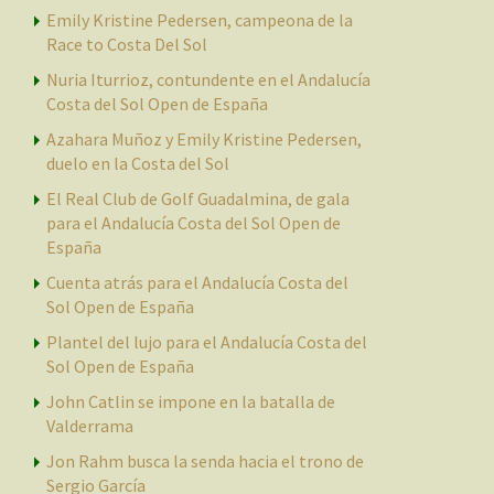
Emily Kristine Pedersen, campeona de la
Race to Costa Del Sol
Nuria Iturrioz, contundente en el Andalucía
Costa del Sol Open de España
Azahara Muñoz y Emily Kristine Pedersen,
duelo en la Costa del Sol
El Real Club de Golf Guadalmina, de gala
para el Andalucía Costa del Sol Open de
España
Cuenta atrás para el Andalucía Costa del
Sol Open de España
Plantel del lujo para el Andalucía Costa del
Sol Open de España
John Catlin se impone en la batalla de
Valderrama
Jon Rahm busca la senda hacia el trono de
Sergio García