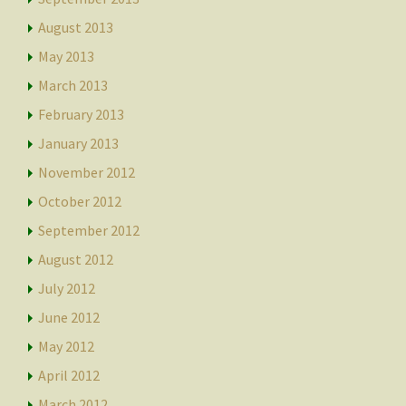
August 2013
May 2013
March 2013
February 2013
January 2013
November 2012
October 2012
September 2012
August 2012
July 2012
June 2012
May 2012
April 2012
March 2012