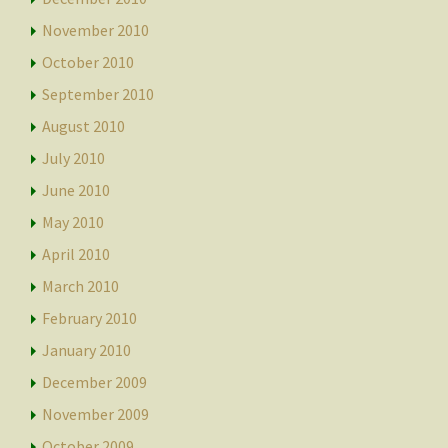
November 2010
October 2010
September 2010
August 2010
July 2010
June 2010
May 2010
April 2010
March 2010
February 2010
January 2010
December 2009
November 2009
October 2009