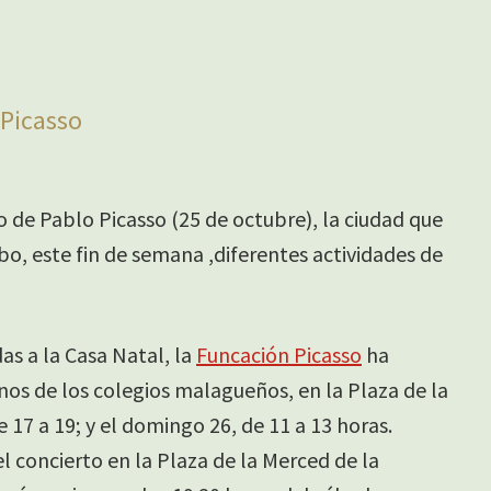
 Picasso
 de Pablo Picasso (25 de octubre), la ciudad que
cabo, este fin de semana ,diferentes actividades de
as a la Casa Natal, la
Funcación Picasso
ha
s de los colegios malagueños, en la Plaza de la
 17 a 19; y el domingo 26, de 11 a 13 horas.
concierto en la Plaza de la Merced de la