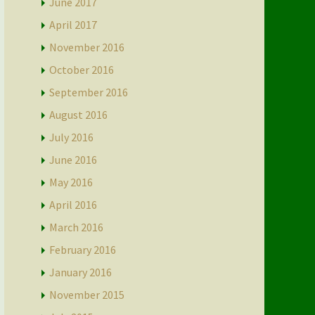
June 2017
April 2017
November 2016
October 2016
September 2016
August 2016
July 2016
June 2016
May 2016
April 2016
March 2016
February 2016
January 2016
November 2015