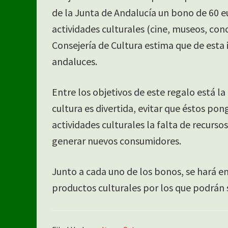
de la Junta de Andalucía un bono de 60 e
actividades culturales (cine, museos, conci
Consejería de Cultura estima que de esta 
andaluces.
Entre los objetivos de este regalo está la
cultura es divertida, evitar que éstos po
actividades culturales la falta de recursos
generar nuevos consumidores.
Junto a cada uno de los bonos, se hará 
productos culturales por los que podrán 