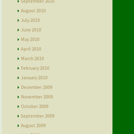
September 2010
August 2010
July 2010
June 2010
May 2010
April 2010
March 2010
February 2010
January 2010
December 2009
November 2009
October 2009
September 2009
August 2009