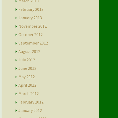
March 2013
February 2013
January 2013
November 2012
October 2012
September 2012
August 2012
July 2012
June 2012
May 2012
April 2012
March 2012
February 2012
January 2012