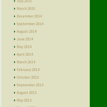
July 2015
March 2015
December 2014
September 2014
August 2014
June 2014
May 2014
April 2014
March 2014
February 2014
October 2013
September 2013
August 2013
May 2013