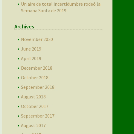
Un aire de total incertidumbre rodeó la
Semana Santa de 2019
Archives
November 2020
June 2019
April 2019
December 2018
October 2018
September 2018
August 2018
October 2017
September 2017
August 2017