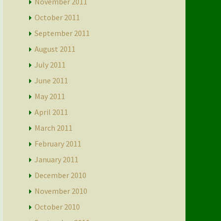
November 2011
October 2011
September 2011
August 2011
July 2011
June 2011
May 2011
April 2011
March 2011
February 2011
January 2011
December 2010
November 2010
October 2010