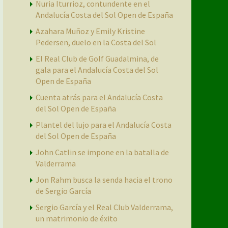
Nuria Iturrioz, contundente en el
Andalucía Costa del Sol Open de España
Azahara Muñoz y Emily Kristine
Pedersen, duelo en la Costa del Sol
El Real Club de Golf Guadalmina, de
gala para el Andalucía Costa del Sol
Open de España
Cuenta atrás para el Andalucía Costa
del Sol Open de España
Plantel del lujo para el Andalucía Costa
del Sol Open de España
John Catlin se impone en la batalla de
Valderrama
Jon Rahm busca la senda hacia el trono
de Sergio García
Sergio García y el Real Club Valderrama,
un matrimonio de éxito