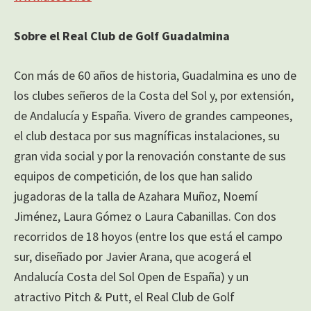
Sobre el Real Club de Golf Guadalmina
Con más de 60 años de historia, Guadalmina es uno de
los clubes señeros de la Costa del Sol y, por extensión,
de Andalucía y España. Vivero de grandes campeones,
el club destaca por sus magníficas instalaciones, su
gran vida social y por la renovación constante de sus
equipos de competición, de los que han salido
jugadoras de la talla de Azahara Muñoz, Noemí
Jiménez, Laura Gómez o Laura Cabanillas. Con dos
recorridos de 18 hoyos (entre los que está el campo
sur, diseñado por Javier Arana, que acogerá el
Andalucía Costa del Sol Open de España) y un
atractivo Pitch & Putt, el Real Club de Golf