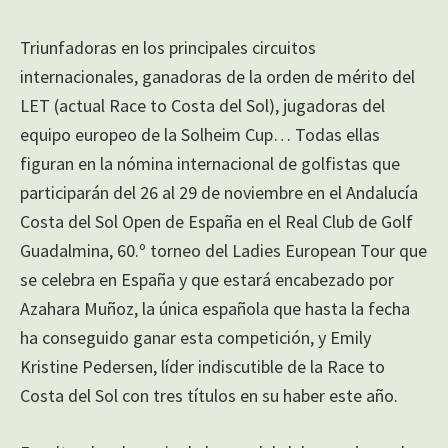
Triunfadoras en los principales circuitos
internacionales, ganadoras de la orden de mérito del
LET (actual Race to Costa del Sol), jugadoras del
equipo europeo de la Solheim Cup… Todas ellas
figuran en la nómina internacional de golfistas que
participarán del 26 al 29 de noviembre en el Andalucía
Costa del Sol Open de España en el Real Club de Golf
Guadalmina, 60.º torneo del Ladies European Tour que
se celebra en España y que estará encabezado por
Azahara Muñoz, la única española que hasta la fecha
ha conseguido ganar esta competición, y Emily
Kristine Pedersen, líder indiscutible de la Race to
Costa del Sol con tres títulos en su haber este año.