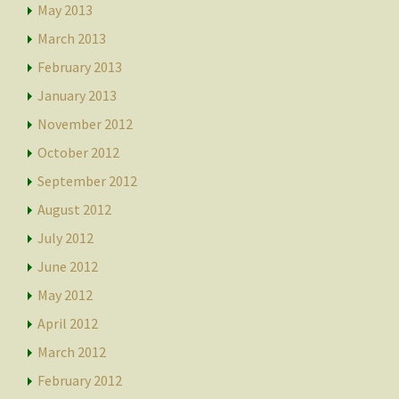
May 2013
March 2013
February 2013
January 2013
November 2012
October 2012
September 2012
August 2012
July 2012
June 2012
May 2012
April 2012
March 2012
February 2012