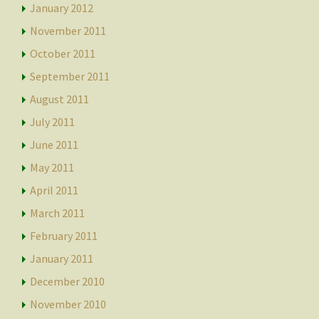
January 2012
November 2011
October 2011
September 2011
August 2011
July 2011
June 2011
May 2011
April 2011
March 2011
February 2011
January 2011
December 2010
November 2010