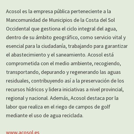
Acosol es la empresa pública perteneciente a la
Mancomunidad de Municipios de la Costa del Sol
Occidental que gestiona el ciclo integral del agua,
dentro de su ámbito geográfico, como servicio vital y
esencial para la ciudadanía, trabajando para garantizar
el abastecimiento y el saneamiento. Acosol está
comprometida con el medio ambiente, recogiendo,
transportando, depurando y regenerando las aguas
residuales, contribuyendo así a la preservación de los
recursos hídricos y lidera iniciativas a nivel provincial,
regional y nacional. Además, Acosol destaca por la
labor que realiza en el riego de campos de golf
mediante el uso de agua reciclada.
www.acosol.es