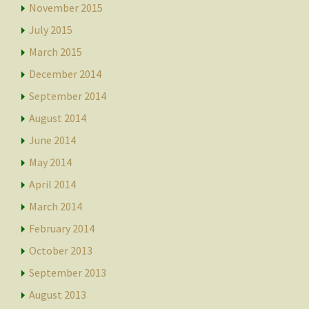
November 2015
July 2015
March 2015
December 2014
September 2014
August 2014
June 2014
May 2014
April 2014
March 2014
February 2014
October 2013
September 2013
August 2013