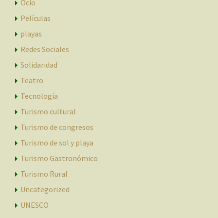
Ocio
Películas
playas
Redes Sociales
Solidaridad
Teatro
Tecnología
Turismo cultural
Turismo de congresos
Turismo de sol y playa
Turismo Gastronómico
Turismo Rural
Uncategorized
UNESCO