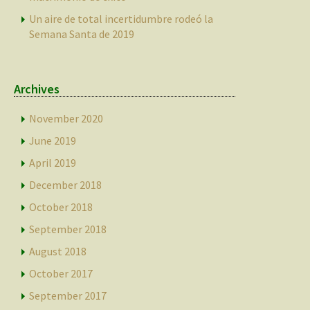
Un aire de total incertidumbre rodeó la
Semana Santa de 2019
Archives
November 2020
June 2019
April 2019
December 2018
October 2018
September 2018
August 2018
October 2017
September 2017