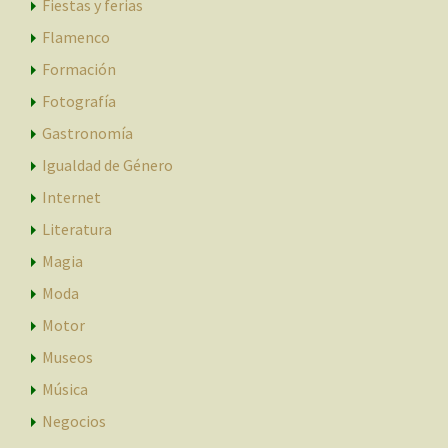
Fiestas y ferias
Flamenco
Formación
Fotografía
Gastronomía
Igualdad de Género
Internet
Literatura
Magia
Moda
Motor
Museos
Música
Negocios