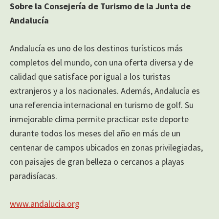
Sobre la Consejería de Turismo de la Junta de
Andalucía
Andalucía es uno de los destinos turísticos más
completos del mundo, con una oferta diversa y de
calidad que satisface por igual a los turistas
extranjeros y a los nacionales. Además, Andalucía es
una referencia internacional en turismo de golf. Su
inmejorable clima permite practicar este deporte
durante todos los meses del año en más de un
centenar de campos ubicados en zonas privilegiadas,
con paisajes de gran belleza o cercanos a playas
paradisíacas.
www.andalucia.org