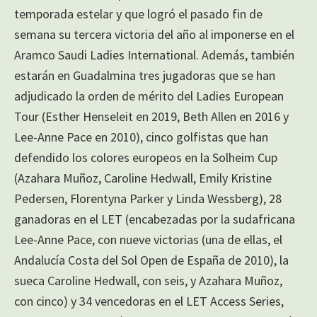
temporada estelar y que logró el pasado fin de
semana su tercera victoria del año al imponerse en el
Aramco Saudi Ladies International. Además, también
estarán en Guadalmina tres jugadoras que se han
adjudicado la orden de mérito del Ladies European
Tour (Esther Henseleit en 2019, Beth Allen en 2016 y
Lee-Anne Pace en 2010), cinco golfistas que han
defendido los colores europeos en la Solheim Cup
(Azahara Muñoz, Caroline Hedwall, Emily Kristine
Pedersen, Florentyna Parker y Linda Wessberg), 28
ganadoras en el LET (encabezadas por la sudafricana
Lee-Anne Pace, con nueve victorias (una de ellas, el
Andalucía Costa del Sol Open de España de 2010), la
sueca Caroline Hedwall, con seis, y Azahara Muñoz,
con cinco) y 34 vencedoras en el LET Access Series,