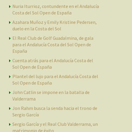
Nuria Iturrioz, contundente en el Andalucía
Costa del Sol Open de España
Azahara Muñoz y Emily Kristine Pedersen,
duelo en la Costa del Sol
El Real Club de Golf Guadalmina, de gala
para el Andalucía Costa del Sol Open de
España
Cuenta atrás para el Andalucía Costa del
Sol Open de España
Plantel del lujo para el Andalucía Costa del
Sol Open de España
John Catlin se impone en la batalla de
Valderrama
Jon Rahm busca la senda hacia el trono de
Sergio García
Sergio García y el Real Club Valderrama, un
matrimonio de éxito