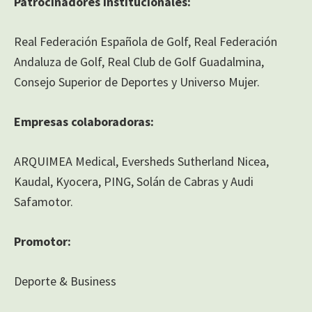
Patrocinadores institucionales:
Real Federación Española de Golf, Real Federación
Andaluza de Golf, Real Club de Golf Guadalmina,
Consejo Superior de Deportes y Universo Mujer.
Empresas colaboradoras:
ARQUIMEA Medical, Eversheds Sutherland Nicea,
Kaudal, Kyocera, PING, Solán de Cabras y Audi
Safamotor.
Promotor:
Deporte & Business