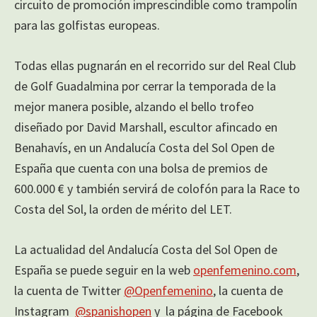
circuito de promoción imprescindible como trampolín
para las golfistas europeas.
Todas ellas pugnarán en el recorrido sur del Real Club
de Golf Guadalmina por cerrar la temporada de la
mejor manera posible, alzando el bello trofeo
diseñado por David Marshall, escultor afincado en
Benahavís, en un Andalucía Costa del Sol Open de
España que cuenta con una bolsa de premios de
600.000 € y también servirá de colofón para la Race to
Costa del Sol, la orden de mérito del LET.
La actualidad del Andalucía Costa del Sol Open de
España se puede seguir en la web
openfemenino.com
,
la cuenta de Twitter
@Openfemenino
, la cuenta de
Instagram
@spanishopen
y la página de Facebook