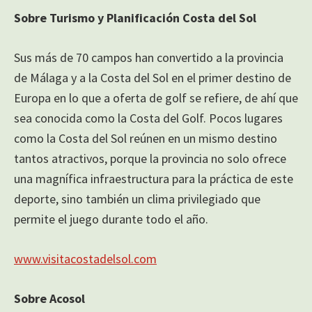
Sobre Turismo y Planificación Costa del Sol
Sus más de 70 campos han convertido a la provincia
de Málaga y a la Costa del Sol en el primer destino de
Europa en lo que a oferta de golf se refiere, de ahí que
sea conocida como la Costa del Golf. Pocos lugares
como la Costa del Sol reúnen en un mismo destino
tantos atractivos, porque la provincia no solo ofrece
una magnífica infraestructura para la práctica de este
deporte, sino también un clima privilegiado que
permite el juego durante todo el año.
www.visitacostadelsol.com
Sobre Acosol