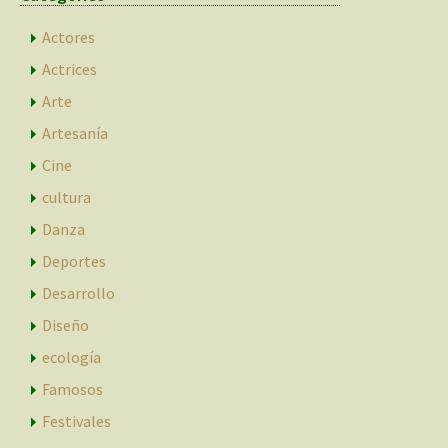
Actores
Actrices
Arte
Artesanía
Cine
cultura
Danza
Deportes
Desarrollo
Diseño
ecología
Famosos
Festivales