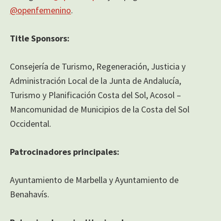
@openfemenino
.
Title Sponsors:
Consejería de Turismo, Regeneración, Justicia y
Administración Local de la Junta de Andalucía,
Turismo y Planificación Costa del Sol, Acosol –
Mancomunidad de Municipios de la Costa del Sol
Occidental.
Patrocinadores principales:
Ayuntamiento de Marbella y Ayuntamiento de
Benahavís.