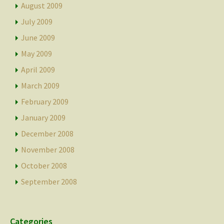
August 2009
July 2009
June 2009
May 2009
April 2009
March 2009
February 2009
January 2009
December 2008
November 2008
October 2008
September 2008
Categories