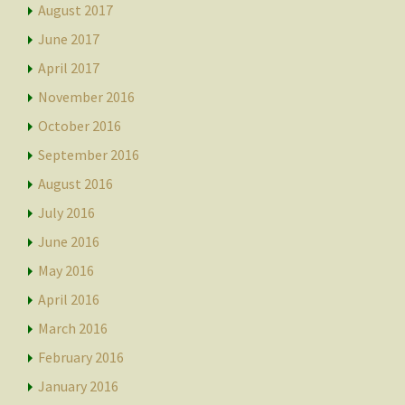
August 2017
June 2017
April 2017
November 2016
October 2016
September 2016
August 2016
July 2016
June 2016
May 2016
April 2016
March 2016
February 2016
January 2016