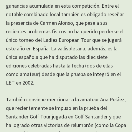
ganancias acumulada en esta competición. Entre el
notable combinado local también es obligado reseñar
la presencia de Carmen Alonso, que pese a sus
recientes problemas físicos no ha querido perderse el
único torneo del Ladies European Tour que se jugará
este año en España. La vallisoletana, además, es la
única española que ha disputado las diecisiete
ediciones celebradas hasta la fecha (dos de ellas
como amateur) desde que la prueba se integró en el
LET en 2002.
También conviene mencionar a la amateur Ana Peláez,
que recientemente se impuso en la prueba del
Santander Golf Tour jugada en Golf Santander y que
ha logrado otras victorias de relumbrón (como la Copa