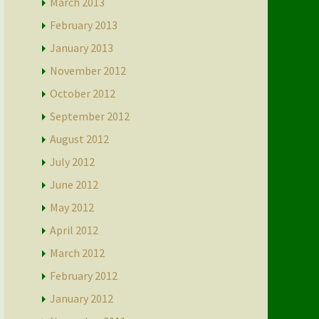
March 2013
February 2013
January 2013
November 2012
October 2012
September 2012
August 2012
July 2012
June 2012
May 2012
April 2012
March 2012
February 2012
January 2012