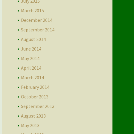
July 2015
March 2015
December 2014
September 2014
August 2014
June 2014
May 2014
April 2014
March 2014
February 2014
October 2013
September 2013
August 2013
May 2013