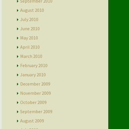
September 2010
August 2010
July 2010
June 2010
May 2010
April 2010
March 2010
February 2010
January 2010
December 2009
November 2009
October 2009
September 2009
August 2009