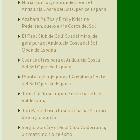
Nuria Iturrioz, contundente en el
Andalucía Costa del Sol Open de España
Azahara Muñoz y Emily Kristine
Pedersen, duelo en la Costa del Sol
El Real Club de Golf Guadalmina, de
gala para el Andalucía Costa del Sol
Open de España
Cuenta atrás para el Andalucía Costa
del Sol Open de España
Plantel del lujo para el Andalucía Costa
del Sol Open de España
John Catlin se impone en la batalla de
Valderrama
Jon Rahm busca la senda hacia el trono
de Sergio García
Sergio García y el Real Club Valderrama,
un matrimonio de éxito