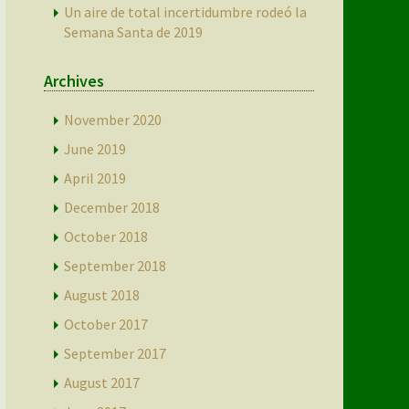
Un aire de total incertidumbre rodeó la
Semana Santa de 2019
Archives
November 2020
June 2019
April 2019
December 2018
October 2018
September 2018
August 2018
October 2017
September 2017
August 2017