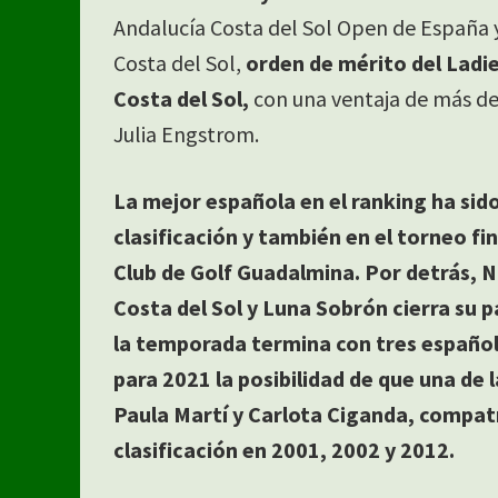
Andalucía Costa del Sol Open de España 
Costa del Sol,
orden de mérito del Ladi
Costa del Sol,
con una ventaja de más de 
Julia Engstrom.
La mejor española en el ranking ha si
clasificación y también en el torneo f
Club de Golf Guadalmina. Por detrás, Nu
Costa del Sol y Luna Sobrón cierra su p
la temporada termina con tres español
para 2021 la posibilidad de que una de 
Paula Martí y Carlota Ciganda, compat
clasificación en 2001, 2002 y 2012.