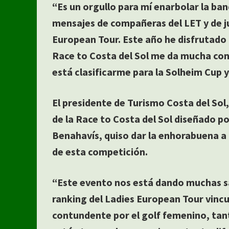
“Es un orgullo para mí enarbolar la ba
mensajes de compañeras del LET y de j
European Tour. Este año he disfrutado
Race to Costa del Sol me da mucha con
está clasificarme para la Solheim Cup 
El presidente de Turismo Costa del Sol
de la Race to Costa del Sol diseñado p
Benahavís, quiso dar la enhorabuena a 
de esta competición.
“Este evento nos está dando muchas sa
ranking del Ladies European Tour vinc
contundente por el golf femenino, tan