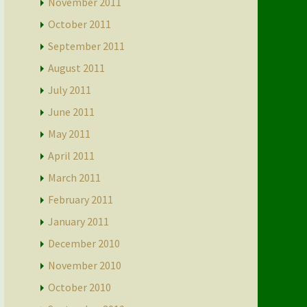
November 2011
October 2011
September 2011
August 2011
July 2011
June 2011
May 2011
April 2011
March 2011
February 2011
January 2011
December 2010
November 2010
October 2010