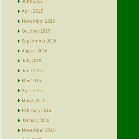
June 2017
April 2017
November 2016
October 2016
September 2016
August 2016
July 2016
June 2016
May 2016
April 2016
March 2016
February 2016
January 2016
November 2015