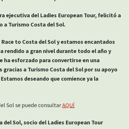
a ejecutiva del Ladies European Tour, felicitó a
o a Turismo Costa del Sol.
a Race to Costa del Sol y estamos encantados
a rendido a gran nivel durante todo el año y
e ha esforzado para convertirse en una
 gracias a Turismo Costa del Sol por su apoyo
lf. Estamos deseando que comience ya la
 del Sol se puede consultar
AQUÍ
a del Sol, socio del Ladies European Tour