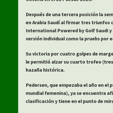
Después de una tercera posición la sem
en Arabia Saudí al firmar tres triunfos
International Powered by Golf Saudi y 
versión individual como la pruebs por e
Su victoria por cuatro golpes de marge
le permitió alzar su cuarto trofeo (tre
hazaña histórica.
Pedersen, que empezaba el año en el pu
mundial femenina), ya se encuentra afi
clasificación y tiene en el punto de mi