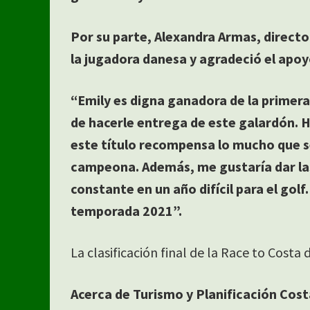
Por su parte, Alexandra Armas, director
la jugadora danesa y agradeció el apoy
“Emily es digna ganadora de la primer
de hacerle entrega de este galardón. H
este título recompensa lo mucho que s
campeona. Además, me gustaría dar las
constante en un año difícil para el go
temporada 2021”.
La clasificación final de la Race to Costa
Acerca de Turismo y Planificación Cost