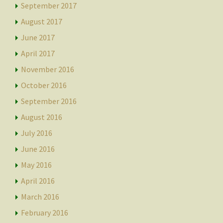
September 2017
August 2017
June 2017
April 2017
November 2016
October 2016
September 2016
August 2016
July 2016
June 2016
May 2016
April 2016
March 2016
February 2016