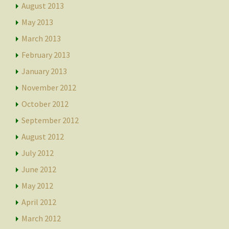
August 2013
May 2013
March 2013
February 2013
January 2013
November 2012
October 2012
September 2012
August 2012
July 2012
June 2012
May 2012
April 2012
March 2012