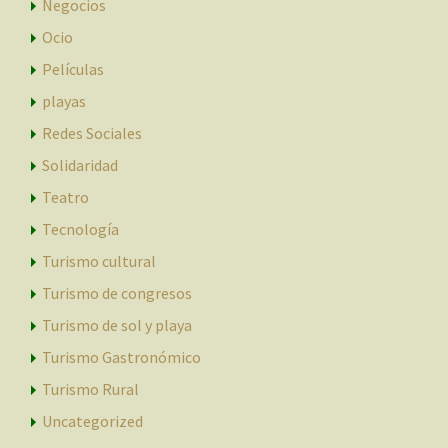
Negocios
Ocio
Películas
playas
Redes Sociales
Solidaridad
Teatro
Tecnología
Turismo cultural
Turismo de congresos
Turismo de sol y playa
Turismo Gastronómico
Turismo Rural
Uncategorized