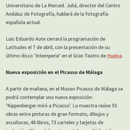
Universitario de La Merced. Juliá, director del Centro
Andaluz de Fotografía, hablará de la fotografía
española actual.
Luis Eduardo Aute cerrará la programación de
Latitudes el 7 de abril, con la presentación de su
último disco ‘Intemperie’ en el Gran Teatro de
Huelva
.
Nueva exposición en el Picasso de Málaga
A partir de mañana, en el Museo Picasso de Málaga se
podrá contemplar una nueva exposición:
‘Kippenberger miró a Picasso’. La muestra reúne 55
obras entre pinturas de gran formato, dibujos y
esculturas; 48 libros, 73 carteles y tarjetas de