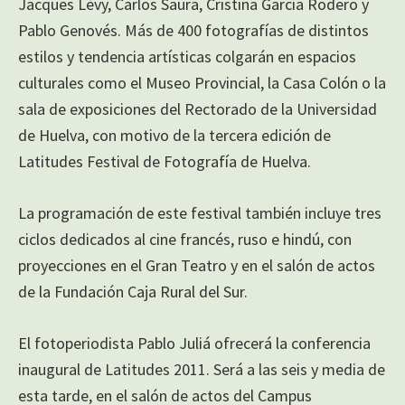
Jacques Lèvy, Carlos Saura, Cristina García Rodero y
Pablo Genovés. Más de 400 fotografías de distintos
estilos y tendencia artísticas colgarán en espacios
culturales como el Museo Provincial, la Casa Colón o la
sala de exposiciones del Rectorado de la Universidad
de Huelva, con motivo de la tercera edición de
Latitudes Festival de Fotografía de Huelva.
La programación de este festival también incluye tres
ciclos dedicados al cine francés, ruso e hindú, con
proyecciones en el Gran Teatro y en el salón de actos
de la Fundación Caja Rural del Sur.
El fotoperiodista Pablo Juliá ofrecerá la conferencia
inaugural de Latitudes 2011. Será a las seis y media de
esta tarde, en el salón de actos del Campus