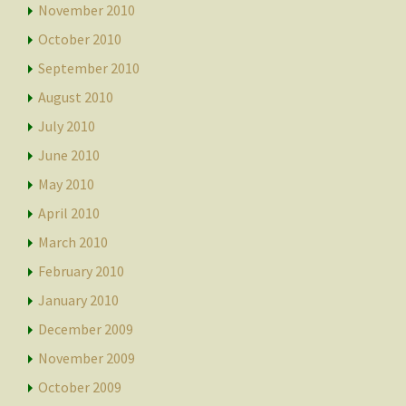
November 2010
October 2010
September 2010
August 2010
July 2010
June 2010
May 2010
April 2010
March 2010
February 2010
January 2010
December 2009
November 2009
October 2009