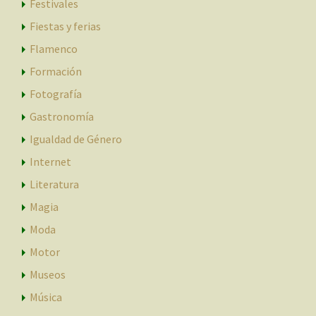
Festivales
Fiestas y ferias
Flamenco
Formación
Fotografía
Gastronomía
Igualdad de Género
Internet
Literatura
Magia
Moda
Motor
Museos
Música