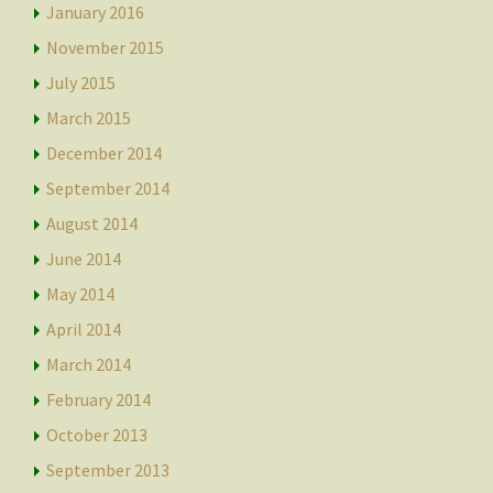
January 2016
November 2015
July 2015
March 2015
December 2014
September 2014
August 2014
June 2014
May 2014
April 2014
March 2014
February 2014
October 2013
September 2013