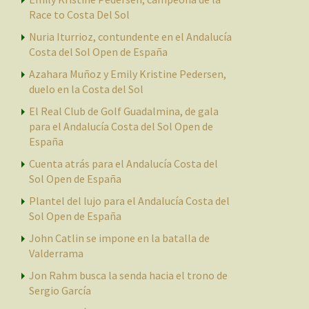
Race to Costa Del Sol
Nuria Iturrioz, contundente en el Andalucía
Costa del Sol Open de España
Azahara Muñoz y Emily Kristine Pedersen,
duelo en la Costa del Sol
El Real Club de Golf Guadalmina, de gala
para el Andalucía Costa del Sol Open de
España
Cuenta atrás para el Andalucía Costa del
Sol Open de España
Plantel del lujo para el Andalucía Costa del
Sol Open de España
John Catlin se impone en la batalla de
Valderrama
Jon Rahm busca la senda hacia el trono de
Sergio García