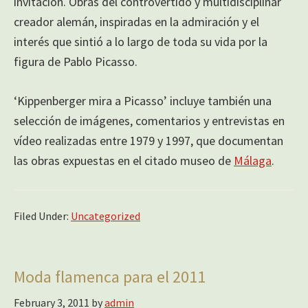
invitación. Obras del controvertido y multidisciplinar
creador alemán, inspiradas en la admiración y el
interés que sintió a lo largo de toda su vida por la
figura de Pablo Picasso.
‘Kippenberger mira a Picasso’ incluye también una
selección de imágenes, comentarios y entrevistas en
vídeo realizadas entre 1979 y 1997, que documentan
las obras expuestas en el citado museo de
Málaga
.
Filed Under:
Uncategorized
Moda flamenca para el 2011
February 3, 2011
by
admin