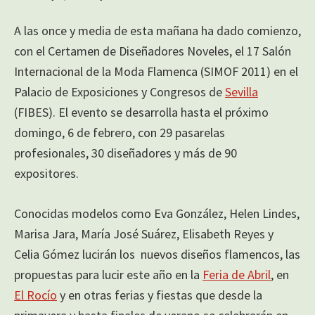
A las once y media de esta mañana ha dado comienzo,
con el Certamen de Diseñadores Noveles, el 17 Salón
Internacional de la Moda Flamenca (SIMOF 2011) en el
Palacio de Exposiciones y Congresos de
Sevilla
(FIBES). El evento se desarrolla hasta el próximo
domingo, 6 de febrero, con 29 pasarelas
profesionales, 30 diseñadores y más de 90
expositores.
Conocidas modelos como Eva González, Helen Lindes,
Marisa Jara, María José Suárez, Elisabeth Reyes y
Celia Gómez lucirán los nuevos diseños flamencos, las
propuestas para lucir este año en la
Feria de Abril
, en
El Rocío
y en otras ferias y fiestas que desde la