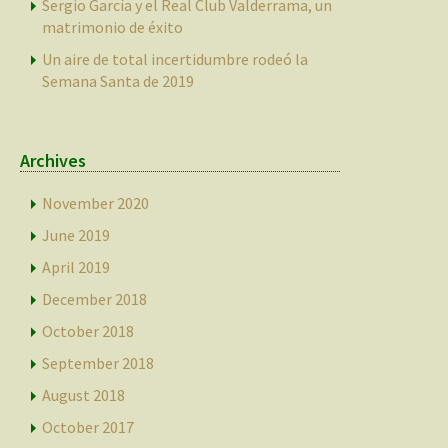
Sergio García y el Real Club Valderrama, un
matrimonio de éxito
Un aire de total incertidumbre rodeó la
Semana Santa de 2019
Archives
November 2020
June 2019
April 2019
December 2018
October 2018
September 2018
August 2018
October 2017