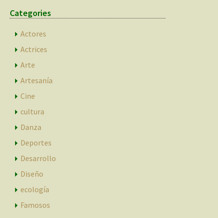
Categories
Actores
Actrices
Arte
Artesanía
Cine
cultura
Danza
Deportes
Desarrollo
Diseño
ecología
Famosos