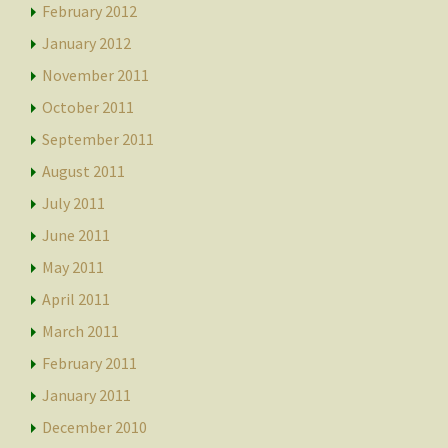
February 2012
January 2012
November 2011
October 2011
September 2011
August 2011
July 2011
June 2011
May 2011
April 2011
March 2011
February 2011
January 2011
December 2010