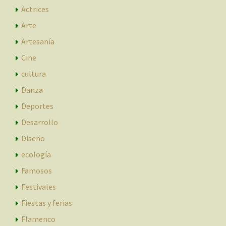
Actrices
Arte
Artesanía
Cine
cultura
Danza
Deportes
Desarrollo
Diseño
ecología
Famosos
Festivales
Fiestas y ferias
Flamenco