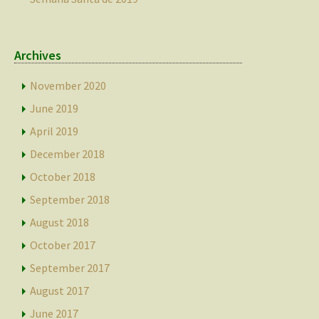
Archives
November 2020
June 2019
April 2019
December 2018
October 2018
September 2018
August 2018
October 2017
September 2017
August 2017
June 2017