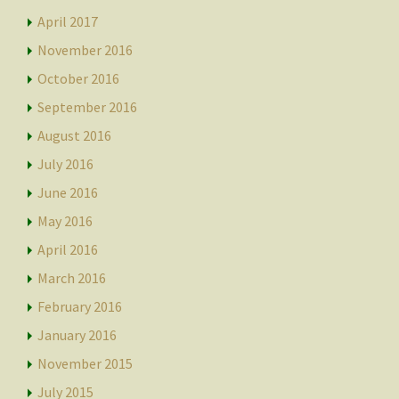
April 2017
November 2016
October 2016
September 2016
August 2016
July 2016
June 2016
May 2016
April 2016
March 2016
February 2016
January 2016
November 2015
July 2015