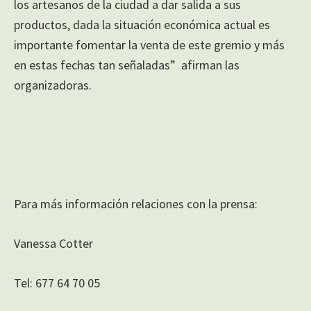
los artesanos de la ciudad a dar salida a sus
productos, dada la situación económica actual es
importante fomentar la venta de este gremio y más
en estas fechas tan señaladas” afirman las
organizadoras.
Para más información relaciones con la prensa:
Vanessa Cotter
Tel: 677 64 70 05