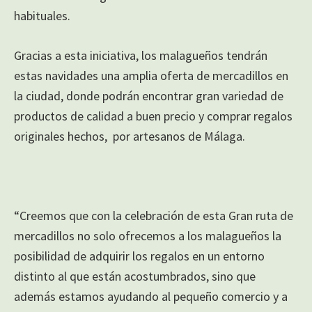
habituales.
Gracias a esta iniciativa, los malagueños tendrán
estas navidades una amplia oferta de mercadillos en
la ciudad, donde podrán encontrar gran variedad de
productos de calidad a buen precio y comprar regalos
originales hechos, por artesanos de Málaga.
“Creemos que con la celebración de esta Gran ruta de
mercadillos no solo ofrecemos a los malagueños la
posibilidad de adquirir los regalos en un entorno
distinto al que están acostumbrados, sino que
además estamos ayudando al pequeño comercio y a