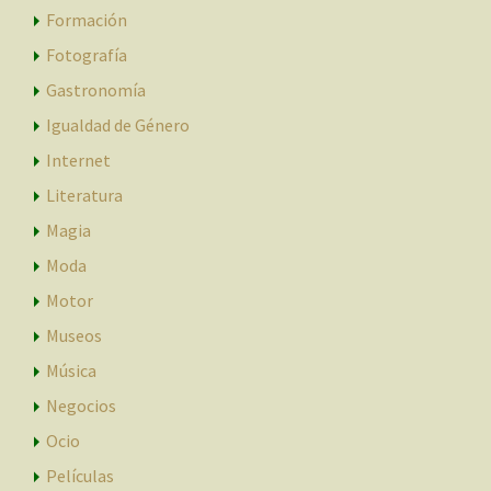
Formación
Fotografía
Gastronomía
Igualdad de Género
Internet
Literatura
Magia
Moda
Motor
Museos
Música
Negocios
Ocio
Películas