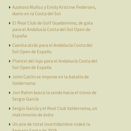
Azahara Muñoz y Emily Kristine Pedersen,
duelo en la Costa del Sol
El Real Club de Golf Guadalmina, de gala
para el Andalucía Costa del Sol Open de
España
Cuenta atrás para el Andalucía Costa del
Sol Open de España
Plantel del lujo para el Andalucía Costa del
Sol Open de España
John Catlin se impone en la batalla de
Valderrama
Jon Rahm busca la senda hacia el trono de
Sergio García
Sergio García y el Real Club Valderrama, un
matrimonio de éxito
Un aire de total incertidumbre rodeó la
Semana Santa de 2019