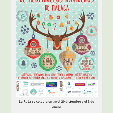
La Ruta se celebra entre el 20 diciembre y el 3 de
enero