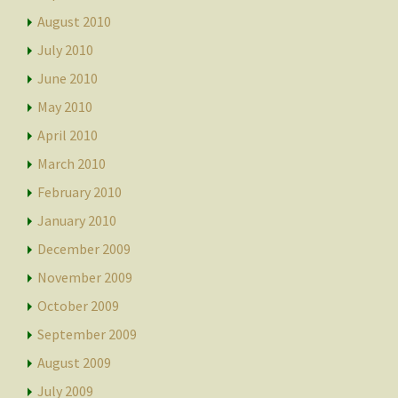
August 2010
July 2010
June 2010
May 2010
April 2010
March 2010
February 2010
January 2010
December 2009
November 2009
October 2009
September 2009
August 2009
July 2009