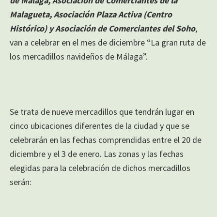
de Málaga, Asociación de Comerciantes de la
Malagueta, Asociación Plaza Activa (Centro
Histórico) y Asociación de Comerciantes del Soho
,
van a celebrar en el mes de diciembre “La gran ruta de
los mercadillos navideños de Málaga”.
Se trata de nueve mercadillos que tendrán lugar en
cinco ubicaciones diferentes de la ciudad y que se
celebrarán en las fechas comprendidas entre el 20 de
diciembre y el 3 de enero. Las zonas y las fechas
elegidas para la celebración de dichos mercadillos
serán: