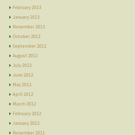
February 2013
January 2013
November 2012
October 2012
September 2012
August 2012
July 2012
June 2012
May 2012
April 2012
March 2012
February 2012
January 2012
November 2011