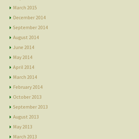
March 2015
December 2014
September 2014
August 2014
June 2014
May 2014
April 2014
March 2014
February 2014
October 2013
September 2013
August 2013
May 2013
March 2013