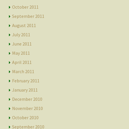
October 2011
September 2011
August 2011
July 2011
June 2011
May 2011
April 2011
March 2011
February 2011
January 2011
December 2010
November 2010
October 2010
September 2010