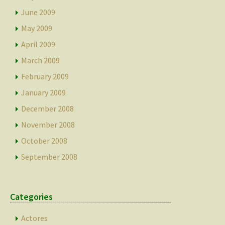
June 2009
May 2009
April 2009
March 2009
February 2009
January 2009
December 2008
November 2008
October 2008
September 2008
Categories
Actores