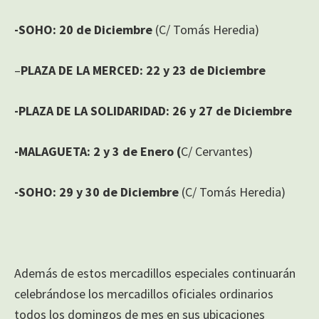
-SOHO
: 20 de Diciembre
(C/ Tomás Heredia)
–
PLAZA DE LA MERCED:
22 y 23 de Diciembre
-PLAZA DE LA SOLIDARIDAD:
26 y 27 de Diciembre
-MALAGUETA: 2 y 3 de Enero (
C/ Cervantes)
-SOHO: 29 y 30 de Diciembre
(C/ Tomás Heredia)
Además de estos mercadillos especiales continuarán
celebrándose los mercadillos oficiales ordinarios
todos los domingos de mes en sus ubicaciones