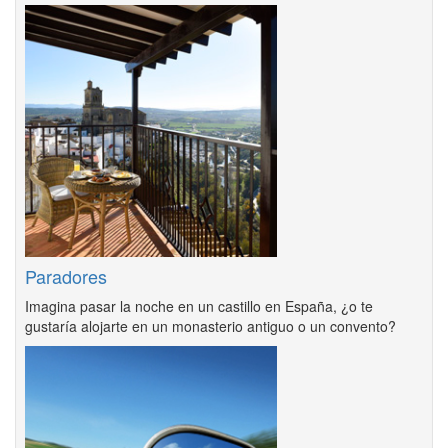
Paradores
Imagina pasar la noche en un castillo en España, ¿o te
gustaría alojarte en un monasterio antiguo o un convento?