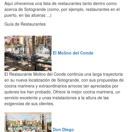
Aquí ofrecemos una lista de restaurantes tanto dentro como
acerca de Sotogrande (como, por ejemplo, restaurantes en el
puerto, en las afueras ...)
Guía de Restaurantes
El Molino del Conde
El Restaurante Molino del Conde continúa una larga trayectoria
en su nueva localización de Sotogrande, con sus propuestas de
cocina marinera y extraordinarios arroces tan apreciados por
quienes los han probado. Ofrece la mejor cocina marinera, un
servicio excelente y unas instalaciones a la altura de las
exigencias de sus clientes.
Don Diego