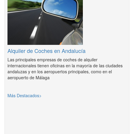
Alquiler de Coches en Andalucía
Las principales empresas de coches de alquiler
internacionales tienen oficinas en la mayoría de las ciudades
andaluzas y en los aeropuertos principales, como en el
aeropuerto de Málaga
Más Destacados>