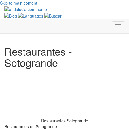
Skip to main content
Restaurantes -
Sotogrande
Restaurantes Sotogrande
Restaurantes en Sotogrande