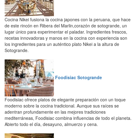
Cocina Nikei fusiona la cocina japones con la peruana, que hace
de este rincón en Ribera del Marlin,corazón de sotogrande, un
lugar único para experimentar el paladar. Ingredientes frescos,
recetas innovadoras y manos en la cocina con experiencia son
los ingredientes para un auténtico plato Nikei a la altura de
Sotogrande.
Foodisiac Sotogrande
Foodisiac ofrece platos de elegante preparación con un toque
moderno sobre la cocina tradicional. Aunque sus raíces se
adentran profundamente en las mejores tradiciones
mediterráneas, Foodisiac combina influencias de todo el planeta.
Abierto todo el día, desayuno, almuerzo y cena.