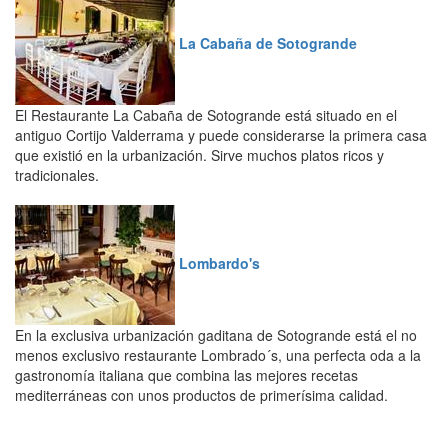
La Cabaña de Sotogrande
El Restaurante La Cabaña de Sotogrande está situado en el
antiguo Cortijo Valderrama y puede considerarse la primera casa
que existió en la urbanización. Sirve muchos platos ricos y
tradicionales.
Lombardo's
En la exclusiva urbanización gaditana de Sotogrande está el no
menos exclusivo restaurante Lombrado´s, una perfecta oda a la
gastronomía italiana que combina las mejores recetas
mediterráneas con unos productos de primerísima calidad.