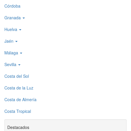
Córdoba
Granada
Huelva
Jaén
Málaga
Sevilla
Costa del Sol
Costa de la Luz
Costa de Almería
Costa Tropical
Destacados