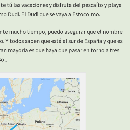
te tú las vacaciones y disfruta del pescaíto y playa
imo Dudi. El Dudi que se vaya a Estocolmo.
rante mucho tiempo, puedo asegurar que el nombre
. Y todos saben que está al sur de España y que es
ran mayoría es que haya que pasar en torno a tres
ol.