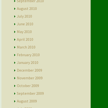
September 2010
August 2010
July 2010
June 2010
May 2010
April 2010
March 2010
February 2010
January 2010
December 2009
November 2009
October 2009
September 2009
August 2009