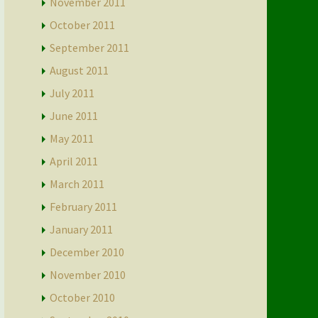
November 2011
October 2011
September 2011
August 2011
July 2011
June 2011
May 2011
April 2011
March 2011
February 2011
January 2011
December 2010
November 2010
October 2010