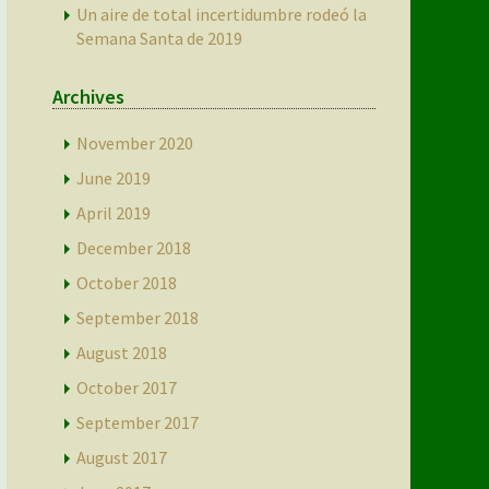
Un aire de total incertidumbre rodeó la
Semana Santa de 2019
Archives
November 2020
June 2019
April 2019
December 2018
October 2018
September 2018
August 2018
October 2017
September 2017
August 2017