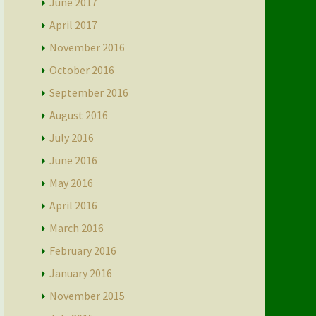
June 2017
April 2017
November 2016
October 2016
September 2016
August 2016
July 2016
June 2016
May 2016
April 2016
March 2016
February 2016
January 2016
November 2015