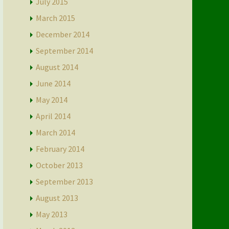
July 2015
March 2015
December 2014
September 2014
August 2014
June 2014
May 2014
April 2014
March 2014
February 2014
October 2013
September 2013
August 2013
May 2013