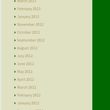
March 2013
February 2013
January 2013
November 2012
October 2012
September 2012
August 2012
July 2012
June 2012
May 2012
April 2012
March 2012
February 2012
January 2012