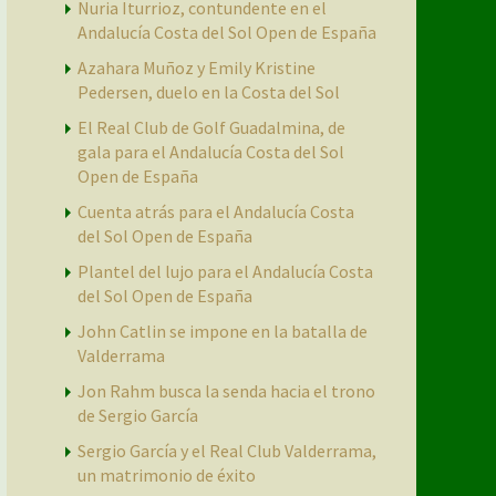
Nuria Iturrioz, contundente en el
Andalucía Costa del Sol Open de España
Azahara Muñoz y Emily Kristine
Pedersen, duelo en la Costa del Sol
El Real Club de Golf Guadalmina, de
gala para el Andalucía Costa del Sol
Open de España
Cuenta atrás para el Andalucía Costa
del Sol Open de España
Plantel del lujo para el Andalucía Costa
del Sol Open de España
John Catlin se impone en la batalla de
Valderrama
Jon Rahm busca la senda hacia el trono
de Sergio García
Sergio García y el Real Club Valderrama,
un matrimonio de éxito