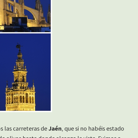
 las carreteras de
Jaén
, que si no habéis estado