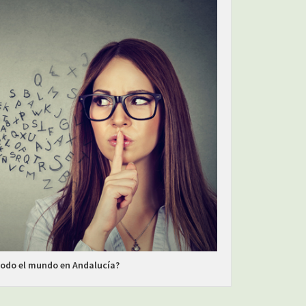
 todo el mundo en Andalucía?