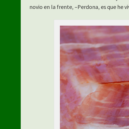
novio en la frente, –Perdona, es que he 