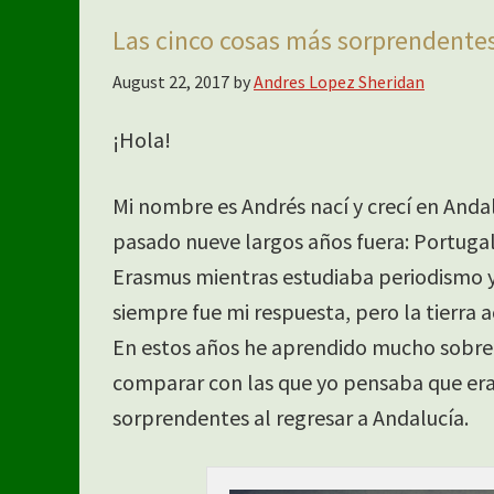
Las cinco cosas más sorprendentes
August 22, 2017
by
Andres Lopez Sheridan
¡Hola!
Mi nombre es Andrés nací y crecí en Anda
pasado nueve largos años fuera: Portugal
Erasmus mientras estudiaba periodismo y
siempre fue mi respuesta, pero la tierra 
En estos años he aprendido mucho sobre 
comparar con las que yo pensaba que era
sorprendentes al regresar a Andalucía.