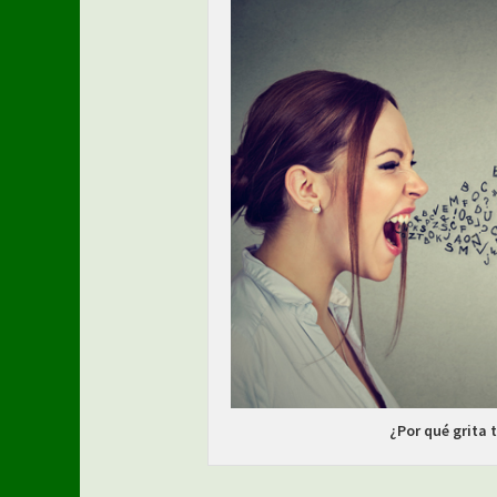
¿Por qué grita