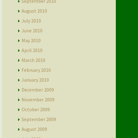
September 2010
August 2010
July 2010
June 2010
May 2010
April 2010
March 2010
February 2010
January 2010
December 2009
November 2009
October 2009
September 2009
August 2009