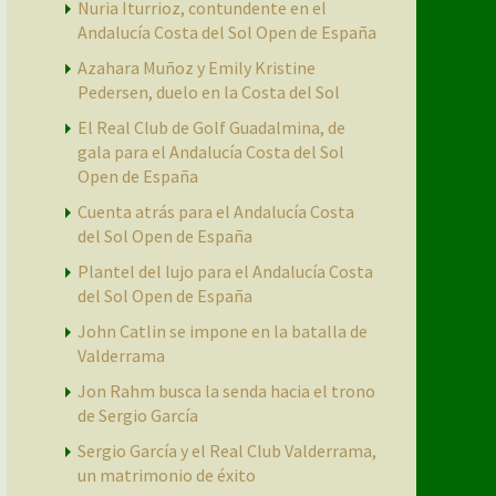
Nuria Iturrioz, contundente en el
Andalucía Costa del Sol Open de España
Azahara Muñoz y Emily Kristine
Pedersen, duelo en la Costa del Sol
El Real Club de Golf Guadalmina, de
gala para el Andalucía Costa del Sol
Open de España
Cuenta atrás para el Andalucía Costa
del Sol Open de España
Plantel del lujo para el Andalucía Costa
del Sol Open de España
John Catlin se impone en la batalla de
Valderrama
Jon Rahm busca la senda hacia el trono
de Sergio García
Sergio García y el Real Club Valderrama,
un matrimonio de éxito