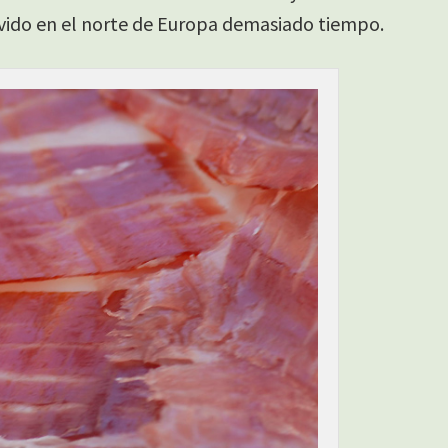
vivido en el norte de Europa demasiado tiempo.