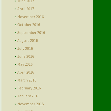
June 2017
April 2017
November 2016
October 2016
September 2016
August 2016
July 2016
June 2016
May 2016
April 2016
March 2016
February 2016
January 2016
November 2015