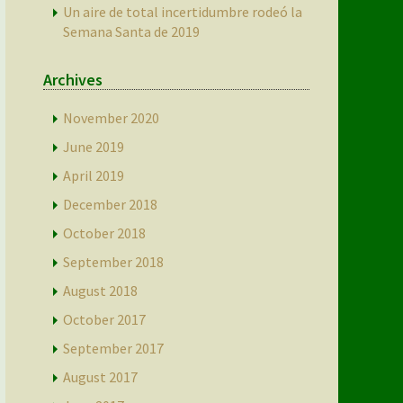
Un aire de total incertidumbre rodeó la
Semana Santa de 2019
Archives
November 2020
June 2019
April 2019
December 2018
October 2018
September 2018
August 2018
October 2017
September 2017
August 2017