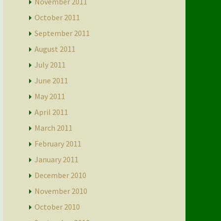
November 2011
October 2011
September 2011
August 2011
July 2011
June 2011
May 2011
April 2011
March 2011
February 2011
January 2011
December 2010
November 2010
October 2010