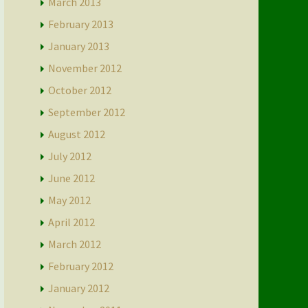
March 2013
February 2013
January 2013
November 2012
October 2012
September 2012
August 2012
July 2012
June 2012
May 2012
April 2012
March 2012
February 2012
January 2012