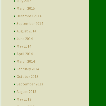
July 2015
March 2015
December 2014
September 2014
August 2014
June 2014
May 2014
April 2014
March 2014
February 2014
October 2013
September 2013
August 2013
May 2013