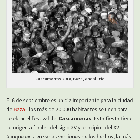
Cascamorras 2016, Baza, Andalucía
El 6 de septiembre es un día importante para la ciudad
de
Baza
– los más de 20.000 habitantes se unen para
celebrar el festival del
Cascamorras
. Esta fiesta tiene
su origen a finales del siglo XV y principios del XVI.
Aunque existen varias versiones de los hechos, la más