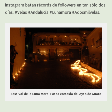
instagram batan récords de followers en tan sólo dos
días. #Velas #Andalucía #Lunamora #Adosmilvelas.
Festival de la Luna Mora. Fotos cortesía del Ayto de Guaro