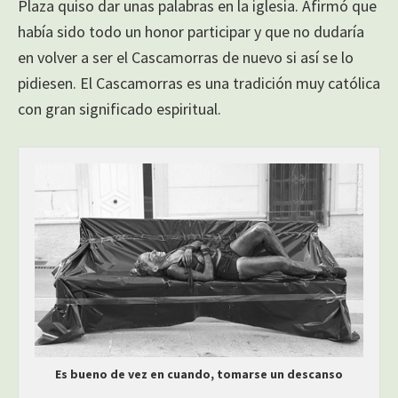
Plaza quiso dar unas palabras en la iglesia. Afirmó que
había sido todo un honor participar y que no dudaría
en volver a ser el Cascamorras de nuevo si así se lo
pidiesen. El Cascamorras es una tradición muy católica
con gran significado espiritual.
Es bueno de vez en cuando, tomarse un descanso