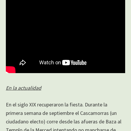
En la actualidad
En el siglo XIX recuperaron la fiesta. Durante la
primera semana de septiembre el Cascamorras (un
ciudadano electo) corre desde las afueras de Baza al
Templo de la Merced intentando no mancharse de