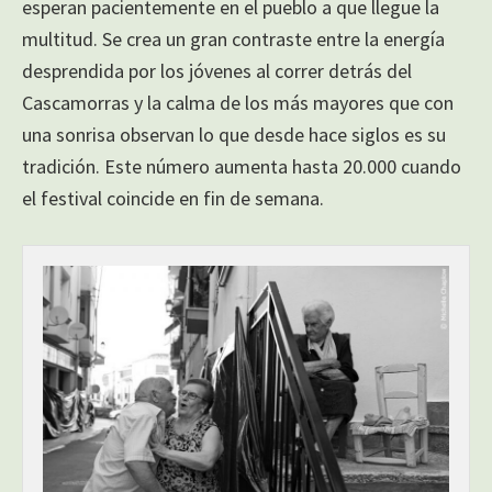
esperan pacientemente en el pueblo a que llegue la
multitud. Se crea un gran contraste entre la energía
desprendida por los jóvenes al correr detrás del
Cascamorras y la calma de los más mayores que con
una sonrisa observan lo que desde hace siglos es su
tradición. Este número aumenta hasta 20.000 cuando
el festival coincide en fin de semana.