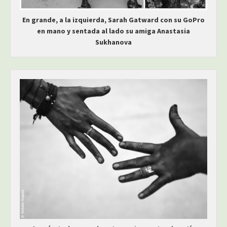
En grande, a la izquierda, Sarah Gatward con su GoPro
en mano y sentada al lado su amiga Anastasia
Sukhanova