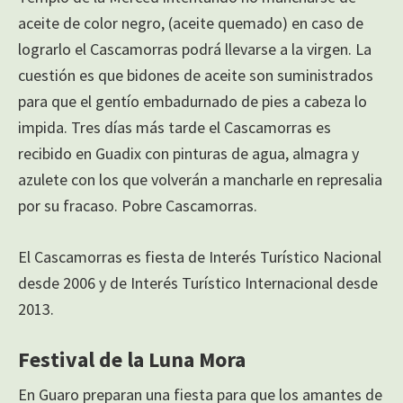
aceite de color negro, (aceite quemado) en caso de
lograrlo el Cascamorras podrá llevarse a la virgen. La
cuestión es que bidones de aceite son suministrados
para que el gentío embadurnado de pies a cabeza lo
impida. Tres días más tarde el Cascamorras es
recibido en Guadix con pinturas de agua, almagra y
azulete con los que volverán a mancharle en represalia
por su fracaso. Pobre Cascamorras.
El Cascamorras es fiesta de Interés Turístico Nacional
desde 2006 y de Interés Turístico Internacional desde
2013.
Festival de la Luna Mora
En Guaro preparan una fiesta para que los amantes de