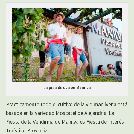
La pisa de uva en Manilva
Prácticamente todo el cultivo de la vid manilveña está
basada en la variedad Moscatel de Alejandría. La
Fiesta de la Vendimia de Manilva es Fiesta de Interés
Turístico Provincial.