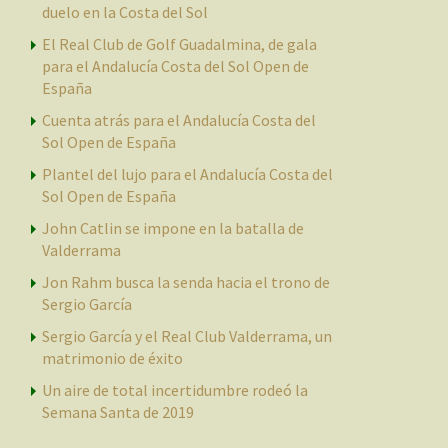
duelo en la Costa del Sol
El Real Club de Golf Guadalmina, de gala
para el Andalucía Costa del Sol Open de
España
Cuenta atrás para el Andalucía Costa del
Sol Open de España
Plantel del lujo para el Andalucía Costa del
Sol Open de España
John Catlin se impone en la batalla de
Valderrama
Jon Rahm busca la senda hacia el trono de
Sergio García
Sergio García y el Real Club Valderrama, un
matrimonio de éxito
Un aire de total incertidumbre rodeó la
Semana Santa de 2019