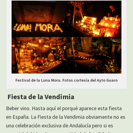
Festival de la Luna Mora. Fotos cortesía del Ayto Guaro
Fiesta de la Vendimia
Beber vino. Hasta aquí el porqué aparece esta fiesta
en España. La Fiesta de la Vendimia obviamente no es
una celebración exclusiva de Andalucía pero si es