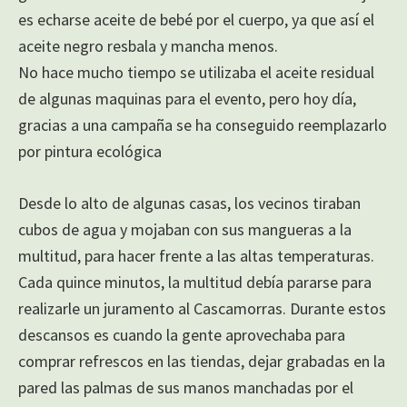
es echarse aceite de bebé por el cuerpo, ya que así el
aceite negro resbala y mancha menos.
No hace mucho tiempo se utilizaba el aceite residual
de algunas maquinas para el evento, pero hoy día,
gracias a una campaña se ha conseguido reemplazarlo
por pintura ecológica
Desde lo alto de algunas casas, los vecinos tiraban
cubos de agua y mojaban con sus mangueras a la
multitud, para hacer frente a las altas temperaturas.
Cada quince minutos, la multitud debía pararse para
realizarle un juramento al Cascamorras. Durante estos
descansos es cuando la gente aprovechaba para
comprar refrescos en las tiendas, dejar grabadas en la
pared las palmas de sus manos manchadas por el