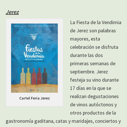
Jerez
La Fiesta de la Vendimia
de Jerez son palabras
mayores, esta
celebración se disfruta
durante las dos
primeras semanas de
septiembre. Jerez
festeja su vino durante
17 días en la que se
realizan degustaciones
Cartel Feria Jerez
de vinos autóctonos y
otros productos de la
gastronomía gaditana, catas y maridajes, conciertos y