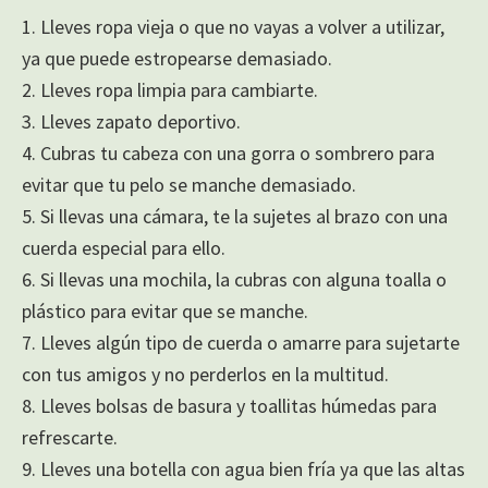
1. Lleves ropa vieja o que no vayas a volver a utilizar,
ya que puede estropearse demasiado.
2. Lleves ropa limpia para cambiarte.
3. Lleves zapato deportivo.
4. Cubras tu cabeza con una gorra o sombrero para
evitar que tu pelo se manche demasiado.
5. Si llevas una cámara, te la sujetes al brazo con una
cuerda especial para ello.
6. Si llevas una mochila, la cubras con alguna toalla o
plástico para evitar que se manche.
7. Lleves algún tipo de cuerda o amarre para sujetarte
con tus amigos y no perderlos en la multitud.
8. Lleves bolsas de basura y toallitas húmedas para
refrescarte.
9. Lleves una botella con agua bien fría ya que las altas