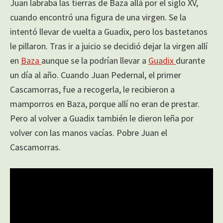
Juan labraba las tierras de Baza allá por el siglo XV,
cuando encontró una figura de una virgen. Se la
intentó llevar de vuelta a Guadix, pero los bastetanos
le pillaron. Tras ir a juicio se decidió dejar la virgen allí
en
Baza
aunque se la podrían llevar a
Guadix
durante
un día al año. Cuando Juan Pedernal, el primer
Cascamorras, fue a recogerla, le recibieron a
mamporros en Baza, porque allí no eran de prestar.
Pero al volver a Guadix también le dieron leña por
volver con las manos vacías. Pobre Juan el
Cascamorras.