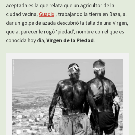
aceptada es la que relata que un agricultor de la
ciudad vecina,
Guadix
, trabajando la tierra en Baza, al
dar un golpe de azada descubrió la talla de una Virgen,
que al parecer le rogó ‘piedad’, nombre con el que es
conocida hoy día,
Virgen de la Piedad
.