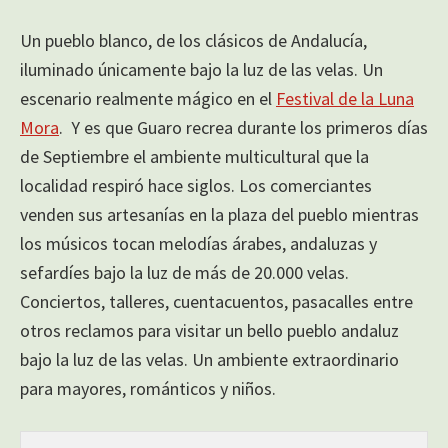
Un pueblo blanco, de los clásicos de Andalucía,
iluminado únicamente bajo la luz de las velas. Un
escenario realmente mágico en el
Festival de la Luna
Mora
. Y es que Guaro recrea durante los primeros días
de Septiembre el ambiente multicultural que la
localidad respiró hace siglos. Los comerciantes
venden sus artesanías en la plaza del pueblo mientras
los músicos tocan melodías árabes, andaluzas y
sefardíes bajo la luz de más de 20.000 velas.
Conciertos, talleres, cuentacuentos, pasacalles entre
otros reclamos para visitar un bello pueblo andaluz
bajo la luz de las velas. Un ambiente extraordinario
para mayores, románticos y niños.