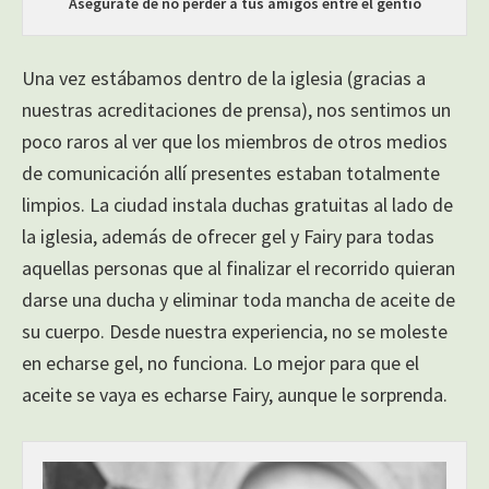
Asegúrate de no perder a tus amigos entre el gentío
Una vez estábamos dentro de la iglesia (gracias a
nuestras acreditaciones de prensa), nos sentimos un
poco raros al ver que los miembros de otros medios
de comunicación allí presentes estaban totalmente
limpios. La ciudad instala duchas gratuitas al lado de
la iglesia, además de ofrecer gel y Fairy para todas
aquellas personas que al finalizar el recorrido quieran
darse una ducha y eliminar toda mancha de aceite de
su cuerpo. Desde nuestra experiencia, no se moleste
en echarse gel, no funciona. Lo mejor para que el
aceite se vaya es echarse Fairy, aunque le sorprenda.