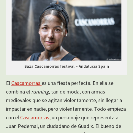
Baza Cascamorras festival – Andalucia Spain
El
Cascamorras
es una fiesta perfecta. En ella se
combina el
running
, tan de moda, con armas
medievales que se agitan violentamente, sin llegar a
impactar en nadie, pero violentamente. Todo empieza
con el
Cascamorras
, un personaje que representa a
Juan Pedernal, un ciudadano de Guadix. El bueno de