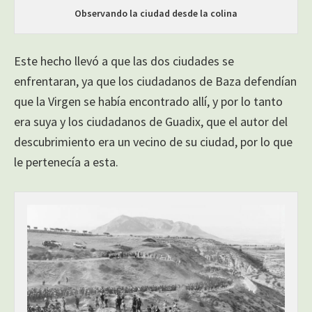
Observando la ciudad desde la colina
Este hecho llevó a que las dos ciudades se
enfrentaran, ya que los ciudadanos de Baza defendían
que la Virgen se había encontrado allí, y por lo tanto
era suya y los ciudadanos de Guadix, que el autor del
descubrimiento era un vecino de su ciudad, por lo que
le pertenecía a esta.