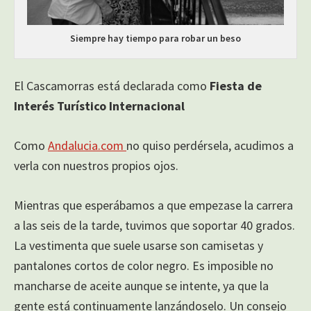
Siempre hay tiempo para robar un beso
El Cascamorras está declarada como
Fiesta de
Interés Turístico Internacional
Como
Andalucia.com
no quiso perdérsela, acudimos a
verla con nuestros propios ojos.
Mientras que esperábamos a que empezase la carrera
a las seis de la tarde, tuvimos que soportar 40 grados.
La vestimenta que suele usarse son camisetas y
pantalones cortos de color negro. Es imposible no
mancharse de aceite aunque se intente, ya que la
gente está continuamente lanzándoselo. Un consejo