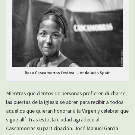
Baza Cascamorras festival – Andalucia Spain
Mientras que cientos de personas prefieren ducharse,
las puertas de la iglesia se abren para recibir a todos
aquellos que quieran honorar a la Virgen y celebrar que
sigue allí. Tras esto, la ciudad agradece al
Cascamorras su participación. José Manuel García