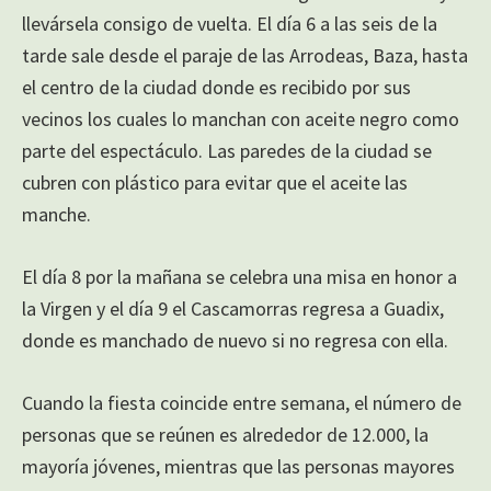
llevársela consigo de vuelta. El día 6 a las seis de la
tarde sale desde el paraje de las Arrodeas, Baza, hasta
el centro de la ciudad donde es recibido por sus
vecinos los cuales lo manchan con aceite negro como
parte del espectáculo. Las paredes de la ciudad se
cubren con plástico para evitar que el aceite las
manche.
El día 8 por la mañana se celebra una misa en honor a
la Virgen y el día 9 el Cascamorras regresa a Guadix,
donde es manchado de nuevo si no regresa con ella.
Cuando la fiesta coincide entre semana, el número de
personas que se reúnen es alrededor de 12.000, la
mayoría jóvenes, mientras que las personas mayores