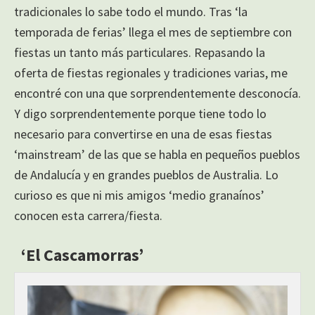
tradicionales lo sabe todo el mundo. Tras ‘la
temporada de ferias’ llega el mes de septiembre con
fiestas un tanto más particulares. Repasando la
oferta de fiestas regionales y tradiciones varias, me
encontré con una que sorprendentemente desconocía.
Y digo sorprendentemente porque tiene todo lo
necesario para convertirse en una de esas fiestas
‘mainstream’ de las que se habla en pequeños pueblos
de Andalucía y en grandes pueblos de Australia. Lo
curioso es que ni mis amigos ‘medio granaínos’
conocen esta carrera/fiesta.
‘El Cascamorras’