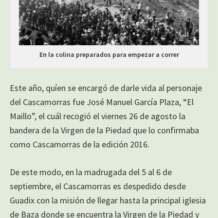
En la colina preparados para empezar a correr
Este año, quíen se encargó de darle vida al personaje
del Cascamorras fue José Manuel García Plaza, “El
Maillo”, el cuál recogió el viernes 26 de agosto la
bandera de la Virgen de la Piedad que lo confirmaba
como Cascamorras de la edición 2016.
De este modo, en la madrugada del 5 al 6 de
septiembre, el Cascamorras es despedido desde
Guadix con la misión de llegar hasta la principal iglesia
de Baza donde se encuentra la Virgen de la Piedad y