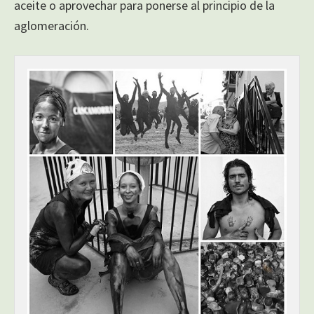
aceite o aprovechar para ponerse al principio de la
aglomeración.