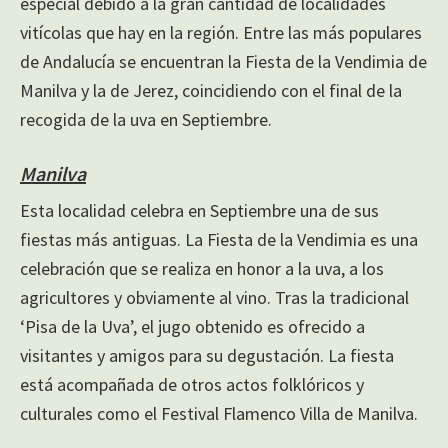
especial debido a la gran cantidad de localidades
vitícolas que hay en la región. Entre las más populares
de Andalucía se encuentran la Fiesta de la Vendimia de
Manilva y la de Jerez, coincidiendo con el final de la
recogida de la uva en Septiembre.
Manilva
Esta localidad celebra en Septiembre una de sus
fiestas más antiguas. La Fiesta de la Vendimia es una
celebración que se realiza en honor a la uva, a los
agricultores y obviamente al vino. Tras la tradicional
‘Pisa de la Uva’, el jugo obtenido es ofrecido a
visitantes y amigos para su degustación. La fiesta
está acompañada de otros actos folklóricos y
culturales como el Festival Flamenco Villa de Manilva.