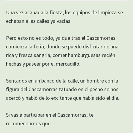
Una vez acabada la fiesta, los equipos de limpieza se
echaban a las calles ya vacías.
Pero esto no es todo, ya que tras el Cascamorras
comienza la feria, donde se puede disfrutar de una
rica y fresca sangría, comer hamburguesas recién
hechas y pasear por el mercadillo.
Sentados en un banco de la calle, un hombre con la
figura del Cascamorras tatuado en el pecho se nos
acercó y habló de lo excitante que había sido el día.
Si vas a participar en el Cascamorras, te
recomendamos que: