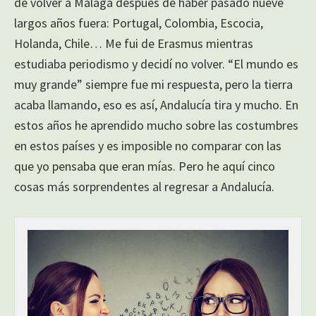
de volver a Málaga después de haber pasado nueve
largos años fuera: Portugal, Colombia, Escocia,
Holanda, Chile… Me fui de Erasmus mientras
estudiaba periodismo y decidí no volver. “El mundo es
muy grande” siempre fue mi respuesta, pero la tierra
acaba llamando, eso es así, Andalucía tira y mucho. En
estos años he aprendido mucho sobre las costumbres
en estos países y es imposible no comparar con las
que yo pensaba que eran mías. Pero he aquí cinco
cosas más sorprendentes al regresar a Andalucía.