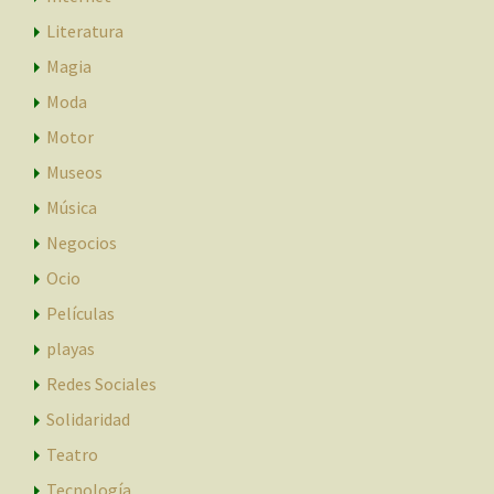
Literatura
Magia
Moda
Motor
Museos
Música
Negocios
Ocio
Películas
playas
Redes Sociales
Solidaridad
Teatro
Tecnología