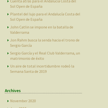
Cuenta atrás para el Andalucía Costa del
Sol Open de España
Plantel del lujo para el Andalucía Costa del
Sol Open de España
John Catlin se impone en la batalla de
Valderrama
Jon Rahm busca la senda hacia el trono de
Sergio García
Sergio García y el Real Club Valderrama, un
matrimonio de éxito
Un aire de total incertidumbre rodeó la
Semana Santa de 2019
Archives
November 2020