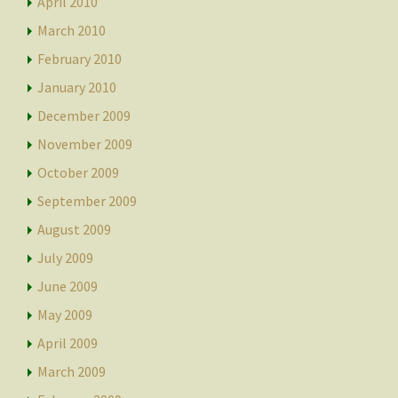
April 2010
March 2010
February 2010
January 2010
December 2009
November 2009
October 2009
September 2009
August 2009
July 2009
June 2009
May 2009
April 2009
March 2009