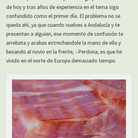
de hoy y tras años de experiencia en el tema sigo
confundido como el primer día. El problema no se
queda ahí, ya que cuando vuelves a Andalucía y te
presentan a alguien, ese momento de confusión te
arrebata y acabas estrechandole la mano de ella y
besando al novio en la frente, –Perdona, es que he
vivido en el norte de Europa demasiado tiempo.