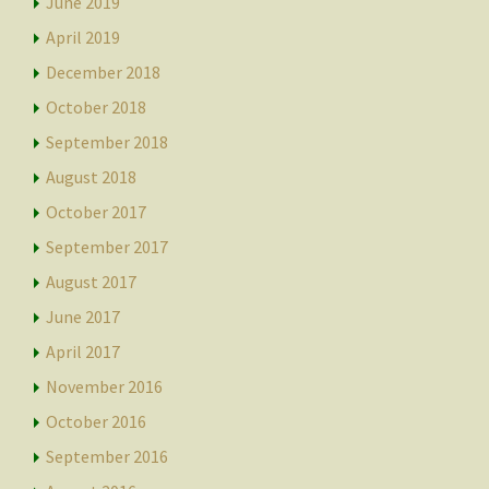
June 2019
April 2019
December 2018
October 2018
September 2018
August 2018
October 2017
September 2017
August 2017
June 2017
April 2017
November 2016
October 2016
September 2016