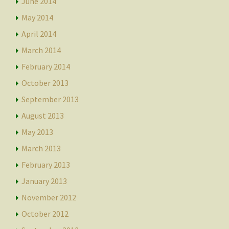
June 2014
May 2014
April 2014
March 2014
February 2014
October 2013
September 2013
August 2013
May 2013
March 2013
February 2013
January 2013
November 2012
October 2012