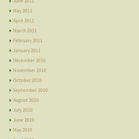
June 2011
May 2011
April 2011
March 2011
February 2011
January 2011
December 2010
November 2010
October 2010
September 2010
August 2010
July 2010
June 2010
May 2010