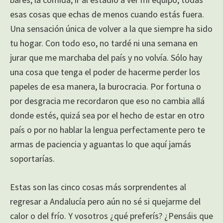
esas cosas que echas de menos cuando estás fuera.
Una sensación única de volver a la que siempre ha sido
tu hogar. Con todo eso, no tardé ni una semana en
jurar que me marchaba del país y no volvía. Sólo hay
una cosa que tenga el poder de hacerme perder los
papeles de esa manera, la burocracia. Por fortuna o
por desgracia me recordaron que eso no cambia allá
donde estés, quizá sea por el hecho de estar en otro
país o por no hablar la lengua perfectamente pero te
armas de paciencia y aguantas lo que aquí jamás
soportarías.
Estas son las cinco cosas más sorprendentes al
regresar a Andalucía pero aún no sé si quejarme del
calor o del frío. Y vosotros ¿qué preferís? ¿Pensáis que