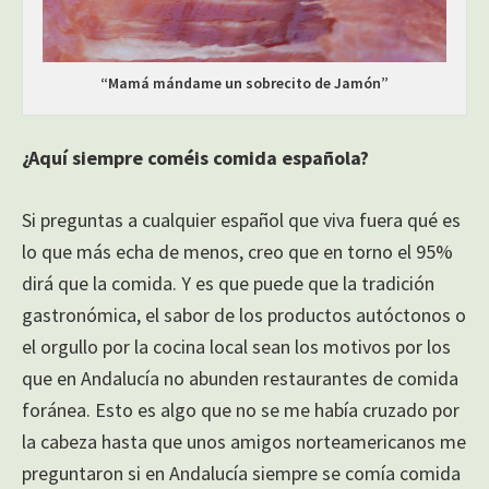
“Mamá mándame un sobrecito de Jamón”
¿Aquí siempre coméis comida española?
Si preguntas a cualquier español que viva fuera qué es
lo que más echa de menos, creo que en torno el 95%
dirá que la comida. Y es que puede que la tradición
gastronómica, el sabor de los productos autóctonos o
el orgullo por la cocina local sean los motivos por los
que en Andalucía no abunden restaurantes de comida
foránea. Esto es algo que no se me había cruzado por
la cabeza hasta que unos amigos norteamericanos me
preguntaron si en Andalucía siempre se comía comida