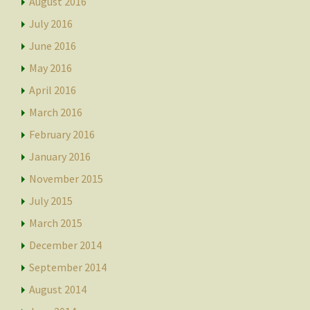
August 2016
July 2016
June 2016
May 2016
April 2016
March 2016
February 2016
January 2016
November 2015
July 2015
March 2015
December 2014
September 2014
August 2014