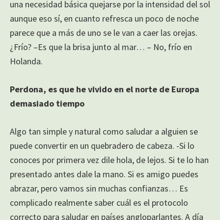
una necesidad básica quejarse por la intensidad del sol
aunque eso sí, en cuanto refresca un poco de noche
parece que a más de uno se le van a caer las orejas.
¿Frío? –Es que la brisa junto al mar… – No, frío en
Holanda.
Perdona, es que he vivido en el norte de Europa
demasiado tiempo
Algo tan simple y natural como saludar a alguien se
puede convertir en un quebradero de cabeza. -Si lo
conoces por primera vez dile hola, de lejos. Si te lo han
presentado antes dale la mano. Si es amigo puedes
abrazar, pero vamos sin muchas confianzas… Es
complicado realmente saber cuál es el protocolo
correcto para saludar en países angloparlantes. A día