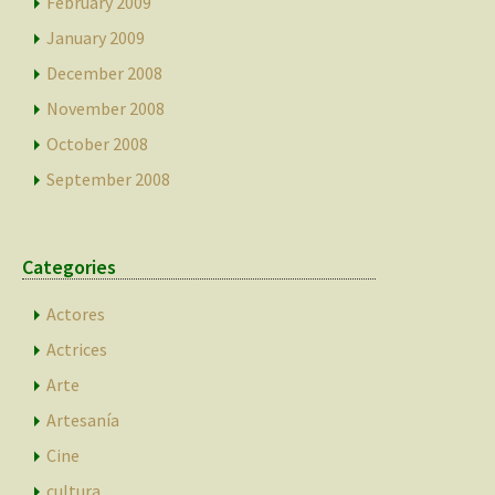
February 2009
January 2009
December 2008
November 2008
October 2008
September 2008
Categories
Actores
Actrices
Arte
Artesanía
Cine
cultura