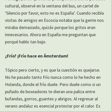
cultural, observé en la ventana del bus, un cartel de
‘Silencio por favor, esto no es España’. Cuando recibía
visitas de amigos en Escocia notaba que la gente nos
miraba demasiado, quizás porque los gritos eran
innecesarios. Ahora en España me preguntan que
porqué hablo tan bajo.
¿Frío? ¡Frío hace en Ámsterdam!
Tópico pero cierto, y es que la cuestión es quejarse.
No he pasado tanto frío nunca como lo he hecho en
Holanda, donde el frío duele. Pero duele como si un
puñado de boxeadores te dieran una paliza entre
bufandas, gorros, guantes y abrigos. Al regresar al
verano andaluz es esencial protestar por el calor. Es