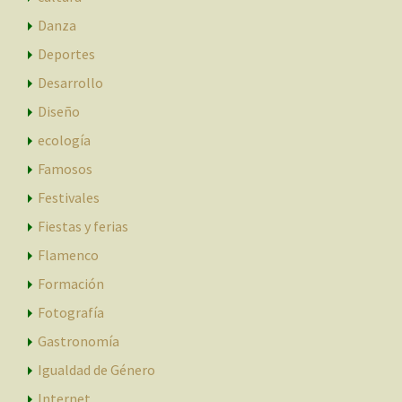
Danza
Deportes
Desarrollo
Diseño
ecología
Famosos
Festivales
Fiestas y ferias
Flamenco
Formación
Fotografía
Gastronomía
Igualdad de Género
Internet