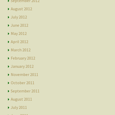
September 2012
August 2012
July 2012
June 2012
May 2012
April 2012
March 2012
February 2012
January 2012
November 2011
October 2011
September 2011
August 2011
July 2011