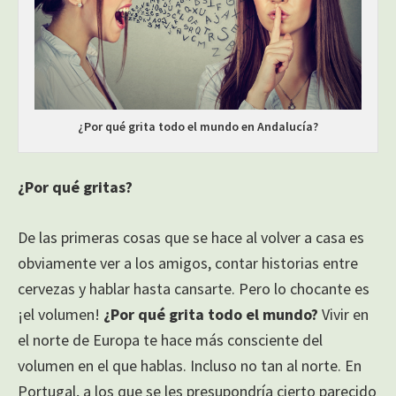
¿Por qué grita todo el mundo en Andalucía?
¿Por qué gritas?
De las primeras cosas que se hace al volver a casa es
obviamente ver a los amigos, contar historias entre
cervezas y hablar hasta cansarte. Pero lo chocante es
¡el volumen!
¿Por qué grita todo el mundo?
Vivir en
el norte de Europa te hace más consciente del
volumen en el que hablas. Incluso no tan al norte. En
Portugal, a los que se les presupondría cierto parecido