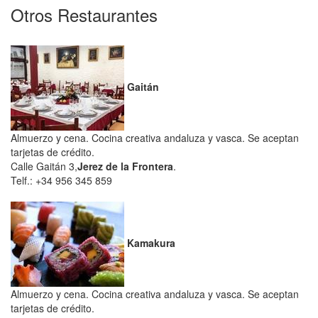
Otros Restaurantes
Gaitán
Almuerzo y cena. Cocina creativa andaluza y vasca. Se aceptan
tarjetas de crédito.
Calle Gaitán 3,
Jerez de la Frontera
.
Telf.: +34 956 345 859
Kamakura
Almuerzo y cena. Cocina creativa andaluza y vasca. Se aceptan
tarjetas de crédito.