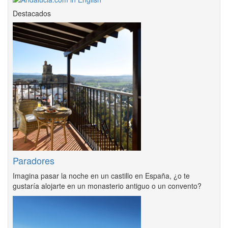
Destacados
Paradores
Imagina pasar la noche en un castillo en España, ¿o te
gustaría alojarte en un monasterio antiguo o un convento?