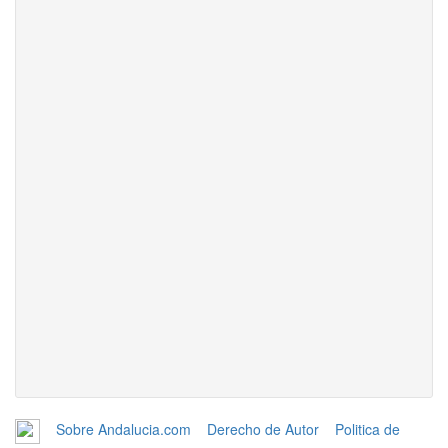
Sobre Andalucia.com
Derecho de Autor
Politica de