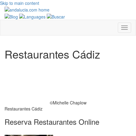
Skip to main content
Restaurantes Cádiz
©Michelle Chaplow
Restaurantes Cádiz
Reserva Restaurantes Online