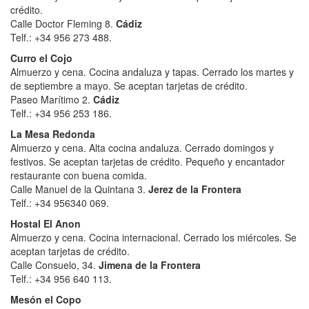
crédito.
Calle Doctor Fleming 8.
Cádiz
Telf.: +34
956 273 488.
Curro el Cojo
Almuerzo y cena. Cocina andaluza y tapas. Cerrado los martes y
de septiembre a mayo. Se aceptan tarjetas de crédito.
Paseo Marítimo 2.
Cádiz
Telf.: +34 956 253 186.
La Mesa Redonda
Almuerzo y cena. Alta cocina andaluza. Cerrado domingos y
festivos. Se aceptan tarjetas de crédito. Pequeño y encantador
restaurante con buena comida.
Calle Manuel de la Quintana 3.
Jerez de la Frontera
Telf.: +34 956340 069.
Hostal El Anon
Almuerzo y cena. Cocina internacional. Cerrado los miércoles. Se
aceptan tarjetas de crédito.
Calle Consuelo, 34.
Jimena de la Frontera
Telf.: +34 956 640 113.
Mesón el Copo