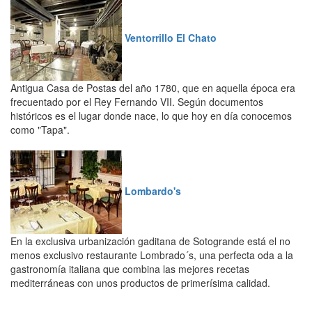
Ventorrillo El Chato
Antigua Casa de Postas del año 1780, que en aquella época era
frecuentado por el Rey Fernando VII. Según documentos
históricos es el lugar donde nace, lo que hoy en día conocemos
como "Tapa".
Lombardo's
En la exclusiva urbanización gaditana de Sotogrande está el no
menos exclusivo restaurante Lombrado´s, una perfecta oda a la
gastronomía italiana que combina las mejores recetas
mediterráneas con unos productos de primerísima calidad.