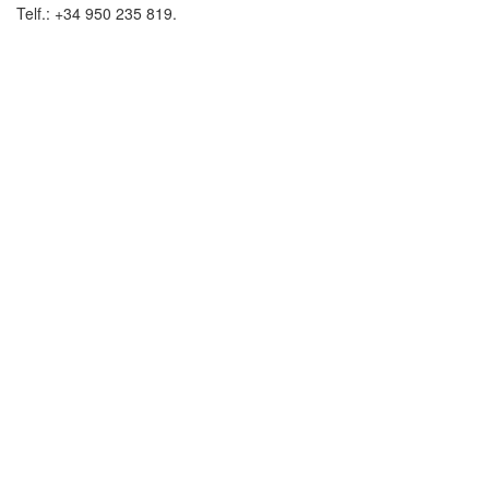
Telf.: +34 950 235 819.