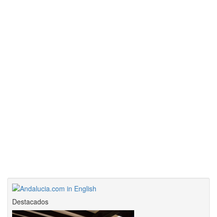
Destacados