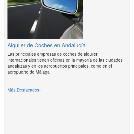
Alquiler de Coches en Andalucía
Las principales empresas de coches de alquiler
internacionales tienen oficinas en la mayoría de las ciudades
andaluzas y en los aeropuertos principales, como en el
aeropuerto de Málaga
Más Destacados>