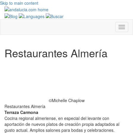
Skip to main content
Restaurantes Almería
©Michelle Chaplow
Restaurantes Almería
Terraza Carmona
Cocina regional almeriense, en especial del levante con
aportación de nuevos platos de creación propia adaptados al
gusto actual. Amplios salones para bodas y celebraciones.