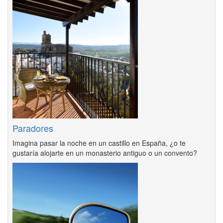
Paradores
Imagina pasar la noche en un castillo en España, ¿o te
gustaría alojarte en un monasterio antiguo o un convento?