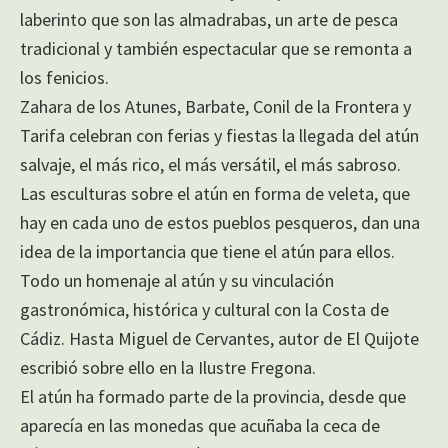
laberinto que son las almadrabas, un arte de pesca
tradicional y también espectacular que se remonta a
los fenicios.
Zahara de los Atunes, Barbate, Conil de la Frontera y
Tarifa celebran con ferias y fiestas la llegada del atún
salvaje, el más rico, el más versátil, el más sabroso.
Las esculturas sobre el atún en forma de veleta, que
hay en cada uno de estos pueblos pesqueros, dan una
idea de la importancia que tiene el atún para ellos.
Todo un homenaje al atún y su vinculación
gastronómica, histórica y cultural con la Costa de
Cádiz. Hasta Miguel de Cervantes, autor de El Quijote
escribió sobre ello en la Ilustre Fregona.
El atún ha formado parte de la provincia, desde que
aparecía en las monedas que acuñaba la ceca de