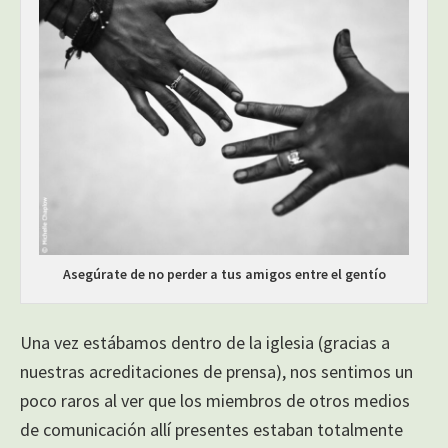
Asegúrate de no perder a tus amigos entre el gentío
Una vez estábamos dentro de la iglesia (gracias a
nuestras acreditaciones de prensa), nos sentimos un
poco raros al ver que los miembros de otros medios
de comunicación allí presentes estaban totalmente