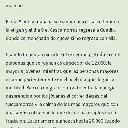
manche.
El día 8 por la mañana se celebra una misa en honor a
la Virgen y el día 9 el Cascamorras regresa a Guadix,
donde es manchado de nuevo si no regresa con ella.
Cuando la fiesta coincide entre semana, el número de
personas que se reúnen es alrededor de 12.000, la
mayoría jóvenes, mientras que las personas mayores
esperan pacientemente en el pueblo a que llegue la
multitud. Se crea un gran contraste entre la energía
desprendida por los jóvenes al correr detrás del
Cascamorras y la calma de los más mayores que con
una sonrisa observan lo que desde hace siglos es su
tradición. Este número aumenta hasta 20.000 cuando