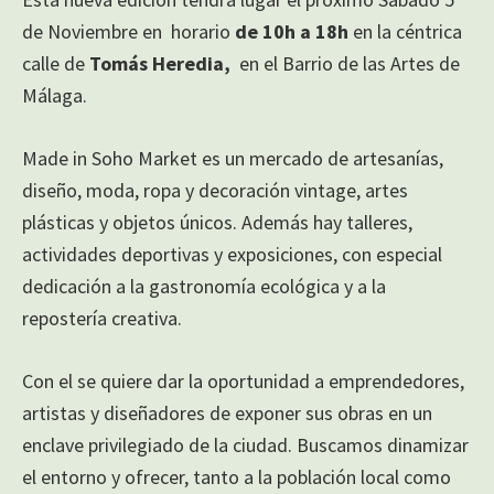
de Noviembre en horario
de 10h a 18h
en la céntrica
calle de
Tomás Heredia,
en el Barrio de las Artes de
Málaga.
Made in Soho Market es un mercado de artesanías,
diseño, moda, ropa y decoración vintage, artes
plásticas y objetos únicos. Además hay talleres,
actividades deportivas y exposiciones, con especial
dedicación a la gastronomía ecológica y a la
repostería creativa.
Con el se quiere dar la oportunidad a emprendedores,
artistas y diseñadores de exponer sus obras en un
enclave privilegiado de la ciudad. Buscamos dinamizar
el entorno y ofrecer, tanto a la población local como