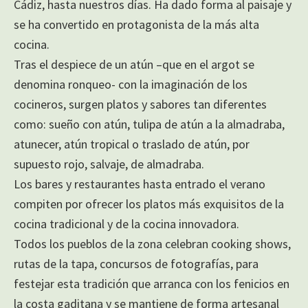
Cádiz, hasta nuestros días. Ha dado forma al paisaje y
se ha convertido en protagonista de la más alta
cocina.
Tras el despiece de un atún –que en el argot se
denomina ronqueo- con la imaginación de los
cocineros, surgen platos y sabores tan diferentes
como: sueño con atún, tulipa de atún a la almadraba,
atunecer, atún tropical o traslado de atún, por
supuesto rojo, salvaje, de almadraba.
Los bares y restaurantes hasta entrado el verano
compiten por ofrecer los platos más exquisitos de la
cocina tradicional y de la cocina innovadora.
Todos los pueblos de la zona celebran cooking shows,
rutas de la tapa, concursos de fotografías, para
festejar esta tradición que arranca con los fenicios en
la costa gaditana y se mantiene de forma artesanal