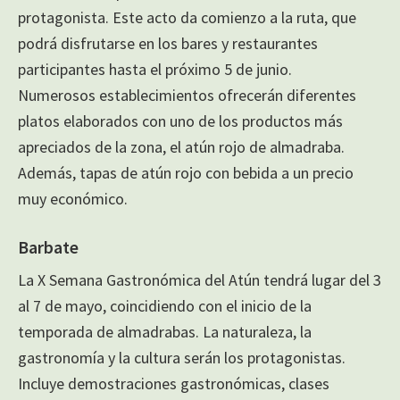
protagonista. Este acto da comienzo a la ruta, que
podrá disfrutarse en los bares y restaurantes
participantes hasta el próximo 5 de junio.
Numerosos establecimientos ofrecerán diferentes
platos elaborados con uno de los productos más
apreciados de la zona, el atún rojo de almadraba.
Además, tapas de atún rojo con bebida a un precio
muy económico.
Barbate
La X Semana Gastronómica del Atún tendrá lugar del 3
al 7 de mayo, coincidiendo con el inicio de la
temporada de almadrabas. La naturaleza, la
gastronomía y la cultura serán los protagonistas.
Incluye demostraciones gastronómicas, clases