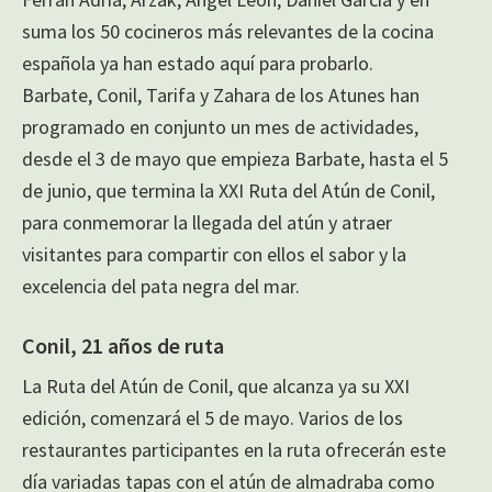
suma los 50 cocineros más relevantes de la cocina
española ya han estado aquí para probarlo.
Barbate, Conil, Tarifa y Zahara de los Atunes han
programado en conjunto un mes de actividades,
desde el 3 de mayo que empieza Barbate, hasta el 5
de junio, que termina la XXI Ruta del Atún de Conil,
para conmemorar la llegada del atún y atraer
visitantes para compartir con ellos el sabor y la
excelencia del pata negra del mar.
Conil, 21 años de ruta
La Ruta del Atún de Conil, que alcanza ya su XXI
edición, comenzará el 5 de mayo. Varios de los
restaurantes participantes en la ruta ofrecerán este
día variadas tapas con el atún de almadraba como