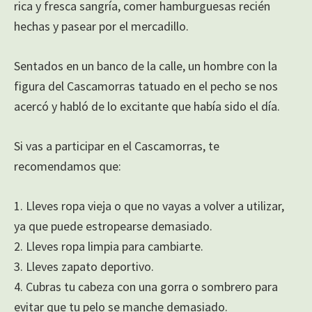
rica y fresca sangría, comer hamburguesas recién
hechas y pasear por el mercadillo.
Sentados en un banco de la calle, un hombre con la
figura del Cascamorras tatuado en el pecho se nos
acercó y habló de lo excitante que había sido el día.
Si vas a participar en el Cascamorras, te
recomendamos que:
1. Lleves ropa vieja o que no vayas a volver a utilizar,
ya que puede estropearse demasiado.
2. Lleves ropa limpia para cambiarte.
3. Lleves zapato deportivo.
4. Cubras tu cabeza con una gorra o sombrero para
evitar que tu pelo se manche demasiado.