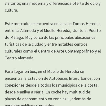
visitante, una moderna y diferenciada oferta de ocio y
cultura.
Este mercado se encuentra en la calle Tomas Heredia,
entre La Alameda y el Muelle Heredia, Junto al Puerto
de Málaga. Muy cerca de las principales ubicaciones
turísticas de la ciudad y entre notables centros
culturales como el Centro de Arte Contemporáneo y el
Teatro Alameda.
Para llegar en bus, en el Muelle de Heredia se
encuentra la Estación de Autobuses Interurbanos, con
conexiones desde a todos los municipios de la costa,
desde Manilva a Nerja. En coche hay multitud de
plazas de aparcamiento en zona azul, además de
parkings públicos y privados.