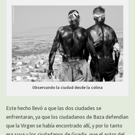
Observando la ciudad desde la colina
Este hecho llevó a que las dos ciudades se
enfrentaran, ya que los ciudadanos de Baza defendían
que la Virgen se había encontrado allí, y por lo tanto
era suya y los ciudadanos de Guadix, que el autor del