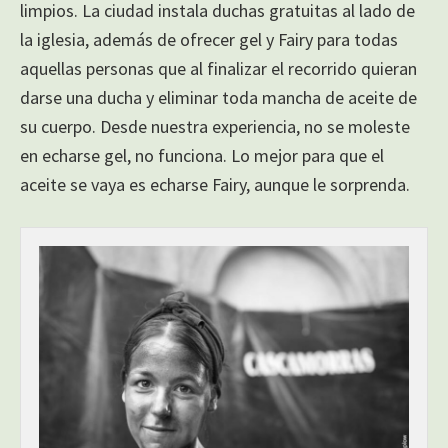
limpios. La ciudad instala duchas gratuitas al lado de
la iglesia, además de ofrecer gel y Fairy para todas
aquellas personas que al finalizar el recorrido quieran
darse una ducha y eliminar toda mancha de aceite de
su cuerpo. Desde nuestra experiencia, no se moleste
en echarse gel, no funciona. Lo mejor para que el
aceite se vaya es echarse Fairy, aunque le sorprenda.