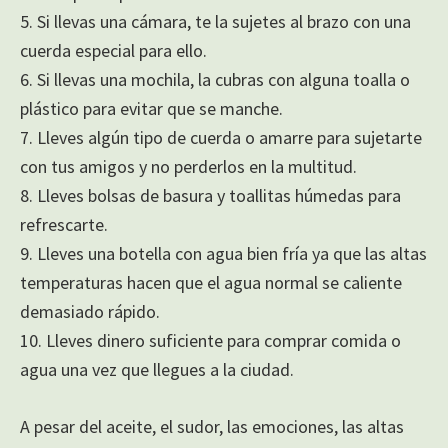
5. Si llevas una cámara, te la sujetes al brazo con una
cuerda especial para ello.
6. Si llevas una mochila, la cubras con alguna toalla o
plástico para evitar que se manche.
7. Lleves algún tipo de cuerda o amarre para sujetarte
con tus amigos y no perderlos en la multitud.
8. Lleves bolsas de basura y toallitas húmedas para
refrescarte.
9. Lleves una botella con agua bien fría ya que las altas
temperaturas hacen que el agua normal se caliente
demasiado rápido.
10. Lleves dinero suficiente para comprar comida o
agua una vez que llegues a la ciudad.
A pesar del aceite, el sudor, las emociones, las altas