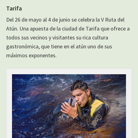
Tarifa
Del 26 de mayo al 4 de junio se celebra la V Ruta del
Atún. Una apuesta de la ciudad de Tarifa que ofrece a
todos sus vecinos y visitantes su rica cultura
gastronómica, que tiene en el atún uno de sus
máximos exponentes.