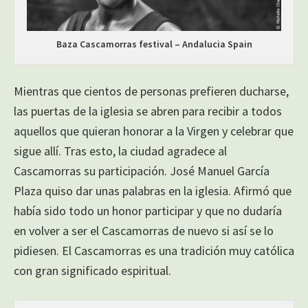
Baza Cascamorras festival – Andalucia Spain
Mientras que cientos de personas prefieren ducharse,
las puertas de la iglesia se abren para recibir a todos
aquellos que quieran honorar a la Virgen y celebrar que
sigue allí. Tras esto, la ciudad agradece al
Cascamorras su participación. José Manuel García
Plaza quiso dar unas palabras en la iglesia. Afirmó que
había sido todo un honor participar y que no dudaría
en volver a ser el Cascamorras de nuevo si así se lo
pidiesen. El Cascamorras es una tradición muy católica
con gran significado espiritual.