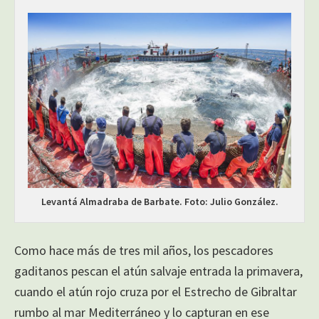
Levantá Almadraba de Barbate. Foto: Julio González.
Como hace más de tres mil años, los pescadores
gaditanos pescan el atún salvaje entrada la primavera,
cuando el atún rojo cruza por el Estrecho de Gibraltar
rumbo al mar Mediterráneo y lo capturan en ese