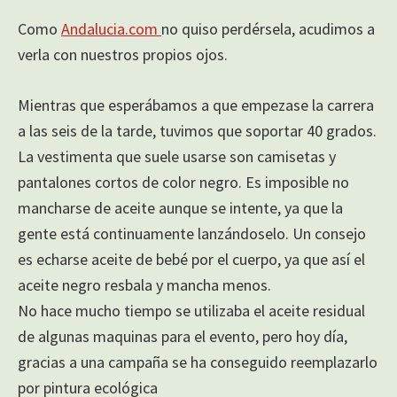
Como
Andalucia.com
no quiso perdérsela, acudimos a
verla con nuestros propios ojos.
Mientras que esperábamos a que empezase la carrera
a las seis de la tarde, tuvimos que soportar 40 grados.
La vestimenta que suele usarse son camisetas y
pantalones cortos de color negro. Es imposible no
mancharse de aceite aunque se intente, ya que la
gente está continuamente lanzándoselo. Un consejo
es echarse aceite de bebé por el cuerpo, ya que así el
aceite negro resbala y mancha menos.
No hace mucho tiempo se utilizaba el aceite residual
de algunas maquinas para el evento, pero hoy día,
gracias a una campaña se ha conseguido reemplazarlo
por pintura ecológica