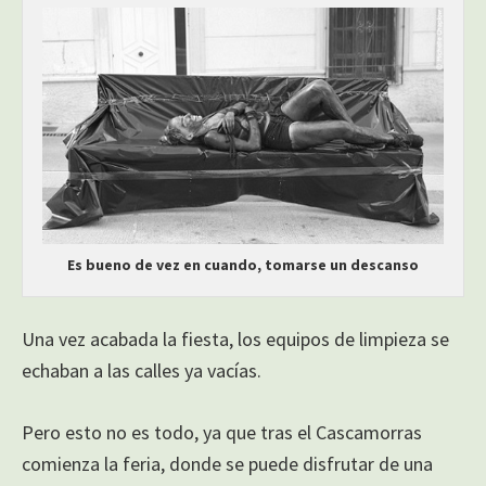
Es bueno de vez en cuando, tomarse un descanso
Una vez acabada la fiesta, los equipos de limpieza se
echaban a las calles ya vacías.
Pero esto no es todo, ya que tras el Cascamorras
comienza la feria, donde se puede disfrutar de una