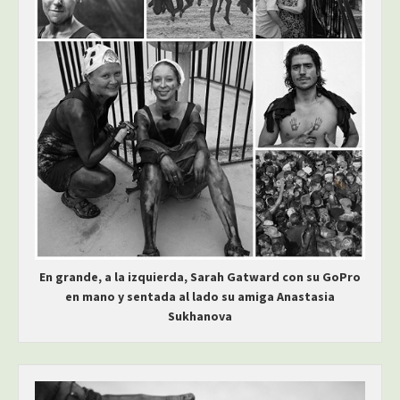
En grande, a la izquierda, Sarah Gatward con su GoPro
en mano y sentada al lado su amiga Anastasia
Sukhanova