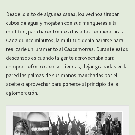
Desde lo alto de algunas casas, los vecinos tiraban
cubos de agua y mojaban con sus mangueras a la
multitud, para hacer frente a las altas temperaturas.
Cada quince minutos, la multitud debía pararse para
realizarle un juramento al Cascamorras. Durante estos
descansos es cuando la gente aprovechaba para
comprar refrescos en las tiendas, dejar grabadas en la
pared las palmas de sus manos manchadas por el
aceite o aprovechar para ponerse al principio de la
aglomeración.