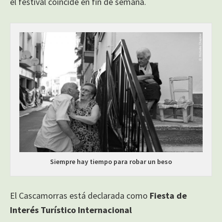
el festival coincide en fin de semana.
Siempre hay tiempo para robar un beso
El Cascamorras está declarada como
Fiesta de
Interés Turístico Internacional