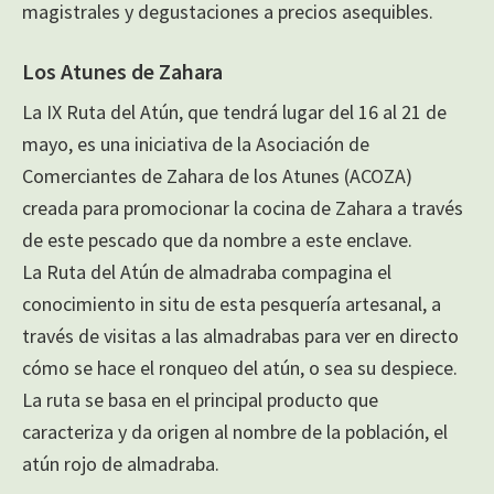
magistrales y degustaciones a precios asequibles.
Los Atunes de Zahara
La IX Ruta del Atún, que tendrá lugar del 16 al 21 de
mayo, es una iniciativa de la Asociación de
Comerciantes de Zahara de los Atunes (ACOZA)
creada para promocionar la cocina de Zahara a través
de este pescado que da nombre a este enclave.
La Ruta del Atún de almadraba compagina el
conocimiento in situ de esta pesquería artesanal, a
través de visitas a las almadrabas para ver en directo
cómo se hace el ronqueo del atún, o sea su despiece.
La ruta se basa en el principal producto que
caracteriza y da origen al nombre de la población, el
atún rojo de almadraba.