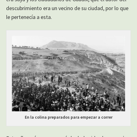
descubrimiento era un vecino de su ciudad, por lo que
le pertenecía a esta.
En la colina preparados para empezar a correr