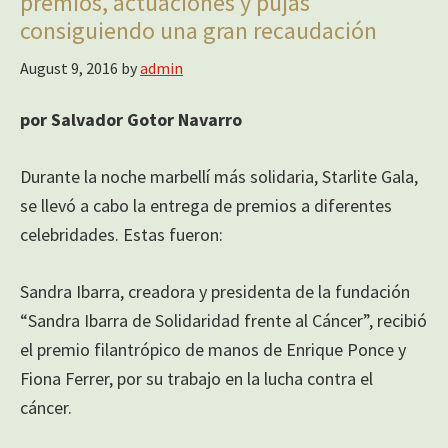
premios, actuaciones y pujas
consiguiendo una gran recaudación
August 9, 2016
by
admin
por Salvador Gotor Navarro
Durante la noche marbellí más solidaria, Starlite Gala,
se llevó a cabo la entrega de premios a diferentes
celebridades. Estas fueron:
Sandra Ibarra, creadora y presidenta de la fundación
“Sandra Ibarra de Solidaridad frente al Cáncer”, recibió
el premio filantrópico de manos de Enrique Ponce y
Fiona Ferrer, por su trabajo en la lucha contra el
cáncer.