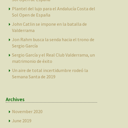
Plantel del lujo para el Andalucía Costa del
Sol Open de España
John Catlin se impone en la batalla de
Valderrama
Jon Rahm busca la senda hacia el trono de
Sergio García
Sergio García y el Real Club Valderrama, un
matrimonio de éxito
Un aire de total incertidumbre rodeó la
Semana Santa de 2019
Archives
November 2020
June 2019