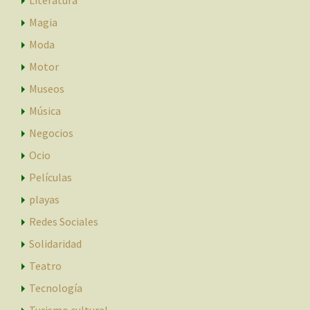
Magia
Moda
Motor
Museos
Música
Negocios
Ocio
Películas
playas
Redes Sociales
Solidaridad
Teatro
Tecnología
Turismo cultural