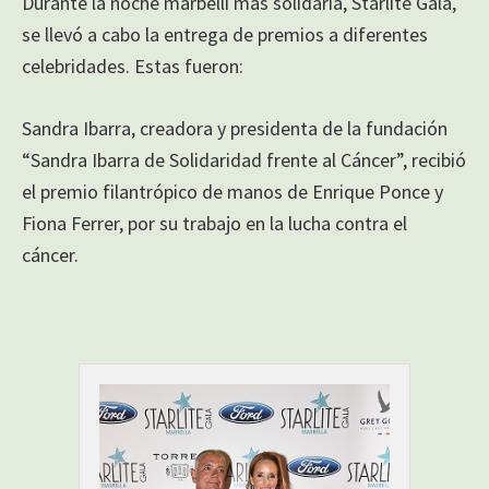
Durante la noche marbellí más solidaria, Starlite Gala,
se llevó a cabo la entrega de premios a diferentes
celebridades. Estas fueron:
Sandra Ibarra, creadora y presidenta de la fundación
“Sandra Ibarra de Solidaridad frente al Cáncer”, recibió
el premio filantrópico de manos de Enrique Ponce y
Fiona Ferrer, por su trabajo en la lucha contra el
cáncer.