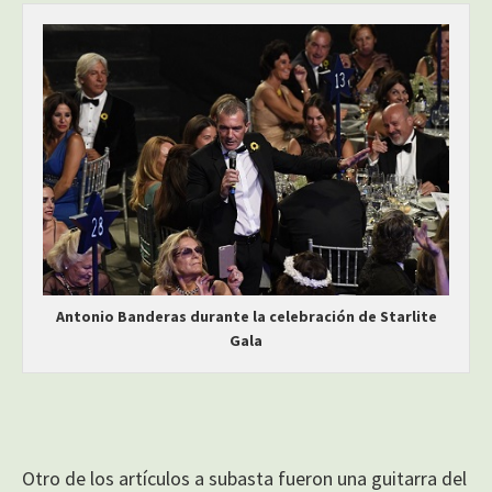
Antonio Banderas durante la celebración de Starlite
Gala
Otro de los artículos a subasta fueron una guitarra del