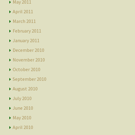
May 2011
April 2011
March 2011
February 2011
January 2011
December 2010
November 2010
October 2010
September 2010
August 2010
July 2010
June 2010
May 2010
April 2010