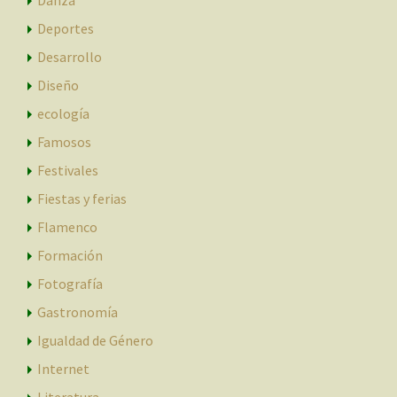
Deportes
Desarrollo
Diseño
ecología
Famosos
Festivales
Fiestas y ferias
Flamenco
Formación
Fotografía
Gastronomía
Igualdad de Género
Internet
Literatura