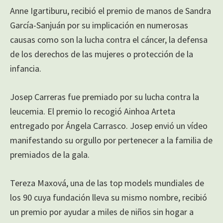
Anne Igartiburu, recibió el premio de manos de Sandra
García-Sanjuán por su implicación en numerosas
causas como son la lucha contra el cáncer, la defensa
de los derechos de las mujeres o protección de la
infancia.
Josep Carreras fue premiado por su lucha contra la
leucemia. El premio lo recogió Ainhoa Arteta
entregado por Ángela Carrasco. Josep envió un vídeo
manifestando su orgullo por pertenecer a la familia de
premiados de la gala.
Tereza Maxová, una de las top models mundiales de
los 90 cuya fundación lleva su mismo nombre, recibió
un premio por ayudar a miles de niños sin hogar a