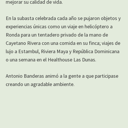
mejorar su calidad de vida.
En la subasta celebrada cada año se pujaron objetos y
experiencias únicas como un viaje en helicóptero a
Ronda para un tentadero privado de la mano de
Cayetano Rivera con una comida en su finca; viajes de
lujo a Estambul, Riviera Maya y República Dominicana
o una semana en el Healthouse Las Dunas.
Antonio Banderas animó a la gente a que participase
creando un agradable ambiente.