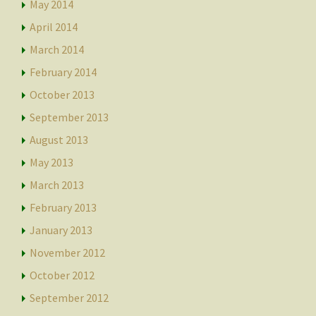
May 2014
April 2014
March 2014
February 2014
October 2013
September 2013
August 2013
May 2013
March 2013
February 2013
January 2013
November 2012
October 2012
September 2012