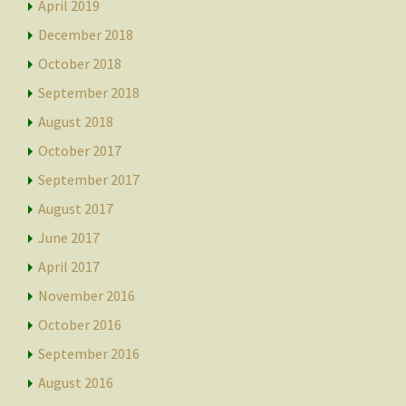
April 2019
December 2018
October 2018
September 2018
August 2018
October 2017
September 2017
August 2017
June 2017
April 2017
November 2016
October 2016
September 2016
August 2016