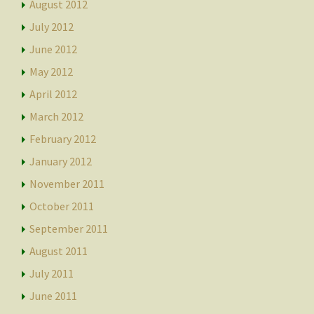
August 2012
July 2012
June 2012
May 2012
April 2012
March 2012
February 2012
January 2012
November 2011
October 2011
September 2011
August 2011
July 2011
June 2011