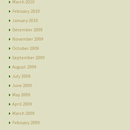
March 2010
February 2010
January 2010
December 2009
November 2009
October 2009
September 2009
August 2009
July 2009
June 2009
May 2009
April 2009
March 2009
February 2009