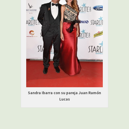
Sandra Ibarra con su pareja Juan Ramón
Lucas