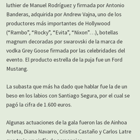
luthier de Manuel Rodríguez y firmada por Antonio
Banderas, adquirida por Andrew Vajna, uno de los
productores más importantes de Hollywood
(“Rambo”, “Rocky”, “Evita”, “Nixon”…), botellas
magnum decoradas por swarovski de la marca de
vodka Grey Goose firmada por las celebridades del
evento. El producto estrella de la puja fue un Ford
Mustang.
La subasta que más ha dado que hablar fue la de un
beso en los labios con Santiago Segura, por el cual se
pagó la cifra de 1.600 euros.
Algunas actuaciones de la gala fueron las de Ainhoa
Arteta, Diana Navarro, Cristina Castaño y Carlos Latre