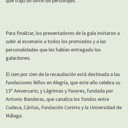
que trajo un sinfín de personajes.
Para finalizar, los presentadores de la gala invitaron a
subir al escenario a todos los premiados y a las
personalidades que les habían entregado los
galardones.
El cien por cien de la recaudación está destinada a las
fundaciones Niños en Alegría, que este año celebra su
13º Aniversario; y Lágrimas y Favores, fundada por
Antonio Banderas, que canaliza los fondos entre
Cudeca, Cáritas, Fundación Corinto y la Universidad de
Málaga.