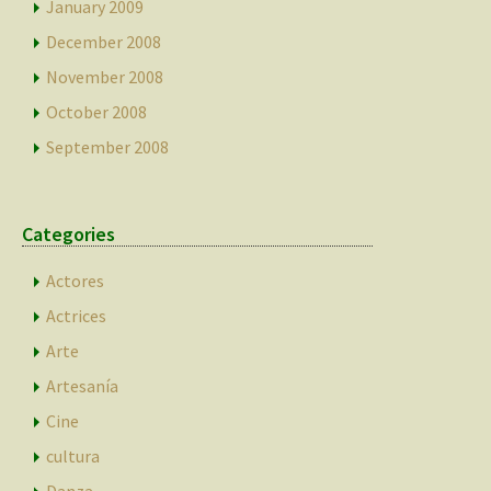
January 2009
December 2008
November 2008
October 2008
September 2008
Categories
Actores
Actrices
Arte
Artesanía
Cine
cultura
Danza