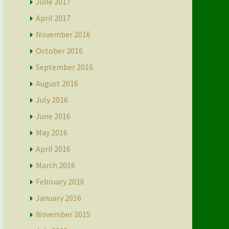
June 2017
April 2017
November 2016
October 2016
September 2016
August 2016
July 2016
June 2016
May 2016
April 2016
March 2016
February 2016
January 2016
November 2015