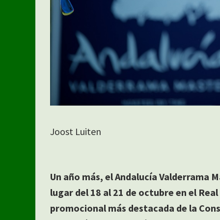
Joost Luiten
Un año más, el Andalucía Valderrama M
lugar del 18 al 21 de octubre en el Real
promocional más destacada de la Conse