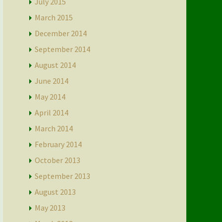
July 2015
March 2015
December 2014
September 2014
August 2014
June 2014
May 2014
April 2014
March 2014
February 2014
October 2013
September 2013
August 2013
May 2013