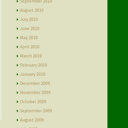
September 2010
August 2010
July 2010
June 2010
May 2010
April 2010
March 2010
February 2010
January 2010
December 2009
November 2009
October 2009
September 2009
August 2009