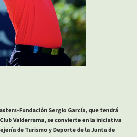
asters-Fundación Sergio García, que tendrá
 Club Valderrama, se convierte en la iniciativa
jería de Turismo y Deporte de la Junta de