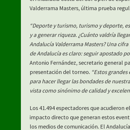
Valderrama Masters, última prueba regul
“Deporte y turismo, turismo y deporte, e
y a generar riqueza. ¿Cuánto valdría llegar
Andalucía Valderrama Masters? Una cifra i
de Andalucía es claro: seguir apostado po
Antonio Fernández, secretario general pa
presentación del torneo.
“Estos grandes 
para hacer llegar las bondades de nuestra
vista como sinónimo de calidad y excelen
Los 41.494 espectadores que acudieron 
impacto directo que generan estos eventos
los medios de comunicación. El Andalucía