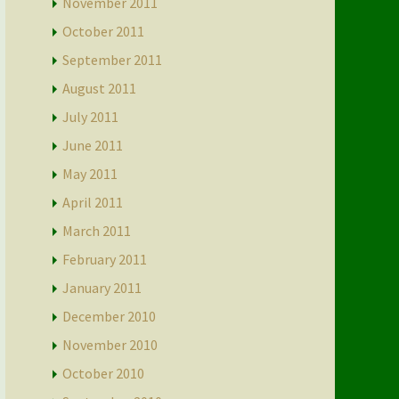
November 2011
October 2011
September 2011
August 2011
July 2011
June 2011
May 2011
April 2011
March 2011
February 2011
January 2011
December 2010
November 2010
October 2010