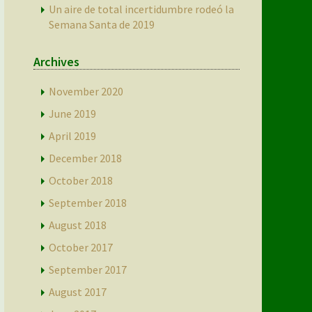
Un aire de total incertidumbre rodeó la
Semana Santa de 2019
Archives
November 2020
June 2019
April 2019
December 2018
October 2018
September 2018
August 2018
October 2017
September 2017
August 2017