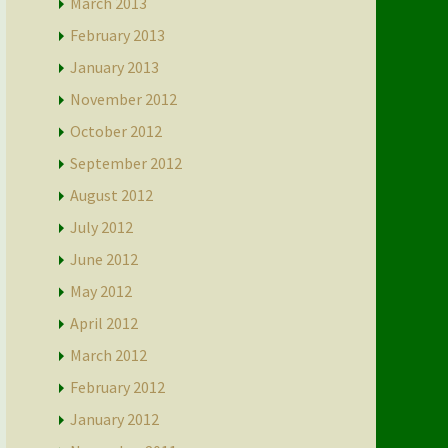
March 2013
February 2013
January 2013
November 2012
October 2012
September 2012
August 2012
July 2012
June 2012
May 2012
April 2012
March 2012
February 2012
January 2012