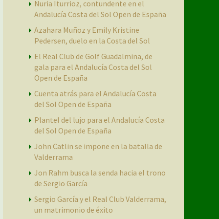
Nuria Iturrioz, contundente en el
Andalucía Costa del Sol Open de España
Azahara Muñoz y Emily Kristine
Pedersen, duelo en la Costa del Sol
El Real Club de Golf Guadalmina, de
gala para el Andalucía Costa del Sol
Open de España
Cuenta atrás para el Andalucía Costa
del Sol Open de España
Plantel del lujo para el Andalucía Costa
del Sol Open de España
John Catlin se impone en la batalla de
Valderrama
Jon Rahm busca la senda hacia el trono
de Sergio García
Sergio García y el Real Club Valderrama,
un matrimonio de éxito