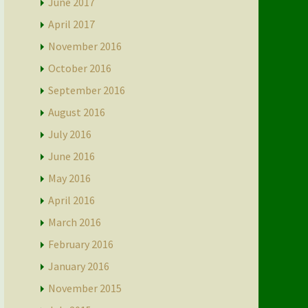
June 2017
April 2017
November 2016
October 2016
September 2016
August 2016
July 2016
June 2016
May 2016
April 2016
March 2016
February 2016
January 2016
November 2015