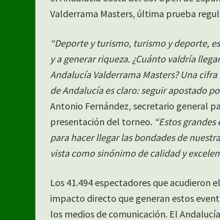
Valderrama Masters, última prueba regul
“Deporte y turismo, turismo y deporte, e
y a generar riqueza. ¿Cuánto valdría llegar
Andalucía Valderrama Masters? Una cifra i
de Andalucía es claro: seguir apostado po
Antonio Fernández, secretario general pa
presentación del torneo.
“Estos grandes 
para hacer llegar las bondades de nuestra
vista como sinónimo de calidad y excelen
Los 41.494 espectadores que acudieron 
impacto directo que generan estos eventos
los medios de comunicación. El Andalucía