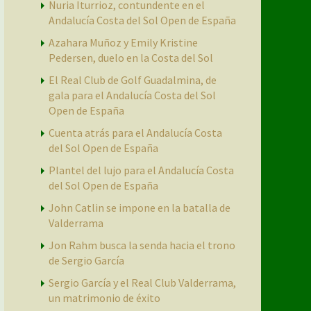
Nuria Iturrioz, contundente en el
Andalucía Costa del Sol Open de España
Azahara Muñoz y Emily Kristine
Pedersen, duelo en la Costa del Sol
El Real Club de Golf Guadalmina, de
gala para el Andalucía Costa del Sol
Open de España
Cuenta atrás para el Andalucía Costa
del Sol Open de España
Plantel del lujo para el Andalucía Costa
del Sol Open de España
John Catlin se impone en la batalla de
Valderrama
Jon Rahm busca la senda hacia el trono
de Sergio García
Sergio García y el Real Club Valderrama,
un matrimonio de éxito