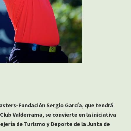
asters-Fundación Sergio García, que tendrá
 Club Valderrama, se convierte en la iniciativa
jería de Turismo y Deporte de la Junta de