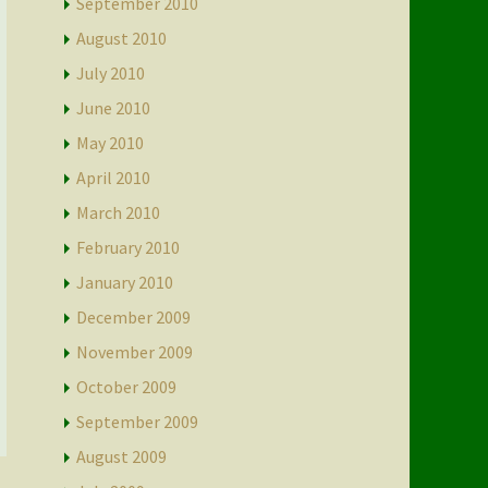
September 2010
August 2010
July 2010
June 2010
May 2010
April 2010
March 2010
February 2010
January 2010
December 2009
November 2009
October 2009
September 2009
August 2009