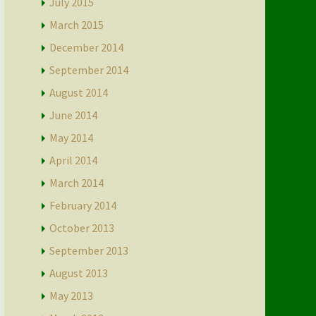
July 2015
March 2015
December 2014
September 2014
August 2014
June 2014
May 2014
April 2014
March 2014
February 2014
October 2013
September 2013
August 2013
May 2013