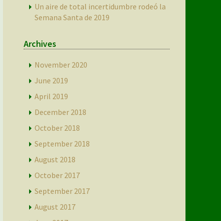
Un aire de total incertidumbre rodeó la
Semana Santa de 2019
Archives
November 2020
June 2019
April 2019
December 2018
October 2018
September 2018
August 2018
October 2017
September 2017
August 2017