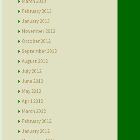
March 2013
February 2013
January 2013
November 2012
October 2012
September 2012
August 2012
July 2012
June 2012
May 2012
April 2012
March 2012
February 2012
January 2012