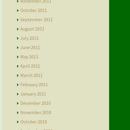
November 2011
October 2011
September 2011
August 2011
July 2011
June 2011
May 2011
April 2011
March 2011
February 2011
January 2011
December 2010
November 2010
October 2010