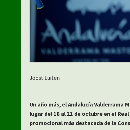
Joost Luiten
Un año más, el Andalucía Valderrama M
lugar del 18 al 21 de octubre en el Real
promocional más destacada de la Conse