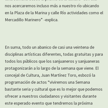
nos acercaremos incluso más a nuestro río ubicando
en la Plaza de la Marina y calle Río actividades como el
Mercadillo Marinero” -explica.
En suma, todo un abanico de casi una veintena de
disciplinas artísticas diferentes, todas gratuitas y para
todos los públicos que los sanjuaneros y sanjuaneras
protagonizarán a lo largo de la semana que viene. El
concejal de Cultura, Juan Martínez Toro, esbozó la
programación de actos “viviremos una Semana
bastante seria y cultural que es lo mejor que podemos
ofrecer a nuestros ciudadanos y visitantes durante
este esperado evento que tendremos la próxima