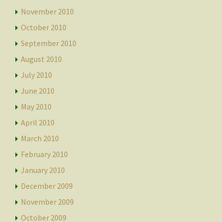
November 2010
October 2010
September 2010
August 2010
July 2010
June 2010
May 2010
April 2010
March 2010
February 2010
January 2010
December 2009
November 2009
October 2009