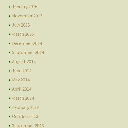
January 2016
November 2015
July 2015
March 2015
December 2014
September 2014
August 2014
June 2014
May 2014
April 2014
March 2014
February 2014
October 2013
September 2013