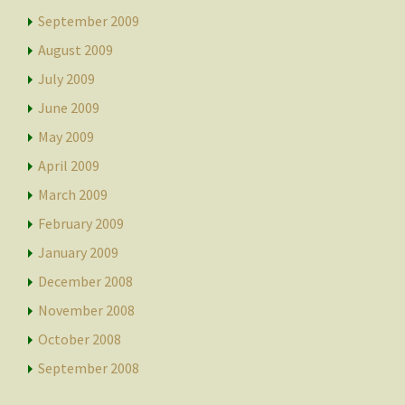
September 2009
August 2009
July 2009
June 2009
May 2009
April 2009
March 2009
February 2009
January 2009
December 2008
November 2008
October 2008
September 2008