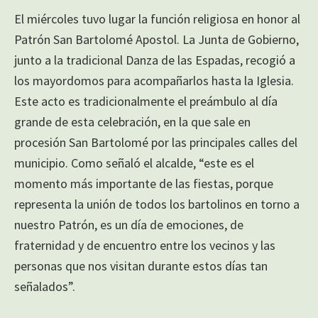
El miércoles tuvo lugar la función religiosa en honor al
Patrón San Bartolomé Apostol. La Junta de Gobierno,
junto a la tradicional Danza de las Espadas, recogió a
los mayordomos para acompañarlos hasta la Iglesia.
Este acto es tradicionalmente el preámbulo al día
grande de esta celebración, en la que sale en
procesión San Bartolomé por las principales calles del
municipio. Como señaló el alcalde, “este es el
momento más importante de las fiestas, porque
representa la unión de todos los bartolinos en torno a
nuestro Patrón, es un día de emociones, de
fraternidad y de encuentro entre los vecinos y las
personas que nos visitan durante estos días tan
señalados”.