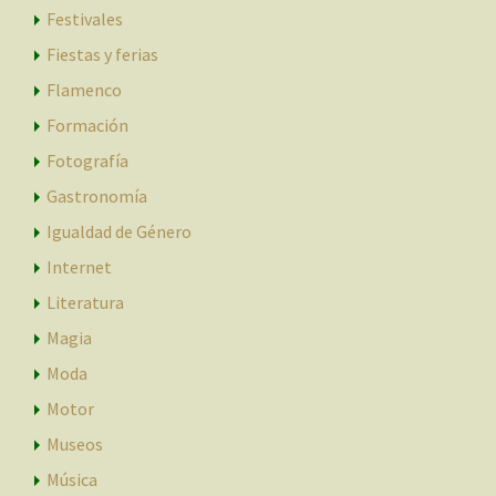
Festivales
Fiestas y ferias
Flamenco
Formación
Fotografía
Gastronomía
Igualdad de Género
Internet
Literatura
Magia
Moda
Motor
Museos
Música