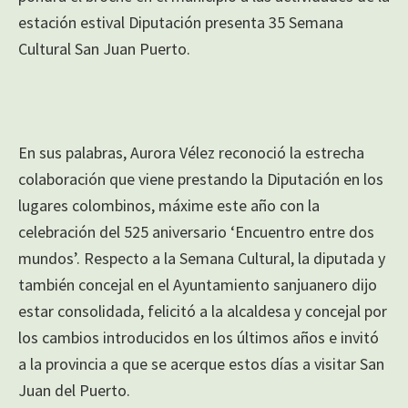
estación estival Diputación presenta 35 Semana
Cultural San Juan Puerto.
En sus palabras, Aurora Vélez reconoció la estrecha
colaboración que viene prestando la Diputación en los
lugares colombinos, máxime este año con la
celebración del 525 aniversario ‘Encuentro entre dos
mundos’. Respecto a la Semana Cultural, la diputada y
también concejal en el Ayuntamiento sanjuanero dijo
estar consolidada, felicitó a la alcaldesa y concejal por
los cambios introducidos en los últimos años e invitó
a la provincia a que se acerque estos días a visitar San
Juan del Puerto.