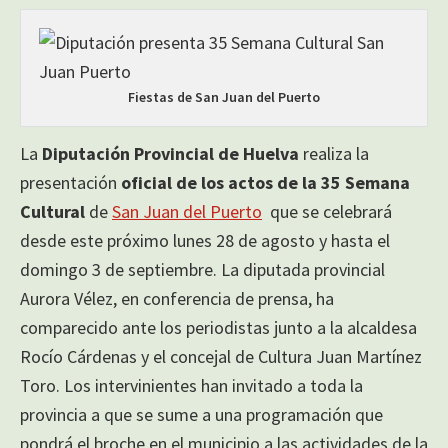
Fiestas de San Juan del Puerto
La
Diputación Provincial de Huelva
realiza la
presentación
oficial de los actos de la 35 Semana
Cultural
de
San Juan del Puerto
que se celebrará
desde este próximo lunes 28 de agosto y hasta el
domingo 3 de septiembre. La diputada provincial
Aurora Vélez, en conferencia de prensa, ha
comparecido ante los periodistas junto a la alcaldesa
Rocío Cárdenas y el concejal de Cultura Juan Martínez
Toro. Los intervinientes han invitado a toda la
provincia a que se sume a una programación que
pondrá el broche en el municipio a las actividades de la