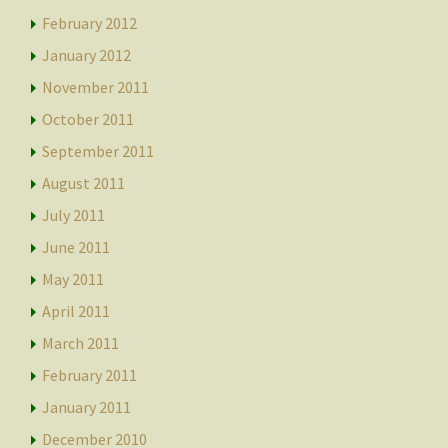
February 2012
January 2012
November 2011
October 2011
September 2011
August 2011
July 2011
June 2011
May 2011
April 2011
March 2011
February 2011
January 2011
December 2010