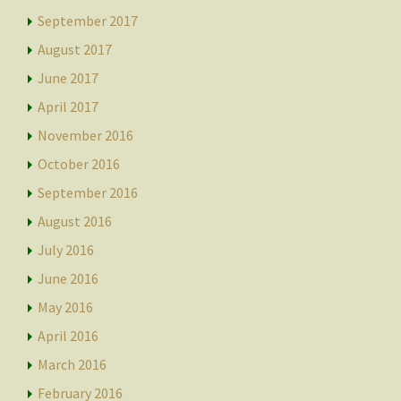
September 2017
August 2017
June 2017
April 2017
November 2016
October 2016
September 2016
August 2016
July 2016
June 2016
May 2016
April 2016
March 2016
February 2016