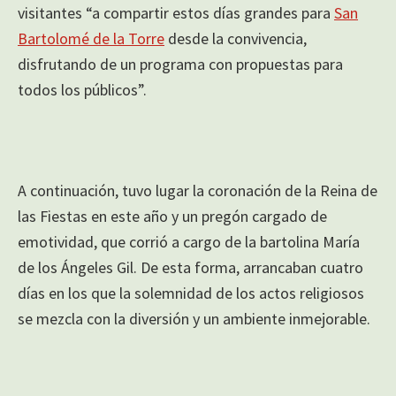
visitantes “a compartir estos días grandes para
San
Bartolomé de la Torre
desde la convivencia,
disfrutando de un programa con propuestas para
todos los públicos”.
A continuación, tuvo lugar la coronación de la Reina de
las Fiestas en este año y un pregón cargado de
emotividad, que corrió a cargo de la bartolina María
de los Ángeles Gil. De esta forma, arrancaban cuatro
días en los que la solemnidad de los actos religiosos
se mezcla con la diversión y un ambiente inmejorable.