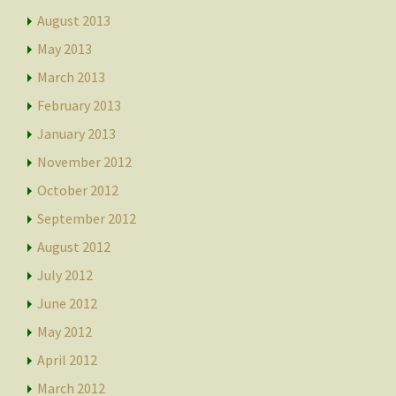
August 2013
May 2013
March 2013
February 2013
January 2013
November 2012
October 2012
September 2012
August 2012
July 2012
June 2012
May 2012
April 2012
March 2012