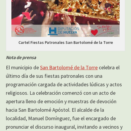
Cartel Fiestas Patronales San Bartolomé de la Torre
Nota de prensa
El municipio de
San Bartolomé de la Torre
celebra el
último día de sus fiestas patronales con una
programación cargada de actividades lúdicas y actos
religiosos. La celebración comenzó con un acto de
apertura lleno de emoción y muestras de devoción
hacia San Bartolomé Apóstol. El alcalde de la
localidad, Manuel Domínguez, fue el encargado de
pronunciar el discurso inaugural, invitando a vecinos y