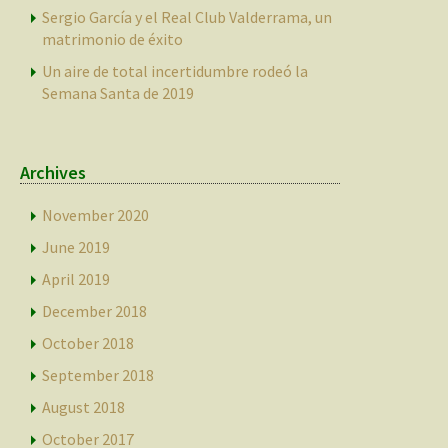
Sergio García y el Real Club Valderrama, un
matrimonio de éxito
Un aire de total incertidumbre rodeó la
Semana Santa de 2019
Archives
November 2020
June 2019
April 2019
December 2018
October 2018
September 2018
August 2018
October 2017