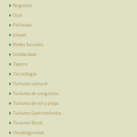
Negocios
Ocio
Películas
playas
Redes Sociales
Solidaridad
Teatro
Tecnología
Turismo cultural
Turismo de congresos
Turismo de sol y playa
Turismo Gastronómico
Turismo Rural
Uncategorized