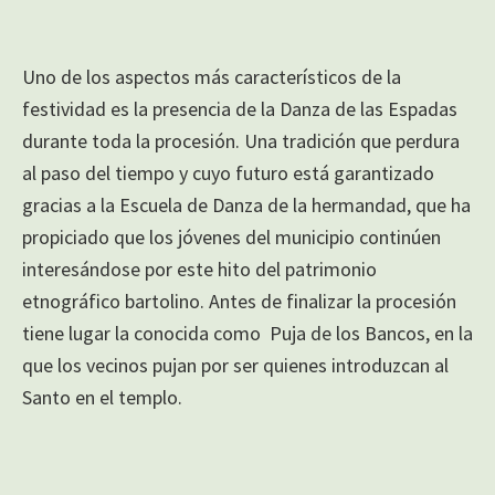
Uno de los aspectos más característicos de la
festividad es la presencia de la Danza de las Espadas
durante toda la procesión. Una tradición que perdura
al paso del tiempo y cuyo futuro está garantizado
gracias a la Escuela de Danza de la hermandad, que ha
propiciado que los jóvenes del municipio continúen
interesándose por este hito del patrimonio
etnográfico bartolino. Antes de finalizar la procesión
tiene lugar la conocida como Puja de los Bancos, en la
que los vecinos pujan por ser quienes introduzcan al
Santo en el templo.