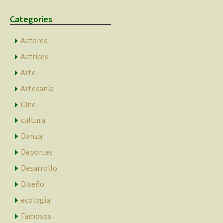
Categories
Actores
Actrices
Arte
Artesanía
Cine
cultura
Danza
Deportes
Desarrollo
Diseño
ecología
Famosos