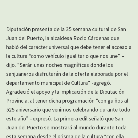
Diputación presenta de la 35 semana cultural de San
Juan del Puerto, la alcaldesa Rocío Cárdenas que
habló del carácter universal que debe tener el acceso a
la cultura “como vehículo igualitario que nos une” –
dijo. “Serán unas noches magníficas donde los
sanjuaneros disfrutarán de la oferta elaborada por el
departamento municipal de Cultura” -agregó.
Agradeció el apoyo y la implicación de la Diputación
Provincial al tener dicha programación “con guiños al
525 aniversario que venimos celebrando durante todo
este año” –expresó. La primera edil señaló que San
Juan del Puerto se mostrará al mundo durante toda
esta semana desde el prisma de la cultura “con ella