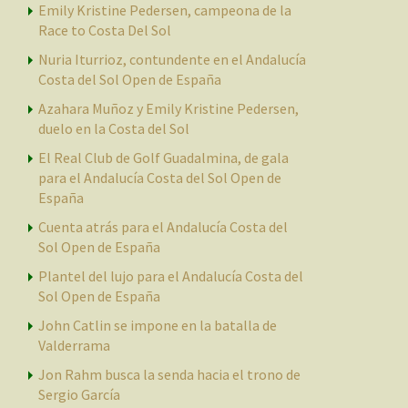
Emily Kristine Pedersen, campeona de la
Race to Costa Del Sol
Nuria Iturrioz, contundente en el Andalucía
Costa del Sol Open de España
Azahara Muñoz y Emily Kristine Pedersen,
duelo en la Costa del Sol
El Real Club de Golf Guadalmina, de gala
para el Andalucía Costa del Sol Open de
España
Cuenta atrás para el Andalucía Costa del
Sol Open de España
Plantel del lujo para el Andalucía Costa del
Sol Open de España
John Catlin se impone en la batalla de
Valderrama
Jon Rahm busca la senda hacia el trono de
Sergio García