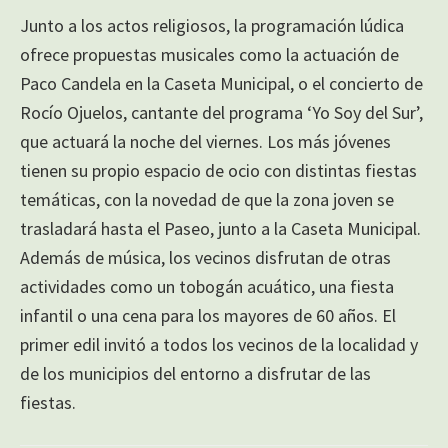
Junto a los actos religiosos, la programación lúdica
ofrece propuestas musicales como la actuación de
Paco Candela en la Caseta Municipal, o el concierto de
Rocío Ojuelos, cantante del programa ‘Yo Soy del Sur’,
que actuará la noche del viernes. Los más jóvenes
tienen su propio espacio de ocio con distintas fiestas
temáticas, con la novedad de que la zona joven se
trasladará hasta el Paseo, junto a la Caseta Municipal.
Además de música, los vecinos disfrutan de otras
actividades como un tobogán acuático, una fiesta
infantil o una cena para los mayores de 60 años. El
primer edil invitó a todos los vecinos de la localidad y
de los municipios del entorno a disfrutar de las
fiestas.