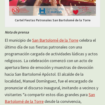
Cartel Fiestas Patronales San Bartolomé de la Torre
Nota de prensa
El municipio de
San Bartolomé de la Torre
celebra el
último día de sus fiestas patronales con una
programación cargada de actividades lúdicas y actos
religiosos. La celebración comenzó con un acto de
apertura lleno de emoción y muestras de devoción
hacia San Bartolomé Apóstol. El alcalde de la
localidad, Manuel Domínguez, fue el encargado de
pronunciar el discurso inaugural, invitando a vecinos y
visitantes “a compartir estos días grandes para
San
Bartolomé de la Torre
desde la convivencia,