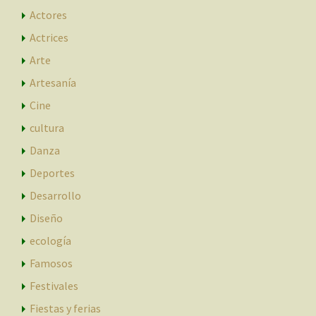
Actores
Actrices
Arte
Artesanía
Cine
cultura
Danza
Deportes
Desarrollo
Diseño
ecología
Famosos
Festivales
Fiestas y ferias