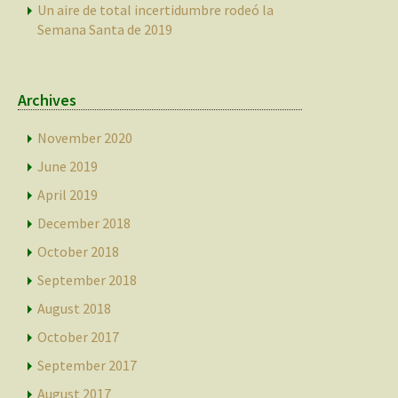
Un aire de total incertidumbre rodeó la
Semana Santa de 2019
Archives
November 2020
June 2019
April 2019
December 2018
October 2018
September 2018
August 2018
October 2017
September 2017
August 2017