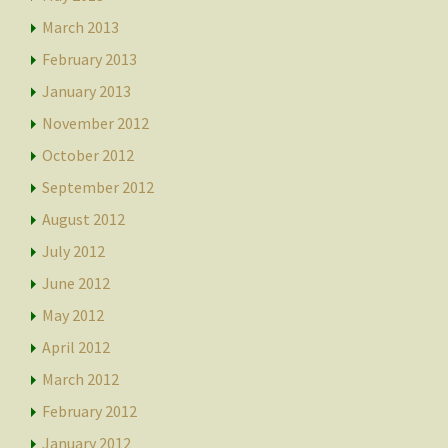
March 2013
February 2013
January 2013
November 2012
October 2012
September 2012
August 2012
July 2012
June 2012
May 2012
April 2012
March 2012
February 2012
January 2012