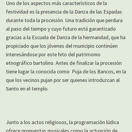
Uno de los aspectos más característicos de la
festividad es la presencia de la Danza de las Espadas
durante toda la procesión. Una tradición que perdura
al paso del tiempo y cuyo futuro está garantizado
gracias a la Escuela de Danza de la hermandad, que ha
propiciado que los jóvenes del municipio continúen
interesándose por este hito del patrimonio
etnográfico bartolino. Antes de finalizar la procesión
tiene lugar la conocida como Puja de los Bancos, en la
que los vecinos pujan por ser quienes introduzcan al
Santo en el templo.
Junto a los actos religiosos, la programación lúdica
ofrece propuestas musicales como la actuación de