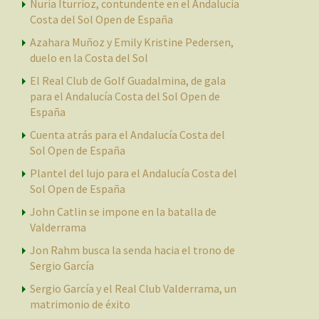
Nuria Iturrioz, contundente en el Andalucía
Costa del Sol Open de España
Azahara Muñoz y Emily Kristine Pedersen,
duelo en la Costa del Sol
El Real Club de Golf Guadalmina, de gala
para el Andalucía Costa del Sol Open de
España
Cuenta atrás para el Andalucía Costa del
Sol Open de España
Plantel del lujo para el Andalucía Costa del
Sol Open de España
John Catlin se impone en la batalla de
Valderrama
Jon Rahm busca la senda hacia el trono de
Sergio García
Sergio García y el Real Club Valderrama, un
matrimonio de éxito