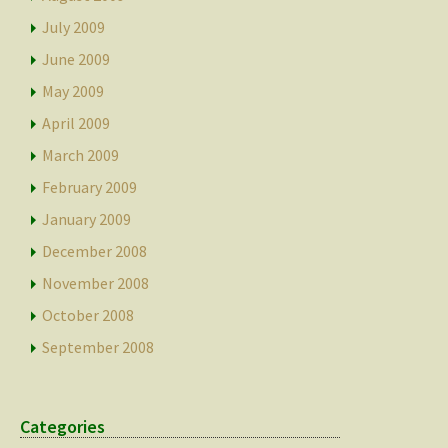
July 2009
June 2009
May 2009
April 2009
March 2009
February 2009
January 2009
December 2008
November 2008
October 2008
September 2008
Categories