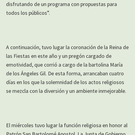
disfrutando de un programa con propuestas para
todos los públicos”.
A continuación, tuvo lugar la coronación de la Reina de
las Fiestas en este año y un pregón cargado de
emotividad, que corrió a cargo de la bartolina María
de los Ángeles Gil. De esta forma, arrancaban cuatro
días en los que la solemnidad de los actos religiosos
se mezcla con la diversión y un ambiente inmejorable.
El miércoles tuvo lugar la función religiosa en honor al
Patrón San Bartolomé Apostol. La Junta de Gobierno,