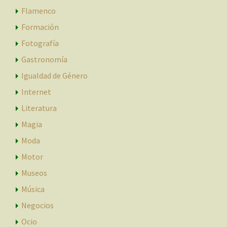
Flamenco
Formación
Fotografía
Gastronomía
Igualdad de Género
Internet
Literatura
Magia
Moda
Motor
Museos
Música
Negocios
Ocio