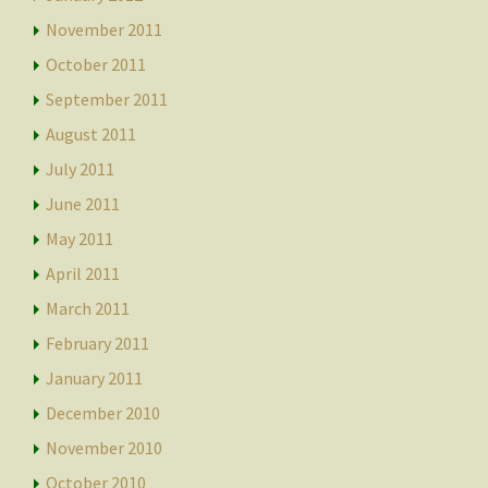
November 2011
October 2011
September 2011
August 2011
July 2011
June 2011
May 2011
April 2011
March 2011
February 2011
January 2011
December 2010
November 2010
October 2010