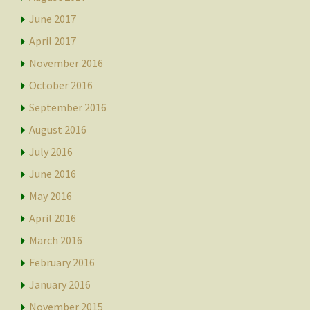
June 2017
April 2017
November 2016
October 2016
September 2016
August 2016
July 2016
June 2016
May 2016
April 2016
March 2016
February 2016
January 2016
November 2015