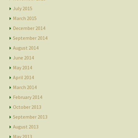
July 2015
March 2015
December 2014
September 2014
August 2014
June 2014
May 2014
April 2014
March 2014
February 2014
October 2013
September 2013
August 2013
May 2013