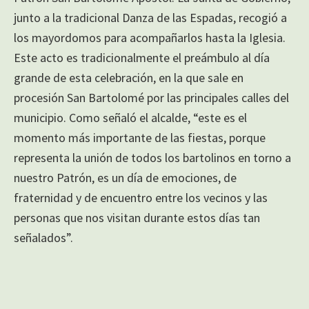
junto a la tradicional Danza de las Espadas, recogió a
los mayordomos para acompañarlos hasta la Iglesia.
Este acto es tradicionalmente el preámbulo al día
grande de esta celebración, en la que sale en
procesión San Bartolomé por las principales calles del
municipio. Como señaló el alcalde, “este es el
momento más importante de las fiestas, porque
representa la unión de todos los bartolinos en torno a
nuestro Patrón, es un día de emociones, de
fraternidad y de encuentro entre los vecinos y las
personas que nos visitan durante estos días tan
señalados”.