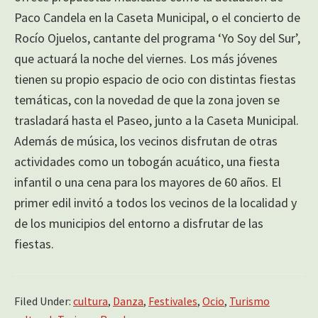
Paco Candela en la Caseta Municipal, o el concierto de
Rocío Ojuelos, cantante del programa ‘Yo Soy del Sur’,
que actuará la noche del viernes. Los más jóvenes
tienen su propio espacio de ocio con distintas fiestas
temáticas, con la novedad de que la zona joven se
trasladará hasta el Paseo, junto a la Caseta Municipal.
Además de música, los vecinos disfrutan de otras
actividades como un tobogán acuático, una fiesta
infantil o una cena para los mayores de 60 años. El
primer edil invitó a todos los vecinos de la localidad y
de los municipios del entorno a disfrutar de las
fiestas.
Filed Under:
cultura
,
Danza
,
Festivales
,
Ocio
,
Turismo