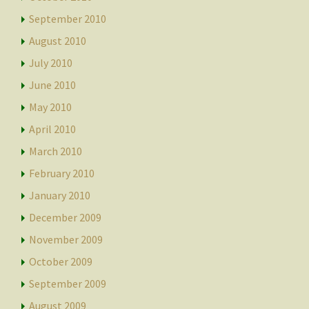
September 2010
August 2010
July 2010
June 2010
May 2010
April 2010
March 2010
February 2010
January 2010
December 2009
November 2009
October 2009
September 2009
August 2009