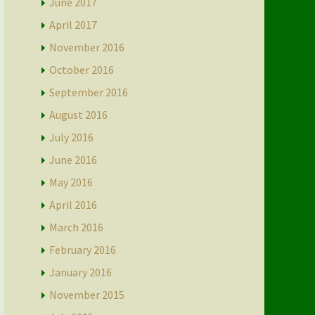
June 2017
April 2017
November 2016
October 2016
September 2016
August 2016
July 2016
June 2016
May 2016
April 2016
March 2016
February 2016
January 2016
November 2015