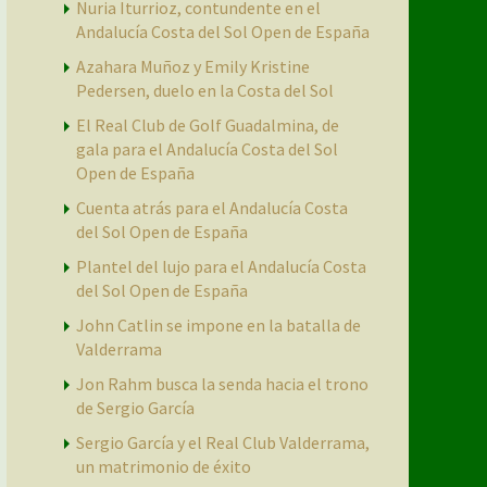
Nuria Iturrioz, contundente en el
Andalucía Costa del Sol Open de España
Azahara Muñoz y Emily Kristine
Pedersen, duelo en la Costa del Sol
El Real Club de Golf Guadalmina, de
gala para el Andalucía Costa del Sol
Open de España
Cuenta atrás para el Andalucía Costa
del Sol Open de España
Plantel del lujo para el Andalucía Costa
del Sol Open de España
John Catlin se impone en la batalla de
Valderrama
Jon Rahm busca la senda hacia el trono
de Sergio García
Sergio García y el Real Club Valderrama,
un matrimonio de éxito