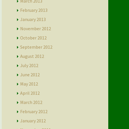
March 2013
February 2013
January 2013
November 2012
October 2012
September 2012
August 2012
July 2012
June 2012
May 2012
April 2012
March 2012
February 2012
January 2012