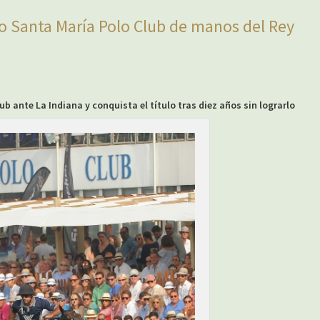
ro Santa María Polo Club de manos del Rey
b ante La Indiana y conquista el título tras diez años sin lograrlo