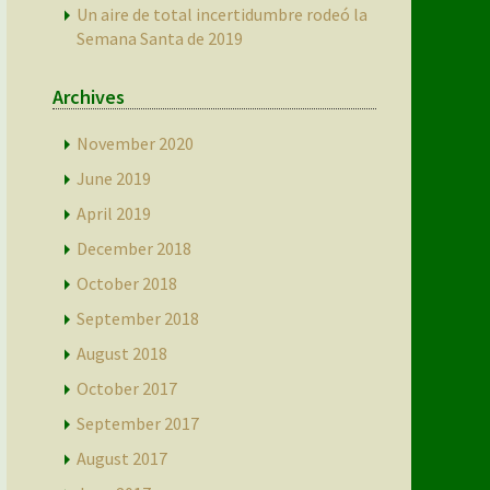
Un aire de total incertidumbre rodeó la
Semana Santa de 2019
Archives
November 2020
June 2019
April 2019
December 2018
October 2018
September 2018
August 2018
October 2017
September 2017
August 2017