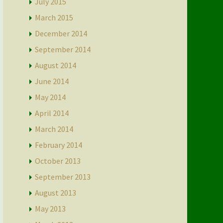
July 2015
March 2015
December 2014
September 2014
August 2014
June 2014
May 2014
April 2014
March 2014
February 2014
October 2013
September 2013
August 2013
May 2013