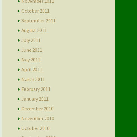
November 2011
October 2011
September 2011
August 2011
July 2011
June 2011
May 2011
April 2011
March 2011
February 2011
January 2011
December 2010
November 2010
October 2010