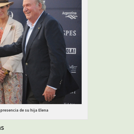
 presencia de su hija Elena
as