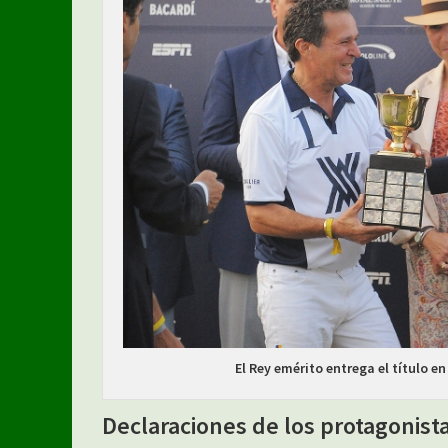
El Rey emérito entrega el título en
Declaraciones de los protagonist