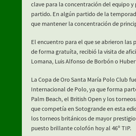
clave para la concentración del equipo y 
partido. En algún partido de la tempora
que mantener la concentración de principio
El encuentro para el que se abrieron las 
de forma gratuíta, recibió la visita de a
Lomana, Luis Alfonso de Borbón o Huber
La Copa de Oro Santa María Polo Club fu
Internacional de Polo, ya que forma part
Palm Beach, el British Open y los torneos
que competía en Sotogrande en esta edici
los torneos británicos de mayor prestigio
puesto brillante colofón hoy al 46º TIP.