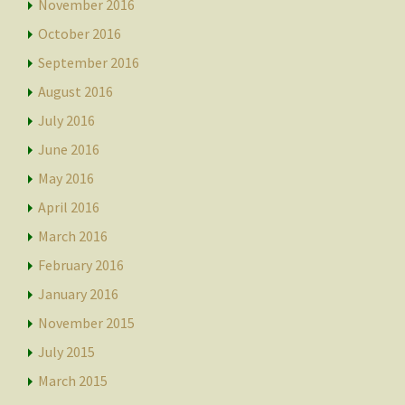
November 2016
October 2016
September 2016
August 2016
July 2016
June 2016
May 2016
April 2016
March 2016
February 2016
January 2016
November 2015
July 2015
March 2015