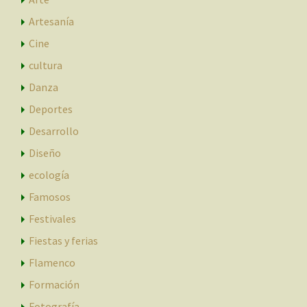
Artesanía
Cine
cultura
Danza
Deportes
Desarrollo
Diseño
ecología
Famosos
Festivales
Fiestas y ferias
Flamenco
Formación
Fotografía