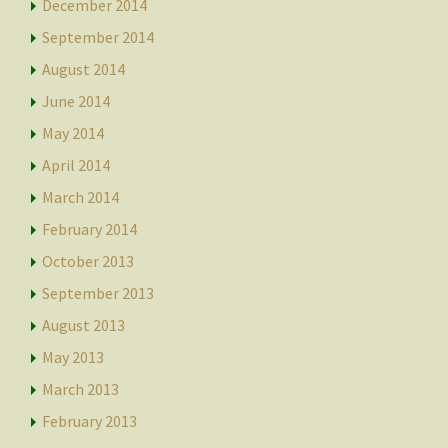
December 2014
September 2014
August 2014
June 2014
May 2014
April 2014
March 2014
February 2014
October 2013
September 2013
August 2013
May 2013
March 2013
February 2013