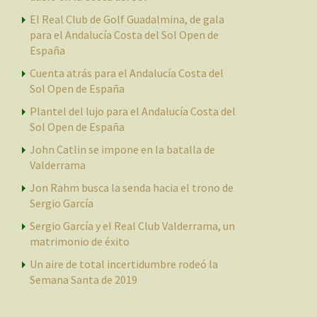
El Real Club de Golf Guadalmina, de gala
para el Andalucía Costa del Sol Open de
España
Cuenta atrás para el Andalucía Costa del
Sol Open de España
Plantel del lujo para el Andalucía Costa del
Sol Open de España
John Catlin se impone en la batalla de
Valderrama
Jon Rahm busca la senda hacia el trono de
Sergio García
Sergio García y el Real Club Valderrama, un
matrimonio de éxito
Un aire de total incertidumbre rodeó la
Semana Santa de 2019