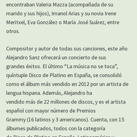
encontraban Valeria Mazza (acompañada de su
marido y sus hijos), Imanol Arias y su novia Irene
Meritxel, Eva González o María José Suárez, entre
otros.
Compositor y autor de todas sus canciones, este año
Alejandro Sanz ofrecerá un concierto de sus
grandes éxitos. El último “La música no se toca”,
quíntuple Disco de Platino en España, se consolidó
como el álbum más vendido en 2012 por un artista de
lengua hispana. Además, Alejandro ha
vendido más de 22 millones de discos, y es el artista
español con mayor número de Premios
Grammy (16 latinos y 3 americanos). Cuenta, con 15
álbumes publicados, todos con la categoría