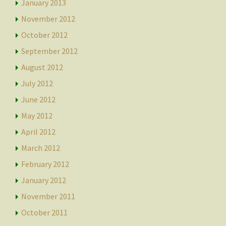
January 2013
November 2012
October 2012
September 2012
August 2012
July 2012
June 2012
May 2012
April 2012
March 2012
February 2012
January 2012
November 2011
October 2011