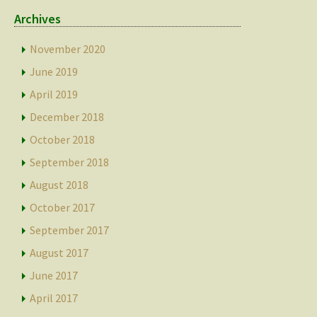
Archives
November 2020
June 2019
April 2019
December 2018
October 2018
September 2018
August 2018
October 2017
September 2017
August 2017
June 2017
April 2017