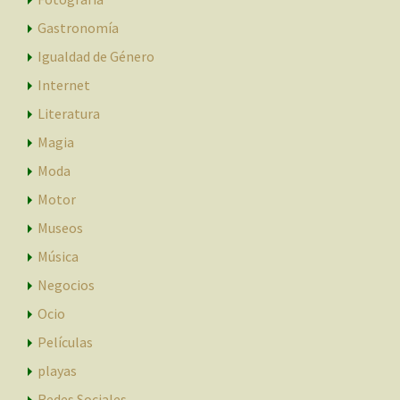
Gastronomía
Igualdad de Género
Internet
Literatura
Magia
Moda
Motor
Museos
Música
Negocios
Ocio
Películas
playas
Redes Sociales