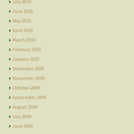
July 2010
June 2010
May 2010
April 2010
March 2010
February 2010
January 2010
December 2009
November 2009
October 2009
September 2009
August 2009
July 2009
June 2009