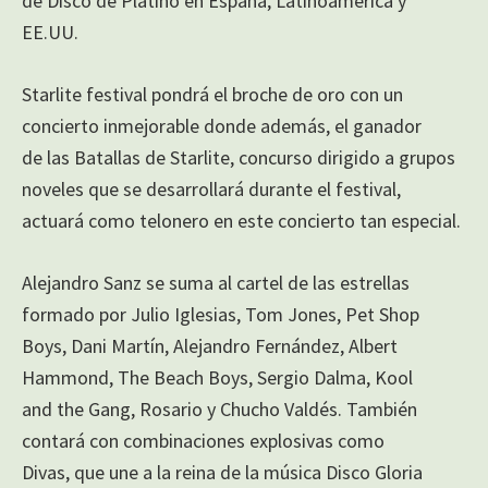
de Disco de Platino en España, Latinoamérica y
EE.UU.
Starlite festival pondrá el broche de oro con un
concierto inmejorable donde además, el ganador
de las Batallas de Starlite, concurso dirigido a grupos
noveles que se desarrollará durante el festival,
actuará como telonero en este concierto tan especial.
Alejandro Sanz se suma al cartel de las estrellas
formado por Julio Iglesias, Tom Jones, Pet Shop
Boys, Dani Martín, Alejandro Fernández, Albert
Hammond, The Beach Boys, Sergio Dalma, Kool
and the Gang, Rosario y Chucho Valdés. También
contará con combinaciones explosivas como
Divas, que une a la reina de la música Disco Gloria