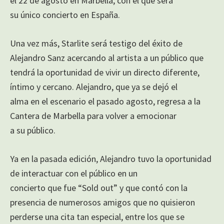
el 22 de agosto en Marbella, con el que será
su único concierto en España.
Una vez más, Starlite será testigo del éxito de
Alejandro Sanz acercando al artista a un público que
tendrá la oportunidad de vivir un directo diferente,
íntimo y cercano. Alejandro, que ya se dejó el
alma en el escenario el pasado agosto, regresa a la
Cantera de Marbella para volver a emocionar
a su público.
Ya en la pasada edición, Alejandro tuvo la oportunidad
de interactuar con el público en un
concierto que fue “Sold out” y que contó con la
presencia de numerosos amigos que no quisieron
perderse una cita tan especial, entre los que se