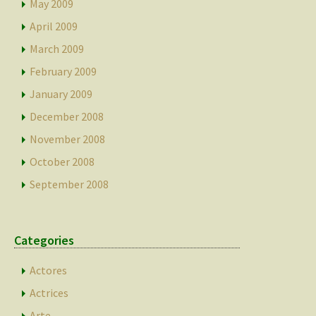
May 2009
April 2009
March 2009
February 2009
January 2009
December 2008
November 2008
October 2008
September 2008
Categories
Actores
Actrices
Arte