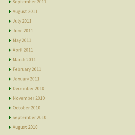
September 2011
August 2011
July 2011
June 2011
May 2011
April 2011
March 2011
February 2011
January 2011
December 2010
November 2010
October 2010
September 2010
August 2010