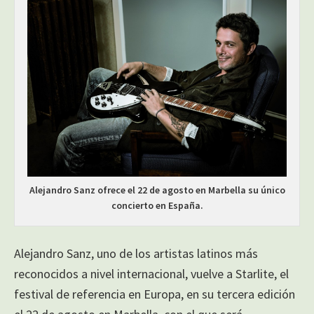
Alejandro Sanz ofrece el 22 de agosto en Marbella su único
concierto en España.
Alejandro Sanz, uno de los artistas latinos más
reconocidos a nivel internacional, vuelve a Starlite, el
festival de referencia en Europa, en su tercera edición