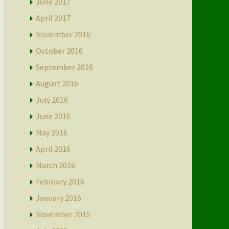
June 2017
April 2017
November 2016
October 2016
September 2016
August 2016
July 2016
June 2016
May 2016
April 2016
March 2016
February 2016
January 2016
November 2015