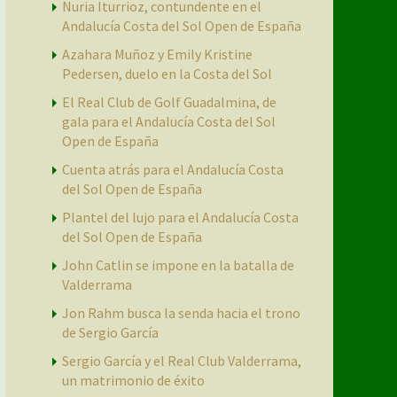
Nuria Iturrioz, contundente en el
Andalucía Costa del Sol Open de España
Azahara Muñoz y Emily Kristine
Pedersen, duelo en la Costa del Sol
El Real Club de Golf Guadalmina, de
gala para el Andalucía Costa del Sol
Open de España
Cuenta atrás para el Andalucía Costa
del Sol Open de España
Plantel del lujo para el Andalucía Costa
del Sol Open de España
John Catlin se impone en la batalla de
Valderrama
Jon Rahm busca la senda hacia el trono
de Sergio García
Sergio García y el Real Club Valderrama,
un matrimonio de éxito