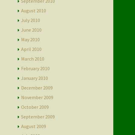
September 2010
August 2010
July 2010
June 2010
May 2010
April 2010
March 2010
February 2010
January 2010
December 2009
November 2009
October 2009
September 2009
August 2009