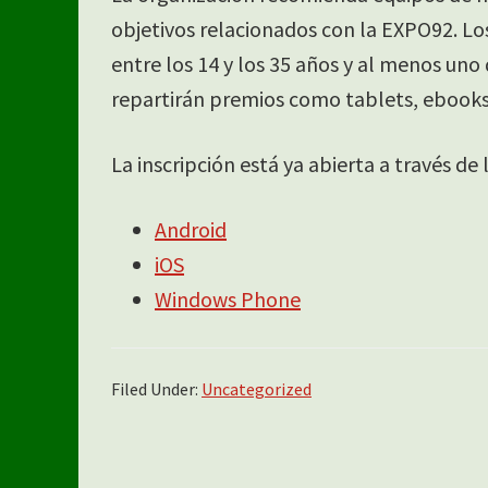
objetivos relacionados con la EXPO92. L
entre los 14 y los 35 años y al menos uno
repartirán premios como tablets, ebooks 
La inscripción está ya abierta a través d
Android
iOS
Windows Phone
Filed Under:
Uncategorized