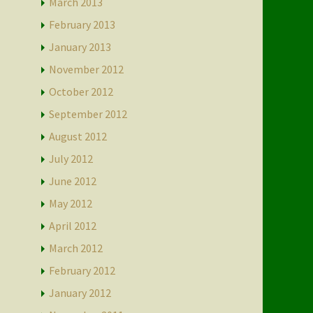
March 2013
February 2013
January 2013
November 2012
October 2012
September 2012
August 2012
July 2012
June 2012
May 2012
April 2012
March 2012
February 2012
January 2012