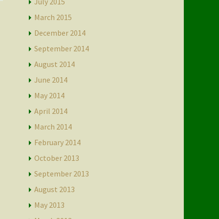
July 2015
March 2015
December 2014
September 2014
August 2014
June 2014
May 2014
April 2014
March 2014
February 2014
October 2013
September 2013
August 2013
May 2013