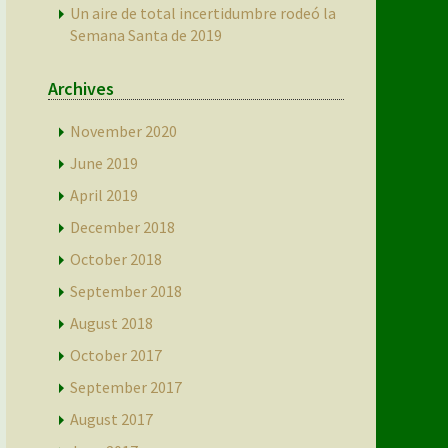
Un aire de total incertidumbre rodeó la
Semana Santa de 2019
Archives
November 2020
June 2019
April 2019
December 2018
October 2018
September 2018
August 2018
October 2017
September 2017
August 2017