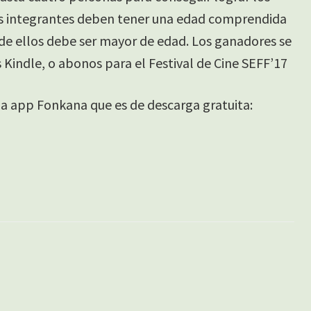
os integrantes deben tener una edad comprendida
 de ellos debe ser mayor de edad. Los ganadores se
Kindle, o abonos para el Festival de Cine SEFF’17
e la app Fonkana que es de descarga gratuita: