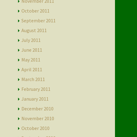
November 2011
October 2011
September 2011
August 2011
July 2011
June 2011
May 2011
April 2011
March 2011
February 2011
January 2011
December 2010
November 2010
October 2010