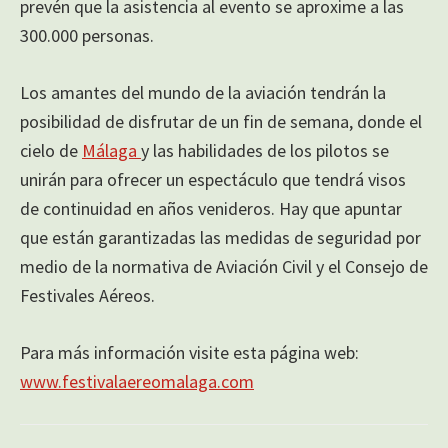
prevén que la asistencia al evento se aproxime a las
300.000 personas.
Los amantes del mundo de la aviación tendrán la
posibilidad de disfrutar de un fin de semana, donde el
cielo de
Málaga
y las habilidades de los pilotos se
unirán para ofrecer un espectáculo que tendrá visos
de continuidad en años venideros. Hay que apuntar
que están garantizadas las medidas de seguridad por
medio de la normativa de Aviación Civil y el Consejo de
Festivales Aéreos.
Para más información visite esta página web:
www.festivalaereomalaga.com