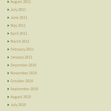
August 2011
July 2011
June 2011
May 2011
April 2011
March 2011
February 2011
January 2011
December 2010
November 2010
October 2010
September 2010
August 2010
July 2010