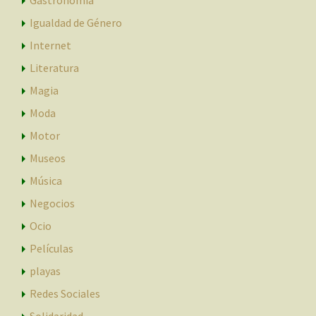
Igualdad de Género
Internet
Literatura
Magia
Moda
Motor
Museos
Música
Negocios
Ocio
Películas
playas
Redes Sociales
Solidaridad