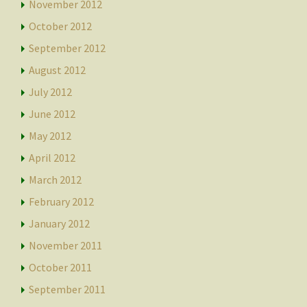
November 2012
October 2012
September 2012
August 2012
July 2012
June 2012
May 2012
April 2012
March 2012
February 2012
January 2012
November 2011
October 2011
September 2011