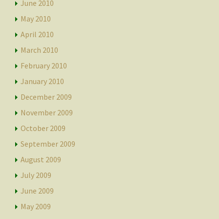
June 2010
May 2010
April 2010
March 2010
February 2010
January 2010
December 2009
November 2009
October 2009
September 2009
August 2009
July 2009
June 2009
May 2009