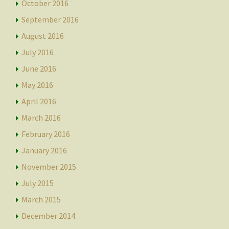
October 2016
September 2016
August 2016
July 2016
June 2016
May 2016
April 2016
March 2016
February 2016
January 2016
November 2015
July 2015
March 2015
December 2014