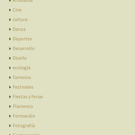
Cine
cultura
Danza
Deportes
Desarrollo
Diseño
ecología
Famosos
Festivales
Fiestas y ferias
Flamenco
Formación
Fotografía
Gastronomía