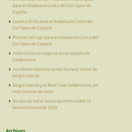
para el Andalucía Costa del Sol Open de
España
Cuenta atrás para el Andalucía Costa del
Sol Open de España
Plantel del lujo para el Andalucía Costa del
Sol Open de España
John Catlin se impone en la batalla de
Valderrama
Jon Rahm busca la senda hacia el trono de
Sergio García
Sergio García y el Real Club Valderrama, un
matrimonio de éxito
Un aire de total incertidumbre rodeó la
Semana Santa de 2019
Archives