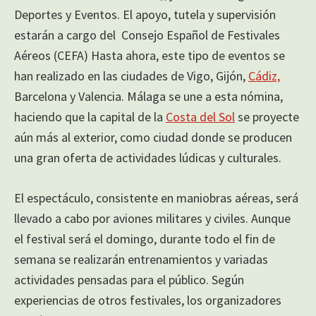
Deportes y Eventos. El apoyo, tutela y supervisión
estarán a cargo del Consejo Español de Festivales
Aéreos (CEFA) Hasta ahora, este tipo de eventos se
han realizado en las ciudades de Vigo, Gijón,
Cádiz,
Barcelona y Valencia. Málaga se une a esta nómina,
haciendo que la capital de la
Costa del Sol
se proyecte
aún más al exterior, como ciudad donde se producen
una gran oferta de actividades lúdicas y culturales.
El espectáculo, consistente en maniobras aéreas, será
llevado a cabo por aviones militares y civiles. Aunque
el festival será el domingo, durante todo el fin de
semana se realizarán entrenamientos y variadas
actividades pensadas para el público. Según
experiencias de otros festivales, los organizadores