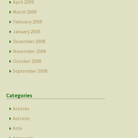
April 2009
March 2009
February 2009
January 2009
December 2008
November 2008
October 2008
September 2008
Categories
Actores
Actrices
Arte
Artesanía