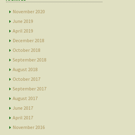
November 2020
June 2019
April 2019
December 2018
October 2018
September 2018
August 2018
October 2017
September 2017
August 2017
June 2017
April 2017
November 2016