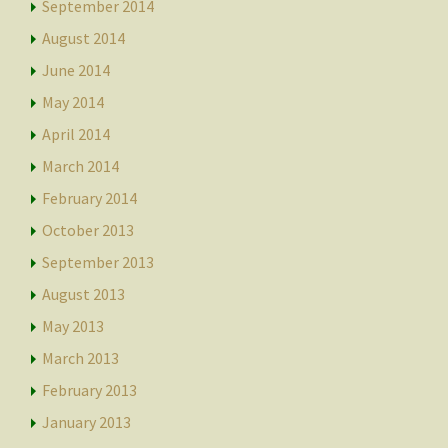
September 2014
August 2014
June 2014
May 2014
April 2014
March 2014
February 2014
October 2013
September 2013
August 2013
May 2013
March 2013
February 2013
January 2013