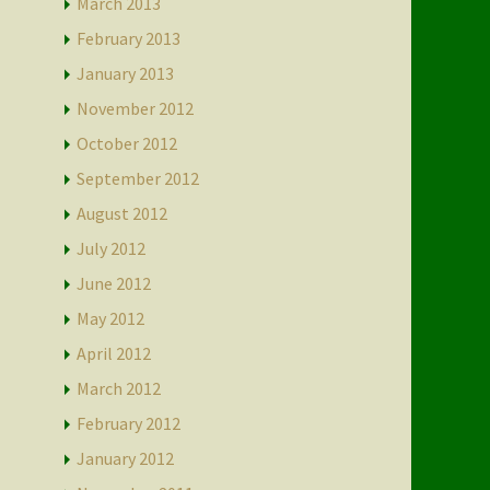
March 2013
February 2013
January 2013
November 2012
October 2012
September 2012
August 2012
July 2012
June 2012
May 2012
April 2012
March 2012
February 2012
January 2012