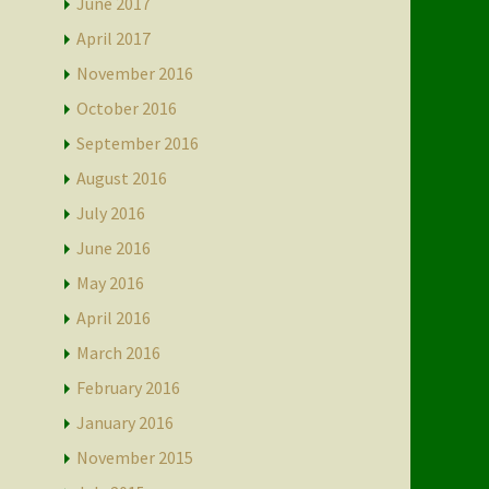
June 2017
April 2017
November 2016
October 2016
September 2016
August 2016
July 2016
June 2016
May 2016
April 2016
March 2016
February 2016
January 2016
November 2015