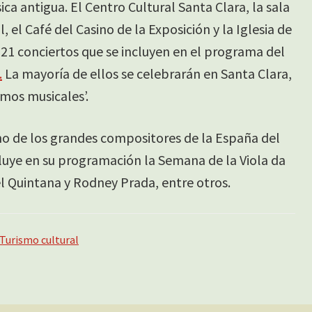
ica antigua. El Centro Cultural Santa Clara, la sala
, el Café del Casino de la Exposición y la Iglesia de
 21 conciertos que se incluyen en el programa del
.
La mayoría de ellos se celebrarán en Santa Clara,
emos musicales’.
uno de los grandes compositores de la España del
ncluye en su programación la Semana de la Viola da
 Quintana y Rodney Prada, entre otros.
Turismo cultural