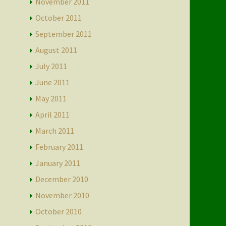
November 2011
October 2011
September 2011
August 2011
July 2011
June 2011
May 2011
April 2011
March 2011
February 2011
January 2011
December 2010
November 2010
October 2010