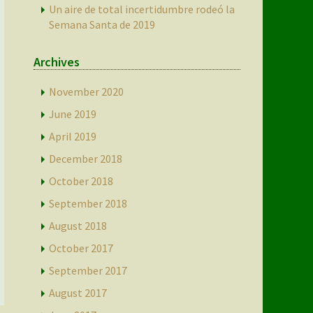
Un aire de total incertidumbre rodeó la
Semana Santa de 2019
Archives
November 2020
June 2019
April 2019
December 2018
October 2018
September 2018
August 2018
October 2017
September 2017
August 2017