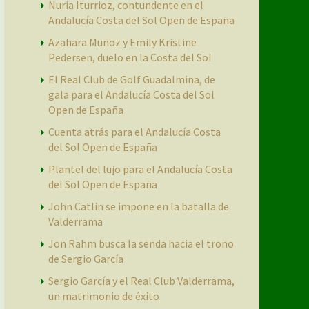
Nuria Iturrioz, contundente en el
Andalucía Costa del Sol Open de España
Azahara Muñoz y Emily Kristine
Pedersen, duelo en la Costa del Sol
El Real Club de Golf Guadalmina, de
gala para el Andalucía Costa del Sol
Open de España
Cuenta atrás para el Andalucía Costa
del Sol Open de España
Plantel del lujo para el Andalucía Costa
del Sol Open de España
John Catlin se impone en la batalla de
Valderrama
Jon Rahm busca la senda hacia el trono
de Sergio García
Sergio García y el Real Club Valderrama,
un matrimonio de éxito