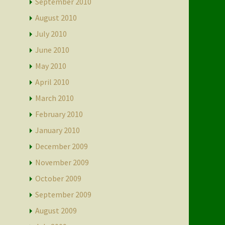
September 2010
August 2010
July 2010
June 2010
May 2010
April 2010
March 2010
February 2010
January 2010
December 2009
November 2009
October 2009
September 2009
August 2009