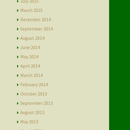
July 2015
March 2015
December 2014
September 2014
August 2014
June 2014
May 2014
April 2014
March 2014
February 2014
October 2013
September 2013
August 2013
May 2013