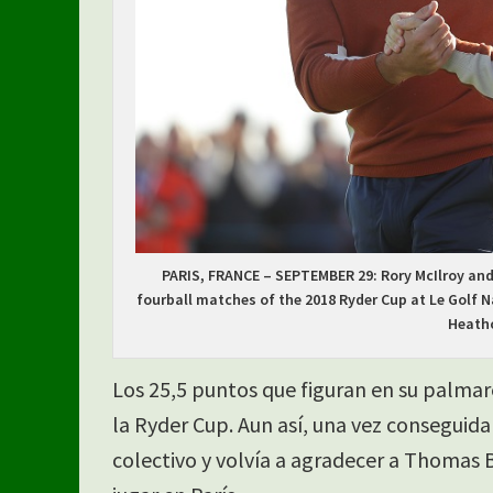
PARIS, FRANCE – SEPTEMBER 29: Rory McIlroy and
fourball matches of the 2018 Ryder Cup at Le Golf N
Heath
Los 25,5 puntos que figuran en su palmar
la Ryder Cup. Aun así, una vez conseguida 
colectivo y volvía a agradecer a Thomas 