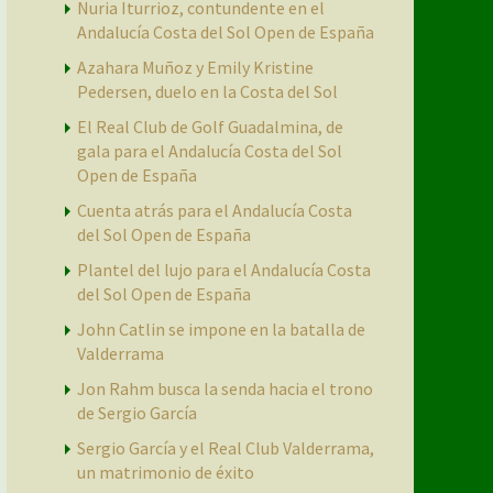
Nuria Iturrioz, contundente en el
Andalucía Costa del Sol Open de España
Azahara Muñoz y Emily Kristine
Pedersen, duelo en la Costa del Sol
El Real Club de Golf Guadalmina, de
gala para el Andalucía Costa del Sol
Open de España
Cuenta atrás para el Andalucía Costa
del Sol Open de España
Plantel del lujo para el Andalucía Costa
del Sol Open de España
John Catlin se impone en la batalla de
Valderrama
Jon Rahm busca la senda hacia el trono
de Sergio García
Sergio García y el Real Club Valderrama,
un matrimonio de éxito