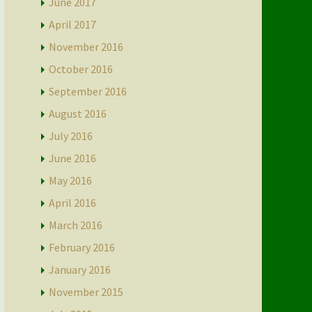
June 2017
April 2017
November 2016
October 2016
September 2016
August 2016
July 2016
June 2016
May 2016
April 2016
March 2016
February 2016
January 2016
November 2015