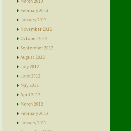
March 2013
February 2013
January 2013
November 2012
October 2012
September 2012
August 2012
July 2012
June 2012
May 2012
April 2012
March 2012
February 2012
January 2012