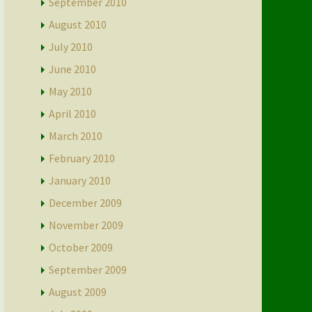
September 2010
August 2010
July 2010
June 2010
May 2010
April 2010
March 2010
February 2010
January 2010
December 2009
November 2009
October 2009
September 2009
August 2009