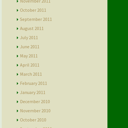
November 2011
October 2011
September 2011
August 2011
July 2011
June 2011
May 2011
April 2011
March 2011
February 2011
January 2011
December 2010
November 2010
October 2010