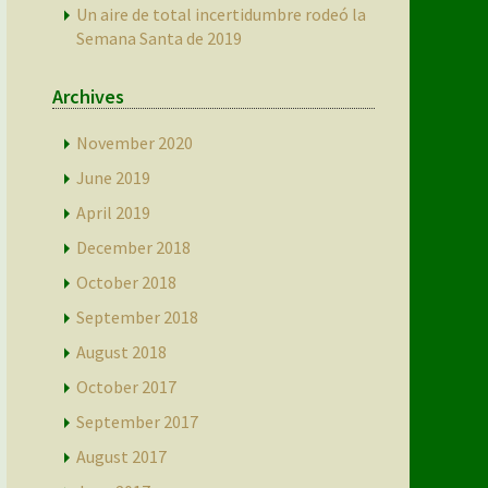
Un aire de total incertidumbre rodeó la
Semana Santa de 2019
Archives
November 2020
June 2019
April 2019
December 2018
October 2018
September 2018
August 2018
October 2017
September 2017
August 2017