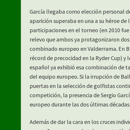
García llegaba como elección personal d
aparición superaba en una a su héroe de 
participaciones en el torneo (en 2010 fue 
relevo que ambos ya protagonizaron dos 
combinado europeo en Valderrama. En Bro
récord de precocidad en la Ryder Cup) y 
español ya exhibió esa combinación de ta
del equipo europeo. Si la irrupción de Bal
puertas en la selección de golfistas cont
competición, la presencia de Sergio Garcí
europeo durante las dos últimas décadas
Además de dar la cara en los cruces indi