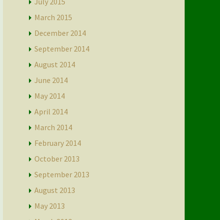
July 2015
March 2015
December 2014
September 2014
August 2014
June 2014
May 2014
April 2014
March 2014
February 2014
October 2013
September 2013
August 2013
May 2013