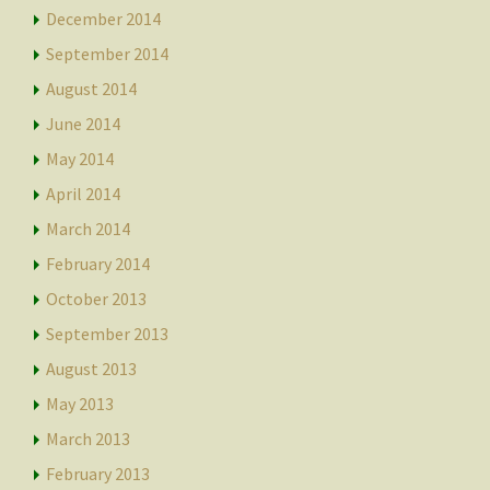
December 2014
September 2014
August 2014
June 2014
May 2014
April 2014
March 2014
February 2014
October 2013
September 2013
August 2013
May 2013
March 2013
February 2013