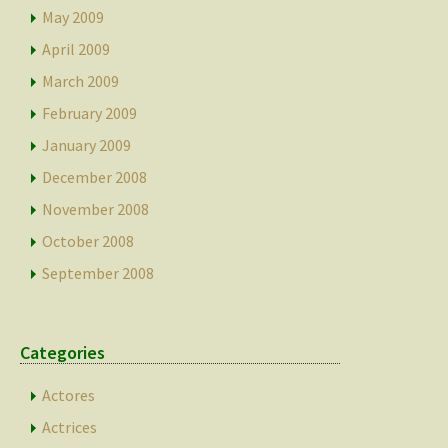
May 2009
April 2009
March 2009
February 2009
January 2009
December 2008
November 2008
October 2008
September 2008
Categories
Actores
Actrices