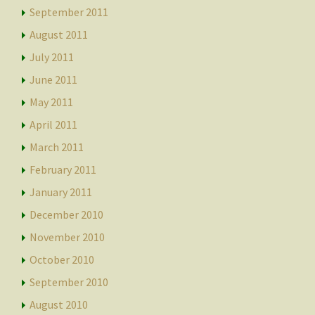
September 2011
August 2011
July 2011
June 2011
May 2011
April 2011
March 2011
February 2011
January 2011
December 2010
November 2010
October 2010
September 2010
August 2010