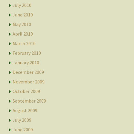
July 2010
June 2010
May 2010
April 2010
March 2010
February 2010
January 2010
December 2009
November 2009
October 2009
September 2009
August 2009
July 2009
June 2009