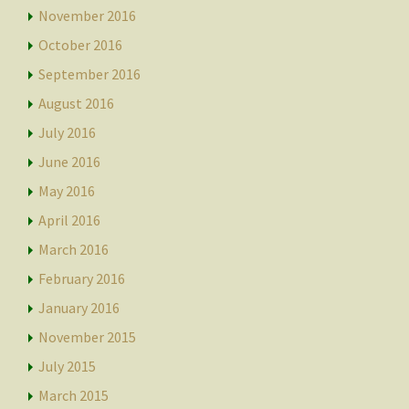
November 2016
October 2016
September 2016
August 2016
July 2016
June 2016
May 2016
April 2016
March 2016
February 2016
January 2016
November 2015
July 2015
March 2015