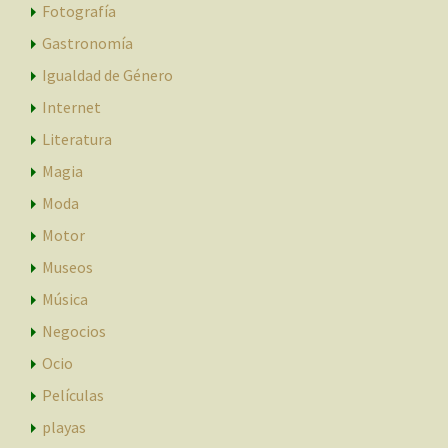
Fotografía
Gastronomía
Igualdad de Género
Internet
Literatura
Magia
Moda
Motor
Museos
Música
Negocios
Ocio
Películas
playas