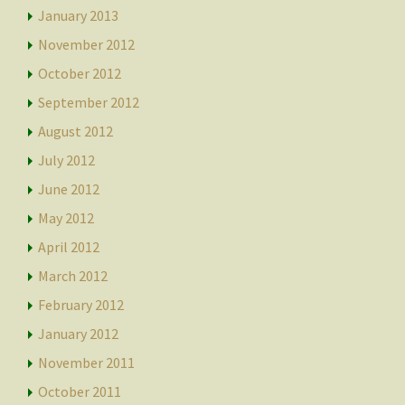
January 2013
November 2012
October 2012
September 2012
August 2012
July 2012
June 2012
May 2012
April 2012
March 2012
February 2012
January 2012
November 2011
October 2011