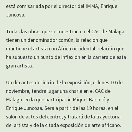
está comisariada por el director del IMMA, Enrique
Juncosa.
Todas las obras que se muestran en el CAC de Málaga
tienen un denominador común, la relación que
mantiene el artista con África occidental, relación que
ha supuesto un punto de inflexión en la carrera de esta
gran artista.
Un día antes del inicio de la exposición, el lunes 10 de
noviembre, tendrá lugar una charla en el CAC de
Málaga, en la que participarán Miquel Barceló y
Enrique Juncosa. Será a partir de las 19 horas, en el
salón de actos del centro, y tratará de la trayectoria
del artista y de la citada exposición de arte africano.