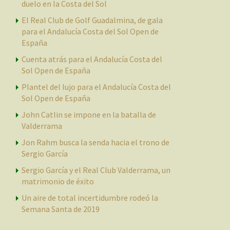
duelo en la Costa del Sol
El Real Club de Golf Guadalmina, de gala
para el Andalucía Costa del Sol Open de
España
Cuenta atrás para el Andalucía Costa del
Sol Open de España
Plantel del lujo para el Andalucía Costa del
Sol Open de España
John Catlin se impone en la batalla de
Valderrama
Jon Rahm busca la senda hacia el trono de
Sergio García
Sergio García y el Real Club Valderrama, un
matrimonio de éxito
Un aire de total incertidumbre rodeó la
Semana Santa de 2019