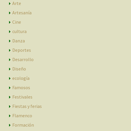
Arte
Artesanía
Cine
cultura
Danza
Deportes
Desarrollo
Diseño
ecología
Famosos
Festivales
Fiestas y ferias
Flamenco
Formación