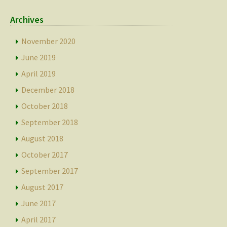
Archives
November 2020
June 2019
April 2019
December 2018
October 2018
September 2018
August 2018
October 2017
September 2017
August 2017
June 2017
April 2017