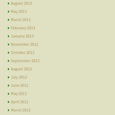
August 2013
May 2013
March 2013
February 2013
January 2013
November 2012
October 2012
September 2012
August 2012
July 2012
June 2012
May 2012
April 2012
March 2012