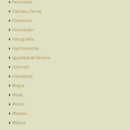
Festivales
Fiestas y ferias
Flamenco
Formación
Fotografía
Gastronomía
Igualdad de Género
Internet
Literatura
Magia
Moda
Motor
Museos
Música