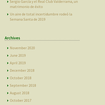
Sergio García y el Real Club Valderrama, un
matrimonio de éxito
Un aire de total incertidumbre rodeó la
Semana Santa de 2019
Archives
November 2020
June 2019
April 2019
December 2018
October 2018
September 2018
August 2018
October 2017