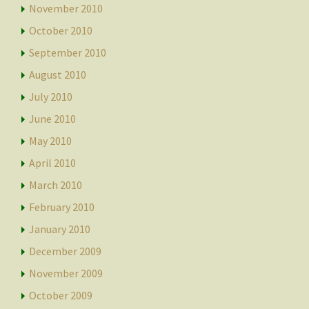
November 2010
October 2010
September 2010
August 2010
July 2010
June 2010
May 2010
April 2010
March 2010
February 2010
January 2010
December 2009
November 2009
October 2009