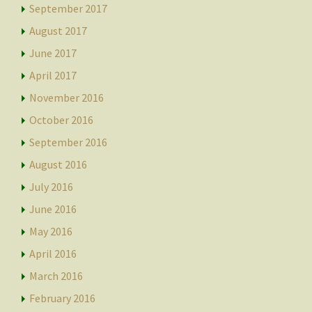
September 2017
August 2017
June 2017
April 2017
November 2016
October 2016
September 2016
August 2016
July 2016
June 2016
May 2016
April 2016
March 2016
February 2016