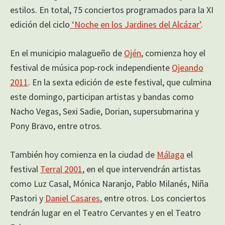
estilos. En total, 75 conciertos programados para la XI
edición del ciclo
‘Noche en los Jardines del Alcázar’
.
En el municipio malagueño de
Ojén
, comienza hoy el
festival de música pop-rock independiente
Ojeando
2011
. En la sexta edición de este festival, que culmina
este domingo, participan artistas y bandas como
Nacho Vegas, Sexi Sadie, Dorian, supersubmarina y
Pony Bravo, entre otros.
También hoy comienza en la ciudad de
Málaga
el
festival
Terral 2001
, en el que intervendrán artistas
como Luz Casal, Mónica Naranjo, Pablo Milanés, Niña
Pastori y
Daniel Casares
, entre otros. Los conciertos
tendrán lugar en el Teatro Cervantes y en el Teatro