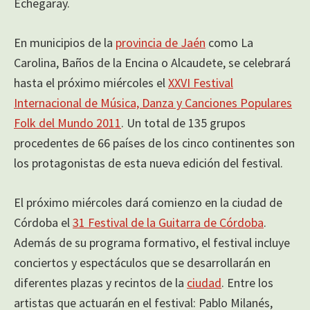
Echegaray.
En municipios de la
provincia de Jaén
como La
Carolina, Baños de la Encina o Alcaudete, se celebrará
hasta el próximo miércoles el
XXVI Festival
Internacional de Música, Danza y Canciones Populares
Folk del Mundo 2011
. Un total de 135 grupos
procedentes de 66 países de los cinco continentes son
los protagonistas de esta nueva edición del festival.
El próximo miércoles dará comienzo en la ciudad de
Córdoba el
31 Festival de la Guitarra de Córdoba
.
Además de su programa formativo, el festival incluye
conciertos y espectáculos que se desarrollarán en
diferentes plazas y recintos de la
ciudad
. Entre los
artistas que actuarán en el festival: Pablo Milanés,