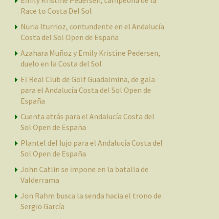
Race to Costa Del Sol
Nuria Iturrioz, contundente en el Andalucía
Costa del Sol Open de España
Azahara Muñoz y Emily Kristine Pedersen,
duelo en la Costa del Sol
El Real Club de Golf Guadalmina, de gala
para el Andalucía Costa del Sol Open de
España
Cuenta atrás para el Andalucía Costa del
Sol Open de España
Plantel del lujo para el Andalucía Costa del
Sol Open de España
John Catlin se impone en la batalla de
Valderrama
Jon Rahm busca la senda hacia el trono de
Sergio García