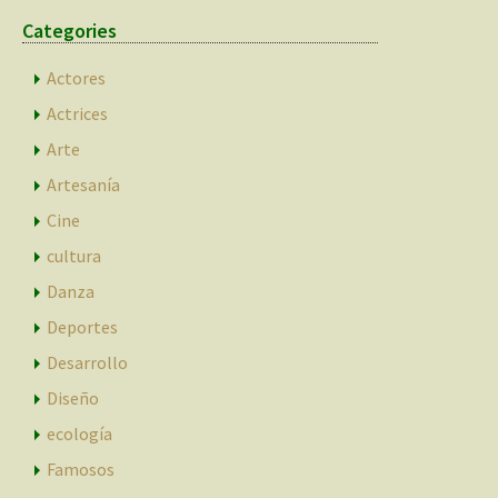
Categories
Actores
Actrices
Arte
Artesanía
Cine
cultura
Danza
Deportes
Desarrollo
Diseño
ecología
Famosos