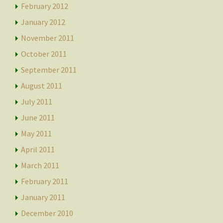
February 2012
January 2012
November 2011
October 2011
September 2011
August 2011
July 2011
June 2011
May 2011
April 2011
March 2011
February 2011
January 2011
December 2010