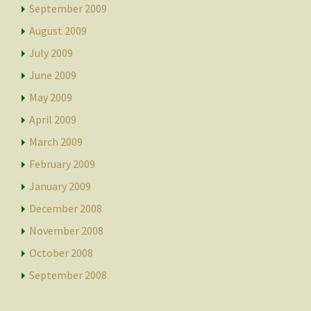
September 2009
August 2009
July 2009
June 2009
May 2009
April 2009
March 2009
February 2009
January 2009
December 2008
November 2008
October 2008
September 2008