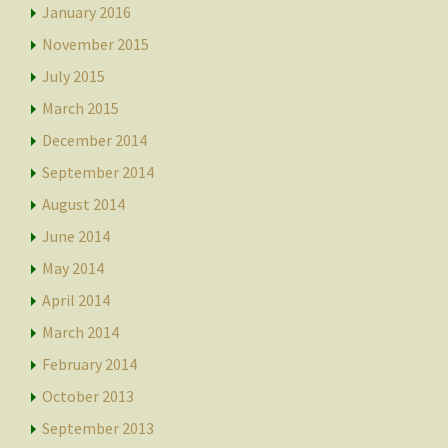
January 2016
November 2015
July 2015
March 2015
December 2014
September 2014
August 2014
June 2014
May 2014
April 2014
March 2014
February 2014
October 2013
September 2013