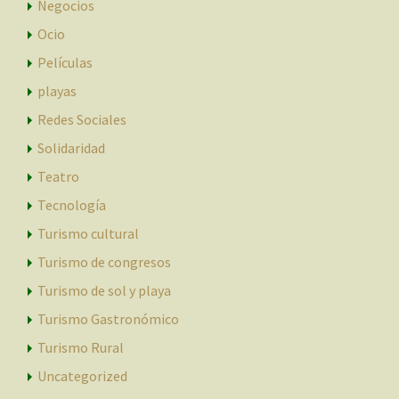
Negocios
Ocio
Películas
playas
Redes Sociales
Solidaridad
Teatro
Tecnología
Turismo cultural
Turismo de congresos
Turismo de sol y playa
Turismo Gastronómico
Turismo Rural
Uncategorized